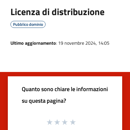
Licenza di distribuzione
Pubblico dominio
Ultimo aggiornamento
: 19 novembre 2024, 14:05
Quanto sono chiare le informazioni
su questa pagina?