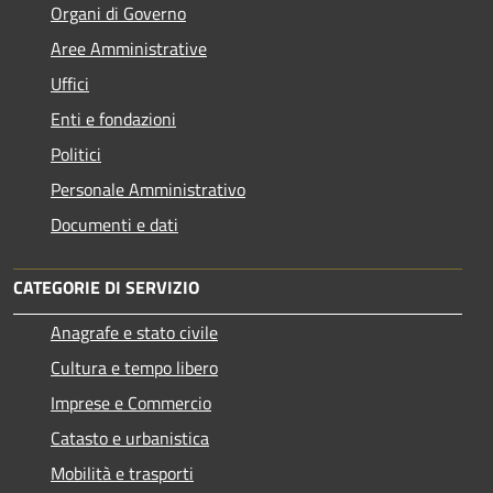
Organi di Governo
Aree Amministrative
Uffici
Enti e fondazioni
Politici
Personale Amministrativo
Documenti e dati
CATEGORIE DI SERVIZIO
Anagrafe e stato civile
Cultura e tempo libero
Imprese e Commercio
Catasto e urbanistica
Mobilità e trasporti