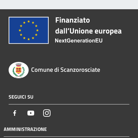
Comune di Scanzorosciate
SEGUICI SU
Facebook
Youtube
Instagram
AMMINISTRAZIONE