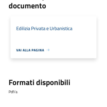
documento
Edilizia Privata e Urbanistica
VAI ALLA PAGINA
Formati disponibili
Pdf/a