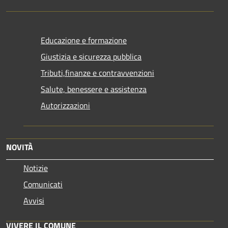
Educazione e formazione
Giustizia e sicurezza pubblica
Tributi,finanze e contravvenzioni
Salute, benessere e assistenza
Autorizzazioni
NOVITÀ
Notizie
Comunicati
Avvisi
VIVERE IL COMUNE