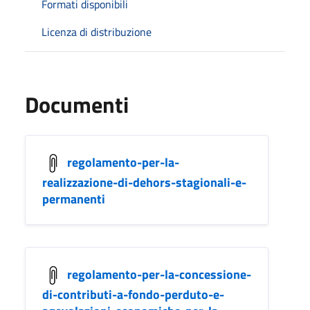
Formati disponibili
Licenza di distribuzione
Documenti
regolamento-per-la-
realizzazione-di-dehors-stagionali-e-
permanenti
regolamento-per-la-concessione-
di-contributi-a-fondo-perduto-e-