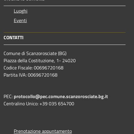
Luoghi
Eventi
CONTATTI
Comune di Scanzorosciate (BG)
Piazza della Costituzione, 1- 24020
Codice Fiscale: 00696720168
Partita IVA: 00696720168
PEC:
protocollo@pec.comune.scanzorosciate.bg.it
Centralino Unico: +39 035 654700
Prenotazione appuntamento