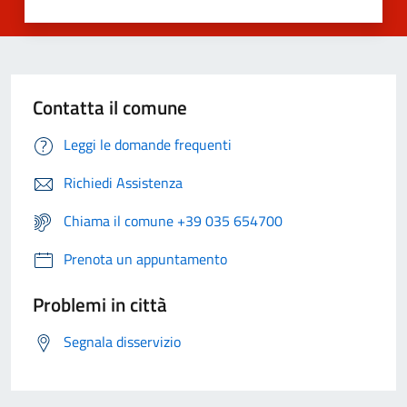
Contatta il comune
Leggi le domande frequenti
Richiedi Assistenza
Chiama il comune +39 035 654700
Prenota un appuntamento
Problemi in città
Segnala disservizio