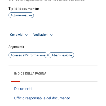
Tipi di documento
:
Atto normativo
Condividi
Vedi azioni
Argomenti:
Accesso all'informazione
Urbanizzazione
INDICE DELLA PAGINA
Documenti
Ufficio responsabile del documento