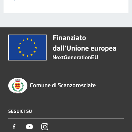
Comune di Scanzorosciate
SEGUICI SU
Facebook
Youtube
Instagram