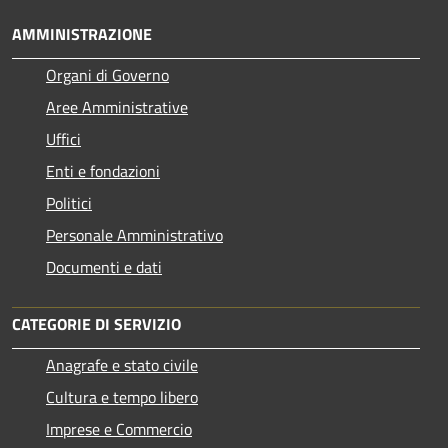
AMMINISTRAZIONE
Organi di Governo
Aree Amministrative
Uffici
Enti e fondazioni
Politici
Personale Amministrativo
Documenti e dati
CATEGORIE DI SERVIZIO
Anagrafe e stato civile
Cultura e tempo libero
Imprese e Commercio