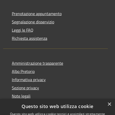
Prenotazione appuntamento
Segnalazione disservizio
Leggi le FAQ
Richiesta assistenza
Amministrazione trasparente
Albo Pretorio
Informativa privacy
Sezione privacy
Note legali
×
Dichiarazione di accessibilità
Questo sito web utilizza cookie
Questo sito web utilizza cookie tecnici e assimilati strettamente