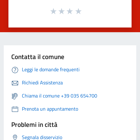
Contatta il comune
Leggi le domande frequenti
Richiedi Assistenza
Chiama il comune +39 035 654700
Prenota un appuntamento
Problemi in città
Segnala disservizio