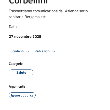
Trasmettiamo comunicazione dell'Azienda socio
sanitaria Bergamo est
Data :
27 novembre 2025
Condividi
Vedi azioni
Categorie:
Salute
Argomenti:
Igiene pubblica