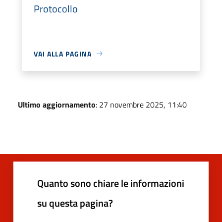
Protocollo
VAI ALLA PAGINA
Ultimo aggiornamento
: 27 novembre 2025, 11:40
Quanto sono chiare le informazioni
su questa pagina?