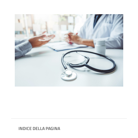
INDICE DELLA PAGINA