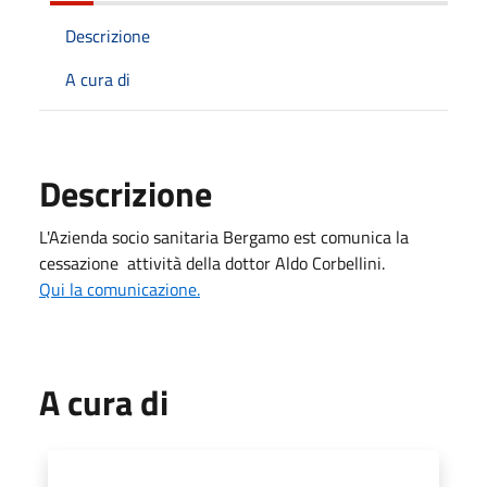
Descrizione
A cura di
Descrizione
L'Azienda socio sanitaria Bergamo est comunica la
cessazione attività della dottor Aldo Corbellini.
Qui la comunicazione.
A cura di