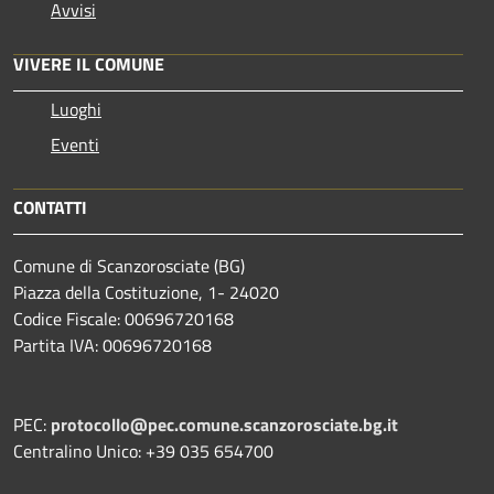
Avvisi
VIVERE IL COMUNE
Luoghi
Eventi
CONTATTI
Comune di Scanzorosciate (BG)
Piazza della Costituzione, 1- 24020
Codice Fiscale: 00696720168
Partita IVA: 00696720168
PEC:
protocollo@pec.comune.scanzorosciate.bg.it
Centralino Unico: +39 035 654700