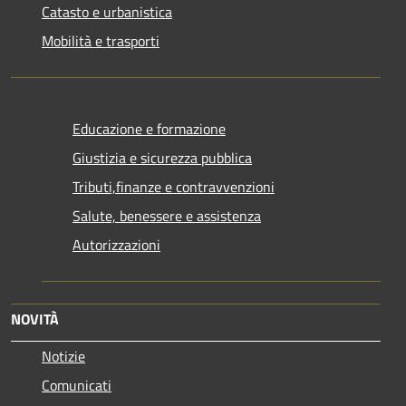
Catasto e urbanistica
Mobilità e trasporti
Educazione e formazione
Giustizia e sicurezza pubblica
Tributi,finanze e contravvenzioni
Salute, benessere e assistenza
Autorizzazioni
NOVITÀ
Notizie
Comunicati