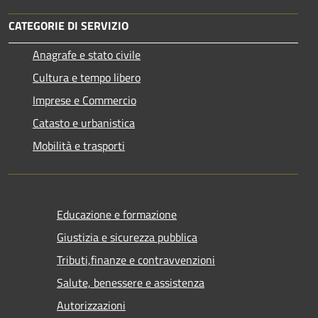
CATEGORIE DI SERVIZIO
Anagrafe e stato civile
Cultura e tempo libero
Imprese e Commercio
Catasto e urbanistica
Mobilità e trasporti
Educazione e formazione
Giustizia e sicurezza pubblica
Tributi,finanze e contravvenzioni
Salute, benessere e assistenza
Autorizzazioni