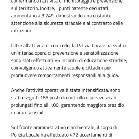
confermando l’attività di monitoraggio e prevenzione
sul territorio. Inoltre, i punti patente decurtati
ammontano a 3.249, dimostrando una costante
attenzione alla sicurezza stradale e al contrasto delle
infrazioni.
Oltre all’attività di controllo, la Polizia Locale ha svolto
un'intensa opera di prevenzione e sensibilizzazione:
sono stati effettuati 86 incontri di educazione stradale,
coinvolgendo attivamente scuole e cittadini per
promuovere comportamenti responsabili alla guida.
Anche l’attività operativa è stata intensificata: sono
stati eseguiti 185 posti di controllo e servizi serali
prolungati fino all’1:00, garantendo maggiore presidio
in orari sensibili.
Sul fronte amministrativo e ambientale, il corpo di
Polizia Locale ha effettuato 472 accertamenti di