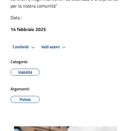
per la nostra comunità"
Data :
14 febbraio 2025
Condividi
Vedi azioni
Categorie:
Viabilità
Argomenti:
Polizia