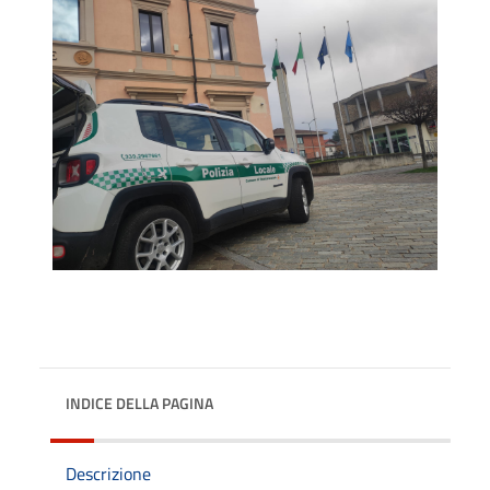
INDICE DELLA PAGINA
Descrizione