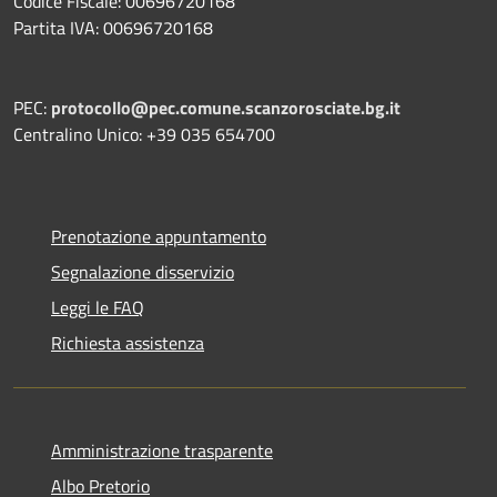
Codice Fiscale: 00696720168
Partita IVA: 00696720168
PEC:
protocollo@pec.comune.scanzorosciate.bg.it
Centralino Unico: +39 035 654700
Prenotazione appuntamento
Segnalazione disservizio
Leggi le FAQ
Richiesta assistenza
Amministrazione trasparente
Albo Pretorio