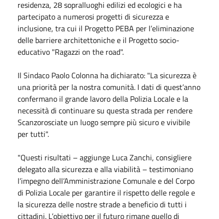
residenza, 28 sopralluoghi edilizi ed ecologici e ha
partecipato a numerosi progetti di sicurezza e
inclusione, tra cui il Progetto PEBA per l’eliminazione
delle barriere architettoniche e il Progetto socio-
educativo "Ragazzi on the road".
Il Sindaco Paolo Colonna ha dichiarato: "La sicurezza è
una priorità per la nostra comunità. I dati di quest’anno
confermano il grande lavoro della Polizia Locale e la
necessità di continuare su questa strada per rendere
Scanzorosciate un luogo sempre più sicuro e vivibile
per tutti".
"Questi risultati – aggiunge Luca Zanchi, consigliere
delegato alla sicurezza e alla viabilità – testimoniano
l’impegno dell’Amministrazione Comunale e del Corpo
di Polizia Locale per garantire il rispetto delle regole e
la sicurezza delle nostre strade a beneficio di tutti i
cittadini. L’obiettivo per il futuro rimane quello di