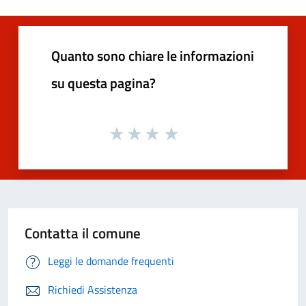
Quanto sono chiare le informazioni
su questa pagina?
Contatta il comune
Leggi le domande frequenti
Richiedi Assistenza