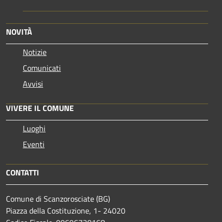
NOVITÀ
Notizie
Comunicati
Avvisi
VIVERE IL COMUNE
Luoghi
Eventi
CONTATTI
Comune di Scanzorosciate (BG)
Piazza della Costituzione, 1- 24020