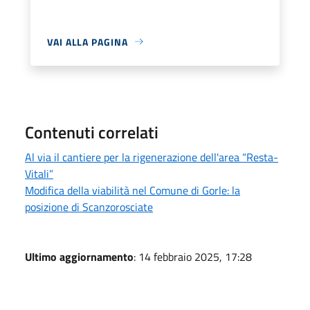
VAI ALLA PAGINA
Contenuti correlati
Al via il cantiere per la rigenerazione dell'area “Resta-
Vitali”
Modifica della viabilità nel Comune di Gorle: la
posizione di Scanzorosciate
Ultimo aggiornamento
: 14 febbraio 2025, 17:28