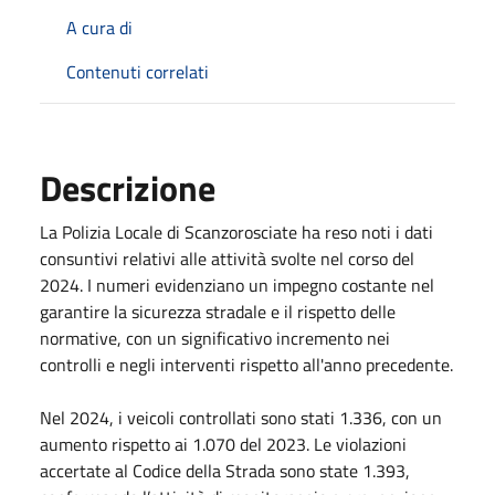
A cura di
Contenuti correlati
Descrizione
La Polizia Locale di Scanzorosciate ha reso noti i dati
consuntivi relativi alle attività svolte nel corso del
2024. I numeri evidenziano un impegno costante nel
garantire la sicurezza stradale e il rispetto delle
normative, con un significativo incremento nei
controlli e negli interventi rispetto all'anno precedente.
Nel 2024, i veicoli controllati sono stati 1.336, con un
aumento rispetto ai 1.070 del 2023. Le violazioni
accertate al Codice della Strada sono state 1.393,