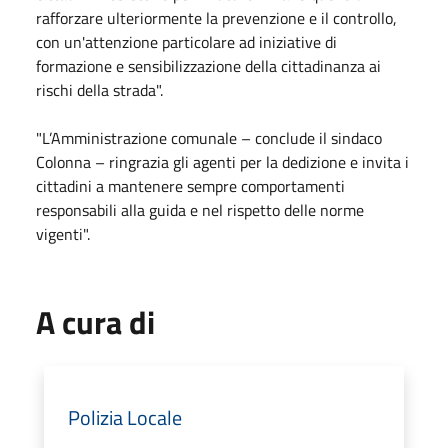
rafforzare ulteriormente la prevenzione e il controllo,
con un'attenzione particolare ad iniziative di
formazione e sensibilizzazione della cittadinanza ai
rischi della strada".
"L’Amministrazione comunale – conclude il sindaco
Colonna – ringrazia gli agenti per la dedizione e invita i
cittadini a mantenere sempre comportamenti
responsabili alla guida e nel rispetto delle norme
vigenti".
A cura di
Polizia Locale