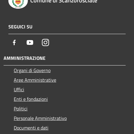
Comune di Scanzorosciate
SEGUICI SU
Facebook
Youtube
Instagram
AMMINISTRAZIONE
Organi di Governo
Aree Amministrative
Uffici
Enti e fondazioni
Politici
Personale Amministrativo
Documenti e dati