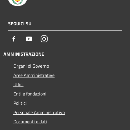
SEGUICI SU
Facebook
Youtube
Instagram
AMMINISTRAZIONE
Organi di Governo
Aree Amministrative
Uffici
Enti e fondazioni
Politici
Personale Amministrativo
Documenti e dati