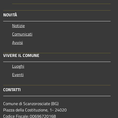
NOVITÀ
Notizie
Comunicati
Avvisi
VIVERE IL COMUNE
Luoghi
Eventi
CONTATTI
Comune di Scanzorosciate (BG)
Piazza della Costituzione, 1- 24020
Codice Fiscale: 00696720168