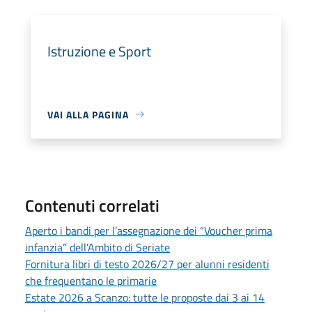
Istruzione e Sport
VAI ALLA PAGINA
Contenuti correlati
Aperto i bandi per l’assegnazione dei “Voucher prima
infanzia” dell’Ambito di Seriate
Fornitura libri di testo 2026/27 per alunni residenti
che frequentano le primarie
Estate 2026 a Scanzo: tutte le proposte dai 3 ai 14