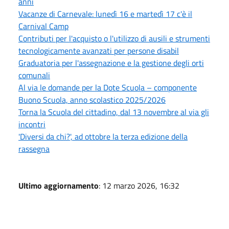
anni
Vacanze di Carnevale: lunedì 16 e martedì 17 c'è il
Carnival Camp
Contributi per l'acquisto o l'utilizzo di ausili e strumenti
tecnologicamente avanzati per persone disabil
Graduatoria per l'assegnazione e la gestione degli orti
comunali
Al via le domande per la Dote Scuola – componente
Buono Scuola, anno scolastico 2025/2026
Torna la Scuola del cittadino, dal 13 novembre al via gli
incontri
'Diversi da chi?', ad ottobre la terza edizione della
rassegna
Ultimo aggiornamento
: 12 marzo 2026, 16:32