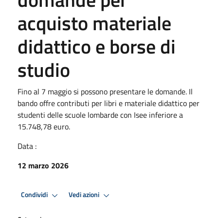
acquisto materiale
didattico e borse di
studio
Fino al 7 maggio si possono presentare le domande. Il
bando offre contributi per libri e materiale didattico per
studenti delle scuole lombarde con Isee inferiore a
15.748,78 euro.
Data :
12 marzo 2026
Condividi
Vedi azioni