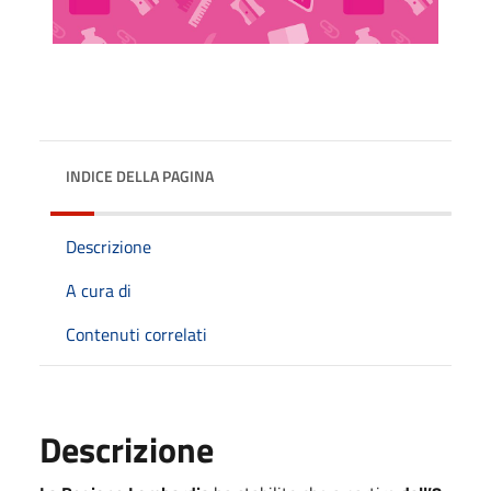
INDICE DELLA PAGINA
Descrizione
A cura di
Contenuti correlati
Descrizione