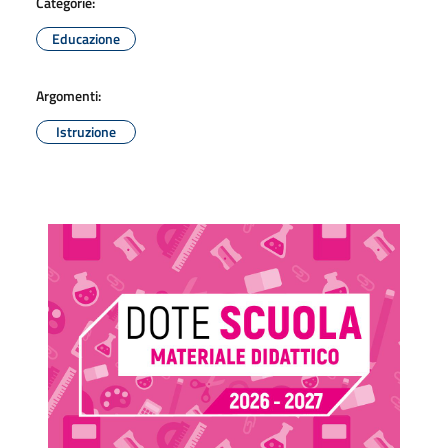
Categorie:
Educazione
Argomenti:
Istruzione