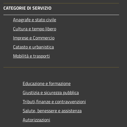
CATEGORIE DI SERVIZIO
Anagrafe e stato civile
Cultura e tempo libero
Imprese e Commercio
Catasto e urbanistica
Mobilità e trasporti
Educazione e formazione
Giustizia e sicurezza pubblica
Tributi,finanze e contravvenzioni
Salute, benessere e assistenza
Autorizzazioni