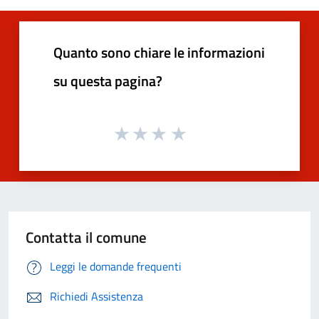
Quanto sono chiare le informazioni
su questa pagina?
Contatta il comune
Leggi le domande frequenti
Richiedi Assistenza