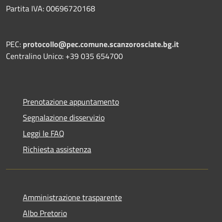
Partita IVA: 00696720168
PEC:
protocollo@pec.comune.scanzorosciate.bg.it
Centralino Unico: +39 035 654700
Prenotazione appuntamento
Segnalazione disservizio
Leggi le FAQ
Richiesta assistenza
Amministrazione trasparente
Albo Pretorio