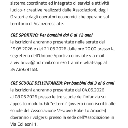
sistema coordinato ed integrato di servizi e attività
ludico-ricreative realizzati dalle Associazioni, dagli
Oratori e dagli operatori economici che operano sul
territorio di Scanzorosciate.
CRE SPORTIVO: Per bambini dai 6 ai 12 anni
le iscrizioni andranno presentate nelle serate del
19.05.2026 e del 21.05.2026 dalle ore 20.00 presso la
segreteria dell’Unione Sportiva o inviate via mail
a vivibrizzi@hotmail.com e/o tramite whatsapp al
347.8939158.
CRE SCUOLE DELL’INFANZIA:
Per bambini dai 3 ai 6 anni
le iscrizioni andranno presentate dal 04.05.2026
al 08.05.2026 presso le tre scuole dell’infanzia su
apposito modulo. Gli “esterni” (ovvero i non iscritti alle
scuole dell’Associazione Vescovo Roberto Amadei)
dovranno rivolgersi presso la sede dell’Associazione in
Via Colleoni 1.