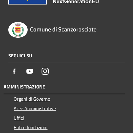
Comune di Scanzorosciate
SEGUICI SU
Facebook
Youtube
Instagram
AMMINISTRAZIONE
Organi di Governo
Aree Amministrative
Uffici
Enti e fondazioni