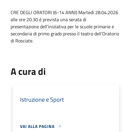
CRE DEGLI ORATORI (6-14 ANNI) Martedì 28.04.2026
alle ore 20.30 è prevista una serata di
presentazione dell’iniziativa per le scuole primarie e
secondaria di primo grado presso il teatro dell’Oratorio
di Rosciate.
A cura di
Istruzione e Sport
VAI ALLA PAGINA