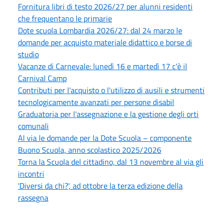
Fornitura libri di testo 2026/27 per alunni residenti
che frequentano le primarie
Dote scuola Lombardia 2026/27: dal 24 marzo le
domande per acquisto materiale didattico e borse di
studio
Vacanze di Carnevale: lunedì 16 e martedì 17 c'è il
Carnival Camp
Contributi per l'acquisto o l'utilizzo di ausili e strumenti
tecnologicamente avanzati per persone disabil
Graduatoria per l'assegnazione e la gestione degli orti
comunali
Al via le domande per la Dote Scuola – componente
Buono Scuola, anno scolastico 2025/2026
Torna la Scuola del cittadino, dal 13 novembre al via gli
incontri
'Diversi da chi?', ad ottobre la terza edizione della
rassegna