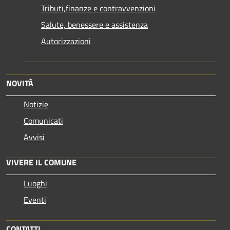
Tributi,finanze e contravvenzioni
Salute, benessere e assistenza
Autorizzazioni
NOVITÀ
Notizie
Comunicati
Avvisi
VIVERE IL COMUNE
Luoghi
Eventi
CONTATTI