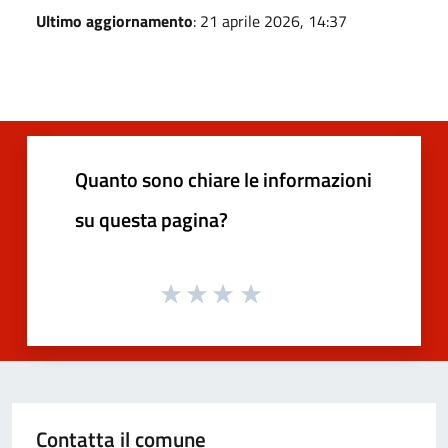
Ultimo aggiornamento
: 21 aprile 2026, 14:37
Quanto sono chiare le informazioni
su questa pagina?
Contatta il comune