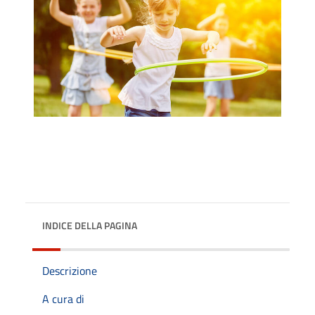
INDICE DELLA PAGINA
Descrizione
A cura di