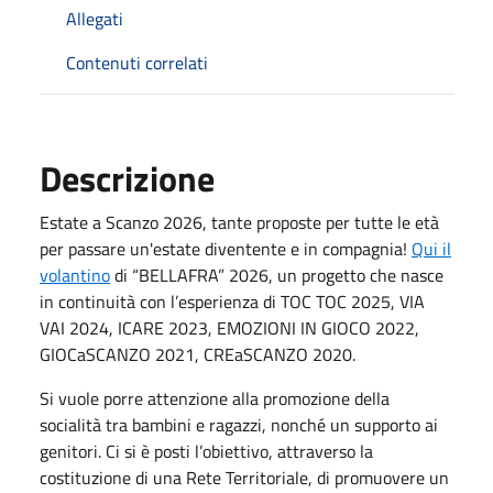
Allegati
Contenuti correlati
Descrizione
Estate a Scanzo 2026, tante proposte per tutte le età
per passare un'estate diventente e in compagnia!
Qui il
volantino
di “BELLAFRA” 2026, un progetto che nasce
in continuità con l’esperienza di TOC TOC 2025, VIA
VAI 2024, ICARE 2023, EMOZIONI IN GIOCO 2022,
GIOCaSCANZO 2021, CREaSCANZO 2020.
Si vuole porre attenzione alla promozione della
socialità tra bambini e ragazzi, nonché un supporto ai
genitori. Ci si è posti l’obiettivo, attraverso la
costituzione di una Rete Territoriale, di promuovere un