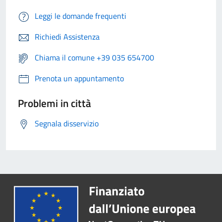
Leggi le domande frequenti
Richiedi Assistenza
Chiama il comune +39 035 654700
Prenota un appuntamento
Problemi in città
Segnala disservizio