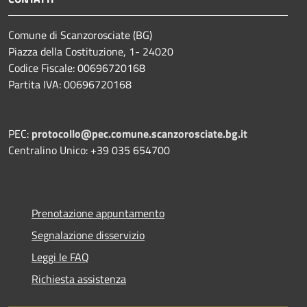
Comune di Scanzorosciate (BG)
Piazza della Costituzione, 1- 24020
Codice Fiscale: 00696720168
Partita IVA: 00696720168
PEC:
protocollo@pec.comune.scanzorosciate.bg.it
Centralino Unico: +39 035 654700
Prenotazione appuntamento
Segnalazione disservizio
Leggi le FAQ
Richiesta assistenza