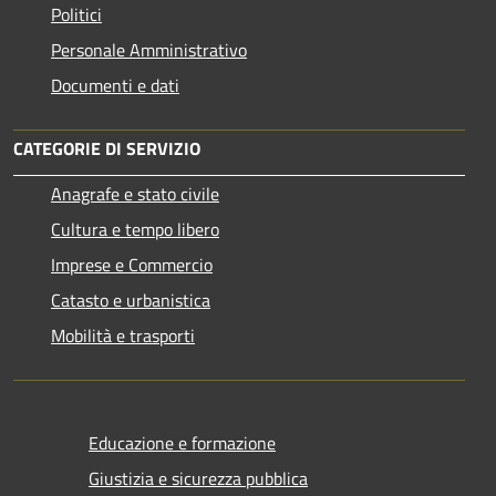
Politici
Personale Amministrativo
Documenti e dati
CATEGORIE DI SERVIZIO
Anagrafe e stato civile
Cultura e tempo libero
Imprese e Commercio
Catasto e urbanistica
Mobilità e trasporti
Educazione e formazione
Giustizia e sicurezza pubblica