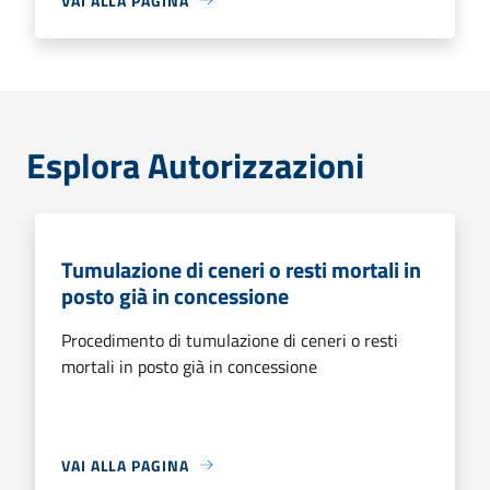
VAI ALLA PAGINA
Esplora Autorizzazioni
Tumulazione di ceneri o resti mortali in
posto già in concessione
Procedimento di tumulazione di ceneri o resti
mortali in posto già in concessione
VAI ALLA PAGINA