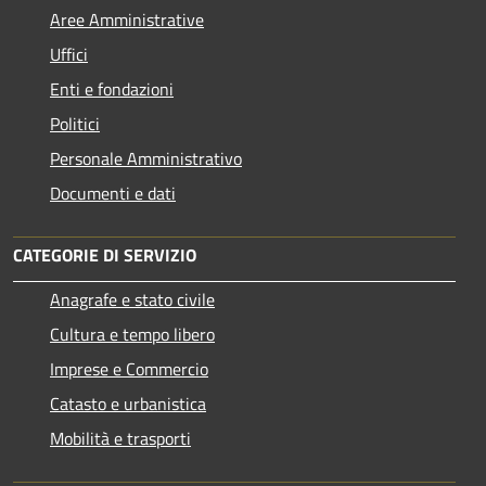
Aree Amministrative
Uffici
Enti e fondazioni
Politici
Personale Amministrativo
Documenti e dati
CATEGORIE DI SERVIZIO
Anagrafe e stato civile
Cultura e tempo libero
Imprese e Commercio
Catasto e urbanistica
Mobilità e trasporti