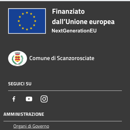
Comune di Scanzorosciate
SEGUICI SU
Facebook
Youtube
Instagram
AMMINISTRAZIONE
Organi di Governo