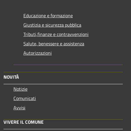
Educazione e formazione
Giustizia e sicurezza pubblica
Tributi,finanze e contravvenzioni
Salute, benessere e assistenza
Autorizzazioni
NOVITÀ
Notizie
Comunicati
Avvisi
VIVERE IL COMUNE