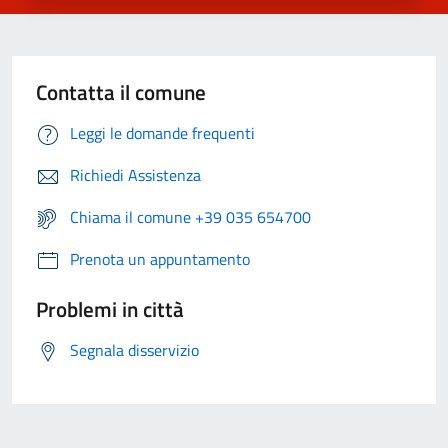
Contatta il comune
Leggi le domande frequenti
Richiedi Assistenza
Chiama il comune +39 035 654700
Prenota un appuntamento
Problemi in città
Segnala disservizio