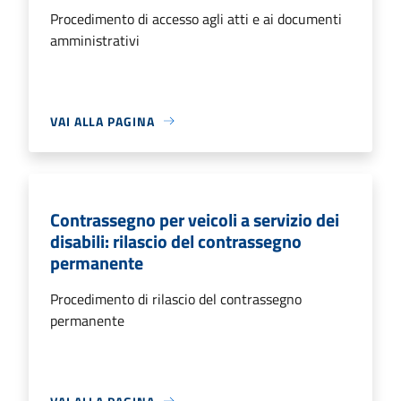
Procedimento di accesso agli atti e ai documenti
amministrativi
VAI ALLA PAGINA
Contrassegno per veicoli a servizio dei
disabili: rilascio del contrassegno
permanente
Procedimento di rilascio del contrassegno
permanente