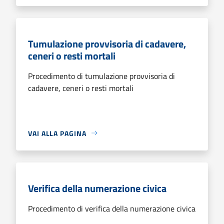
Tumulazione provvisoria di cadavere,
ceneri o resti mortali
Procedimento di tumulazione provvisoria di
cadavere, ceneri o resti mortali
VAI ALLA PAGINA
Verifica della numerazione civica
Procedimento di verifica della numerazione civica