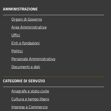
AMMINISTRAZIONE
Organi di Governo
Aree Amministrative
Uffici
Enti e fondazioni
Politici
Personale Amministrativo
Documenti e dati
CATEGORIE DI SERVIZIO
Anagrafe e stato civile
Cultura e tempo libero
Imprese e Commercio