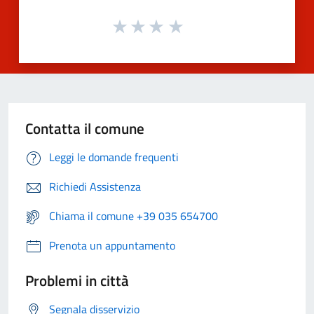
Contatta il comune
Leggi le domande frequenti
Richiedi Assistenza
Chiama il comune +39 035 654700
Prenota un appuntamento
Problemi in città
Segnala disservizio