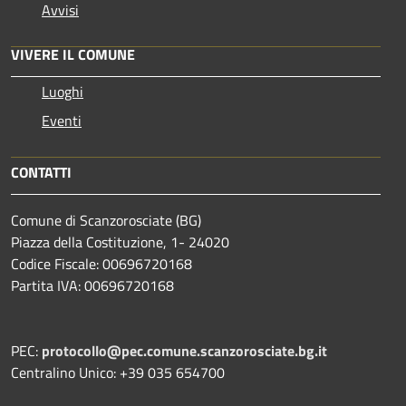
Avvisi
VIVERE IL COMUNE
Luoghi
Eventi
CONTATTI
Comune di Scanzorosciate (BG)
Piazza della Costituzione, 1- 24020
Codice Fiscale: 00696720168
Partita IVA: 00696720168
PEC:
protocollo@pec.comune.scanzorosciate.bg.it
Centralino Unico: +39 035 654700