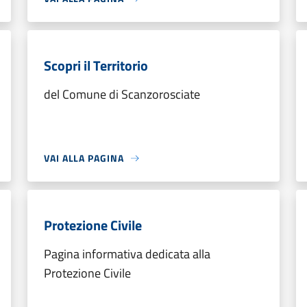
Scopri il Territorio
del Comune di Scanzorosciate
VAI ALLA PAGINA
Protezione Civile
Pagina informativa dedicata alla
Protezione Civile