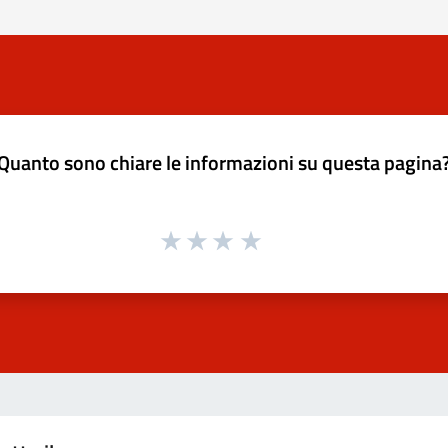
Quanto sono chiare le informazioni su questa pagina