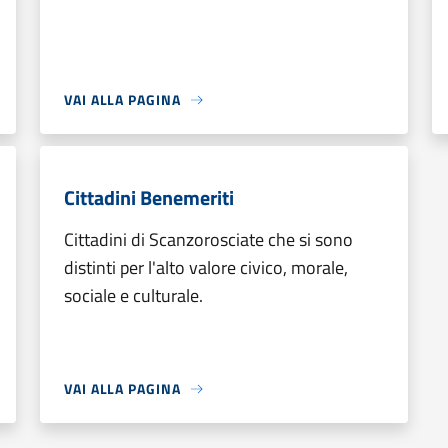
VAI ALLA PAGINA
Cittadini Benemeriti
Cittadini di Scanzorosciate che si sono
distinti per l'alto valore civico, morale,
sociale e culturale.
VAI ALLA PAGINA