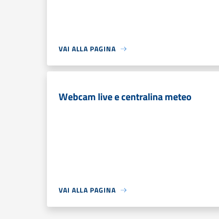
VAI ALLA PAGINA
Webcam live e centralina meteo
VAI ALLA PAGINA