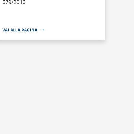
679/2016.
VAI ALLA PAGINA