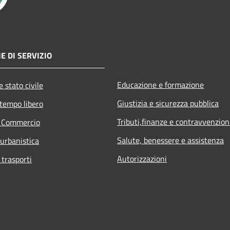
E DI SERVIZIO
Educazione e formazione
 stato civile
Giustizia e sicurezza pubblica
 tempo libero
Tributi,finanze e contravvenzion
e Commercio
Salute, benessere e assistenza
 urbanistica
Autorizzazioni
 trasporti