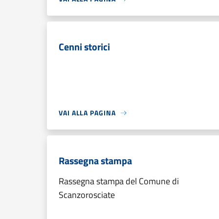
Cenni storici
VAI ALLA PAGINA
Rassegna stampa
Rassegna stampa del Comune di
Scanzorosciate