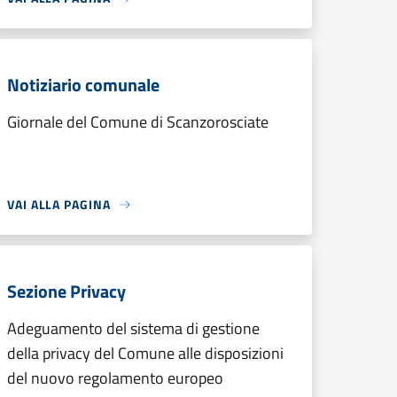
Notiziario comunale
Giornale del Comune di Scanzorosciate
VAI ALLA PAGINA
Sezione Privacy
Adeguamento del sistema di gestione
della privacy del Comune alle disposizioni
del nuovo regolamento europeo