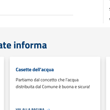
ate informa
Casette dell'acqua
Partiamo dal concetto che l’acqua
distribuita dal Comune è buona e sicura!
VAI ALLA PAGINA