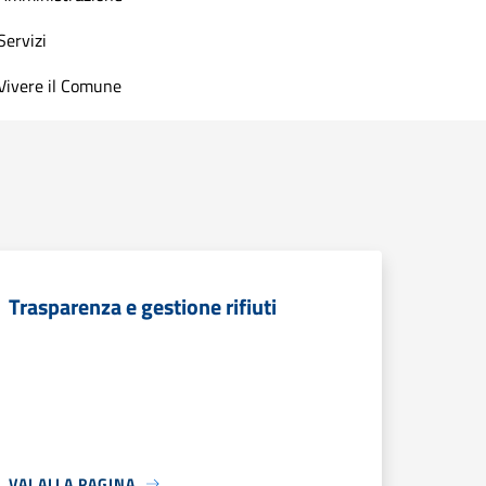
Servizi
Vivere il Comune
Trasparenza e gestione rifiuti
VAI ALLA PAGINA