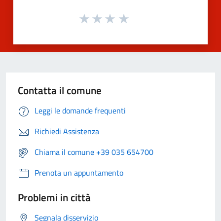
Contatta il comune
Leggi le domande frequenti
Richiedi Assistenza
Chiama il comune +39 035 654700
Prenota un appuntamento
Problemi in città
Segnala disservizio