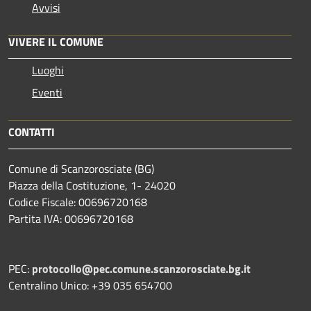
Avvisi
VIVERE IL COMUNE
Luoghi
Eventi
CONTATTI
Comune di Scanzorosciate (BG)
Piazza della Costituzione, 1- 24020
Codice Fiscale: 00696720168
Partita IVA: 00696720168
PEC:
protocollo@pec.comune.scanzorosciate.bg.it
Centralino Unico: +39 035 654700