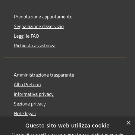
Prenotazione appuntamento
Segnalazione disservizio
Leggi le FAQ
Richiesta assistenza
Amministrazione trasparente
Albo Pretorio
Informativa privacy
Sezione privacy
Note legali
×
Dichiarazione di accessibilità
Questo sito web utilizza cookie
Questo sito web utilizza cookie tecnici e assimilati strettamente