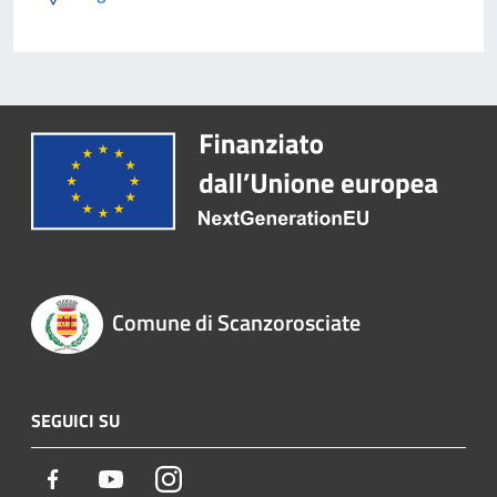
Comune di Scanzorosciate
SEGUICI SU
Facebook
Youtube
Instagram