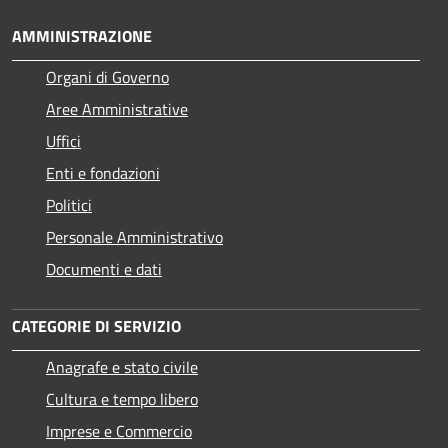
AMMINISTRAZIONE
Organi di Governo
Aree Amministrative
Uffici
Enti e fondazioni
Politici
Personale Amministrativo
Documenti e dati
CATEGORIE DI SERVIZIO
Anagrafe e stato civile
Cultura e tempo libero
Imprese e Commercio