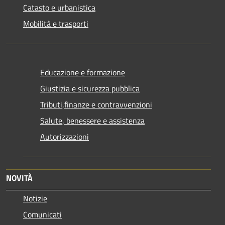
Catasto e urbanistica
Mobilità e trasporti
Educazione e formazione
Giustizia e sicurezza pubblica
Tributi,finanze e contravvenzioni
Salute, benessere e assistenza
Autorizzazioni
NOVITÀ
Notizie
Comunicati