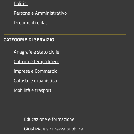
Politici
Personale Amministrativo
Documenti e dati
CATEGORIE DI SERVIZIO
Anagrafe e stato civile
Cultura e tempo libero
Imprese e Commercio
Catasto e urbanistica
Mobilità e trasporti
Educazione e formazione
Giustizia e sicurezza pubblica