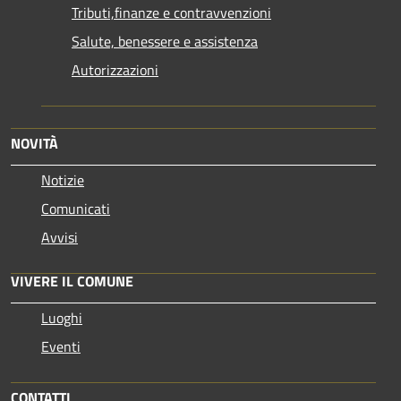
Tributi,finanze e contravvenzioni
Salute, benessere e assistenza
Autorizzazioni
NOVITÀ
Notizie
Comunicati
Avvisi
VIVERE IL COMUNE
Luoghi
Eventi
CONTATTI