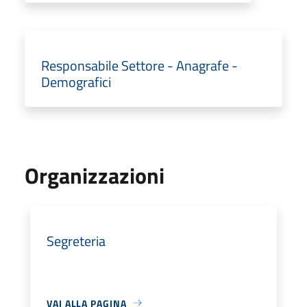
Responsabile Settore - Anagrafe -
Demografici
Organizzazioni
Segreteria
VAI ALLA PAGINA