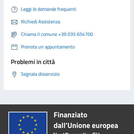
Leggi le domande frequenti
Richiedi Assistenza
Chiama il comune +39 035 654700
Prenota un appuntamento
Problemi in città
Segnala disservizio