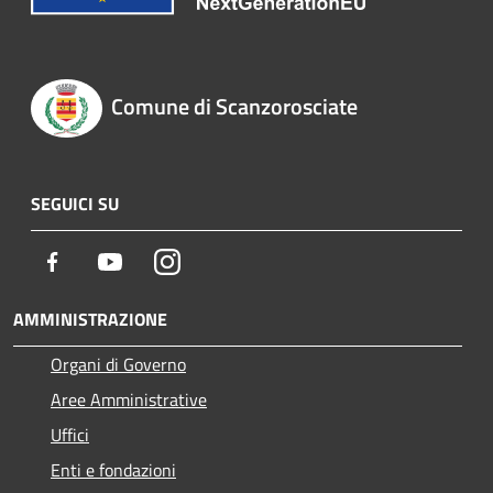
Comune di Scanzorosciate
SEGUICI SU
Facebook
Youtube
Instagram
AMMINISTRAZIONE
Organi di Governo
Aree Amministrative
Uffici
Enti e fondazioni