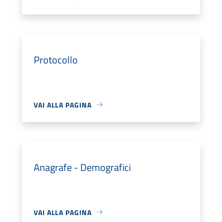
Protocollo
VAI ALLA PAGINA
Anagrafe - Demografici
VAI ALLA PAGINA