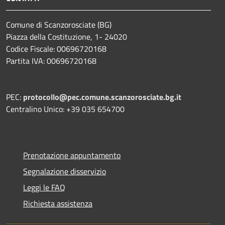
Comune di Scanzorosciate (BG)
Piazza della Costituzione, 1- 24020
Codice Fiscale: 00696720168
Partita IVA: 00696720168
PEC:
protocollo@pec.comune.scanzorosciate.bg.it
Centralino Unico: +39 035 654700
Prenotazione appuntamento
Segnalazione disservizio
Leggi le FAQ
Richiesta assistenza