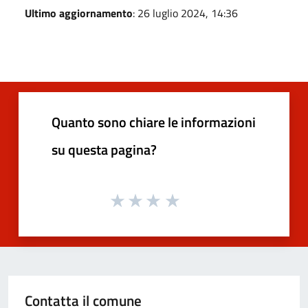
Ultimo aggiornamento
: 26 luglio 2024, 14:36
Quanto sono chiare le informazioni
su questa pagina?
Contatta il comune