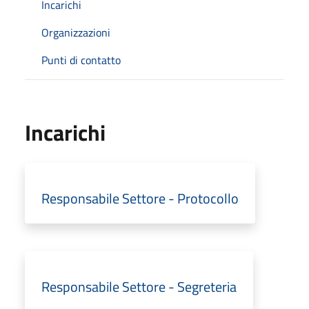
Incarichi
Organizzazioni
Punti di contatto
Incarichi
Responsabile Settore - Protocollo
Responsabile Settore - Segreteria