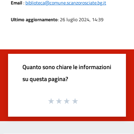
Email
:
biblioteca@comune.scanzorosciate.bg.it
Ultimo aggiornamento
: 26 luglio 2024, 14:39
Quanto sono chiare le informazioni
su questa pagina?