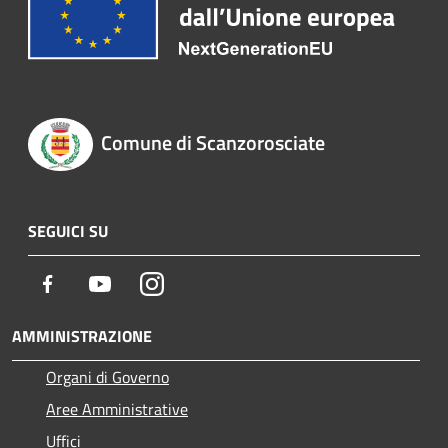
Comune di Scanzorosciate
SEGUICI SU
Facebook
Youtube
Instagram
AMMINISTRAZIONE
Organi di Governo
Aree Amministrative
Uffici