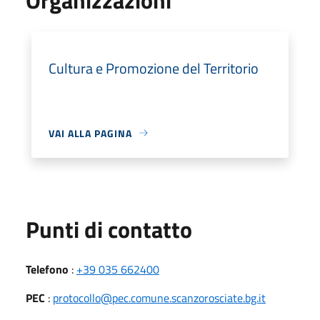
Cultura e Promozione del Territorio
VAI ALLA PAGINA
Punti di contatto
Telefono
:
+39 035 662400
PEC
:
protocollo@pec.comune.scanzorosciate.bg.it