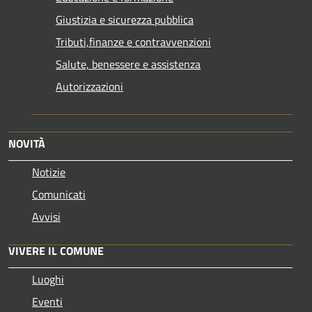
Giustizia e sicurezza pubblica
Tributi,finanze e contravvenzioni
Salute, benessere e assistenza
Autorizzazioni
NOVITÀ
Notizie
Comunicati
Avvisi
VIVERE IL COMUNE
Luoghi
Eventi