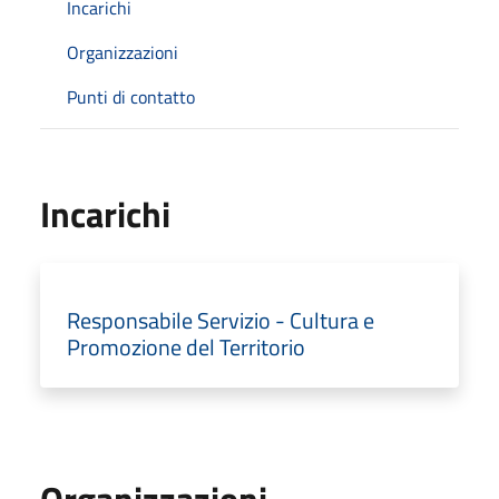
Incarichi
Organizzazioni
Punti di contatto
Incarichi
Responsabile Servizio - Cultura e
Promozione del Territorio
Organizzazioni