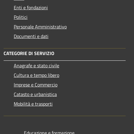
Enti e fondazioni
Politici
Personale Amministrativo
Documenti e dati
CATEGORIE DI SERVIZIO
Anagrafe e stato civile
Cultura e tempo libero
Imprese e Commercio
Catasto e urbanistica
Mobilità e trasporti
Educazione e formazione