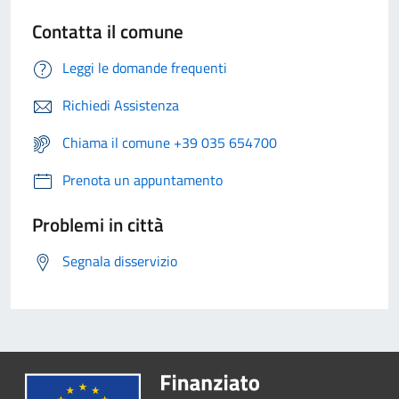
Contatta il comune
Leggi le domande frequenti
Richiedi Assistenza
Chiama il comune +39 035 654700
Prenota un appuntamento
Problemi in città
Segnala disservizio