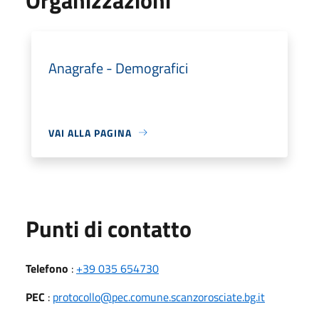
Anagrafe - Demografici
VAI ALLA PAGINA
Punti di contatto
Telefono
:
+39 035 654730
PEC
:
protocollo@pec.comune.scanzorosciate.bg.it