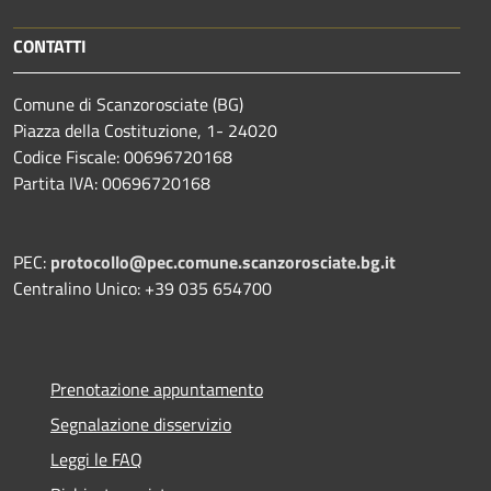
CONTATTI
Comune di Scanzorosciate (BG)
Piazza della Costituzione, 1- 24020
Codice Fiscale: 00696720168
Partita IVA: 00696720168
PEC:
protocollo@pec.comune.scanzorosciate.bg.it
Centralino Unico: +39 035 654700
Prenotazione appuntamento
Segnalazione disservizio
Leggi le FAQ