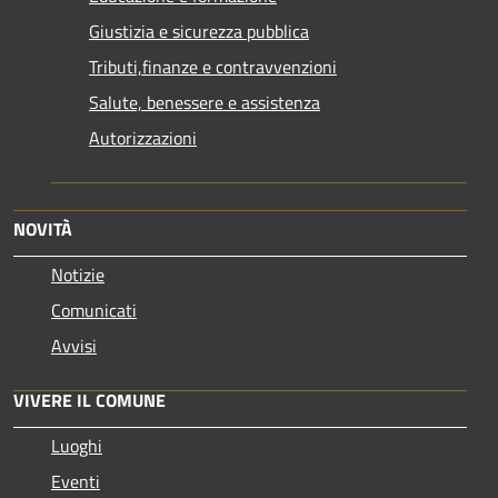
Giustizia e sicurezza pubblica
Tributi,finanze e contravvenzioni
Salute, benessere e assistenza
Autorizzazioni
NOVITÀ
Notizie
Comunicati
Avvisi
VIVERE IL COMUNE
Luoghi
Eventi