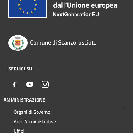
Comune di Scanzorosciate
SEGUICI SU
Facebook
Youtube
Instagram
AMMINISTRAZIONE
Organi di Governo
Aree Amministrative
Uffici