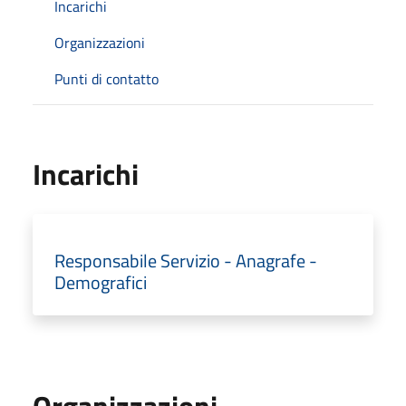
Incarichi
Organizzazioni
Punti di contatto
Incarichi
Responsabile Servizio - Anagrafe -
Demografici
Organizzazioni