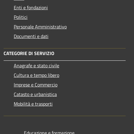
Enti e fondazioni
Politici
Personale Amministrativo
Documenti e dati
CATEGORIE DI SERVIZIO
Anagrafe e stato civile
Cultura e tempo libero
Imprese e Commercio
Catasto e urbanistica
Mobilità e trasporti
Educazione e formazione