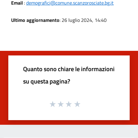
Email
:
demografici@comune.scanzorosciate.bg.it
Ultimo aggiornamento
: 26 luglio 2024, 14:40
Quanto sono chiare le informazioni
su questa pagina?