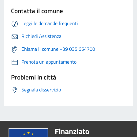
Contatta il comune
Leggi le domande frequenti
Richiedi Assistenza
Chiama il comune +39 035 654700
Prenota un appuntamento
Problemi in città
Segnala disservizio