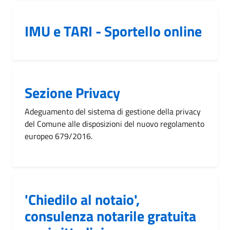
IMU e TARI - Sportello online
Sezione Privacy
Adeguamento del sistema di gestione della privacy
del Comune alle disposizioni del nuovo regolamento
europeo 679/2016.
'Chiedilo al notaio',
consulenza notarile gratuita