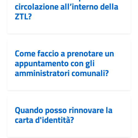
circolazione all’interno della
ZTL?
Come faccio a prenotare un
appuntamento con gli
amministratori comunali?
Quando posso rinnovare la
carta d'identità?