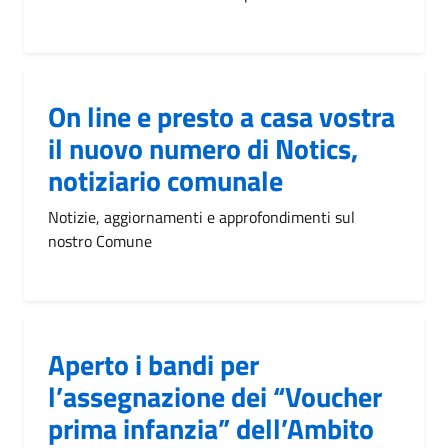
On line e presto a casa vostra
il nuovo numero di Notics,
notiziario comunale
Notizie, aggiornamenti e approfondimenti sul
nostro Comune
Aperto i bandi per
l’assegnazione dei “Voucher
prima infanzia” dell’Ambito