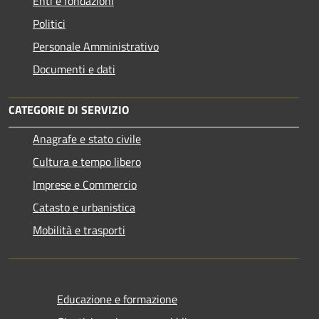
Enti e fondazioni
Politici
Personale Amministrativo
Documenti e dati
CATEGORIE DI SERVIZIO
Anagrafe e stato civile
Cultura e tempo libero
Imprese e Commercio
Catasto e urbanistica
Mobilità e trasporti
Educazione e formazione