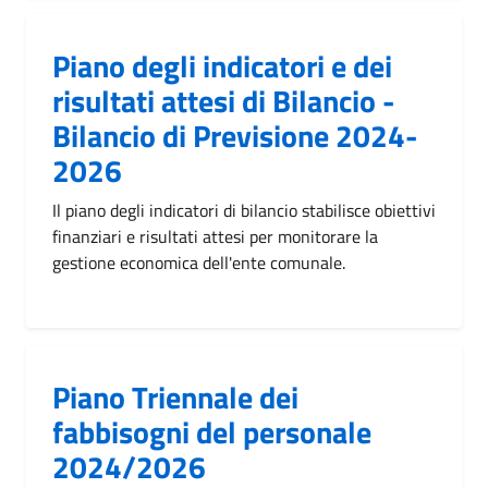
Piano degli indicatori e dei
risultati attesi di Bilancio -
Bilancio di Previsione 2024-
2026
Il piano degli indicatori di bilancio stabilisce obiettivi
finanziari e risultati attesi per monitorare la
gestione economica dell'ente comunale.
Piano Triennale dei
fabbisogni del personale
2024/2026