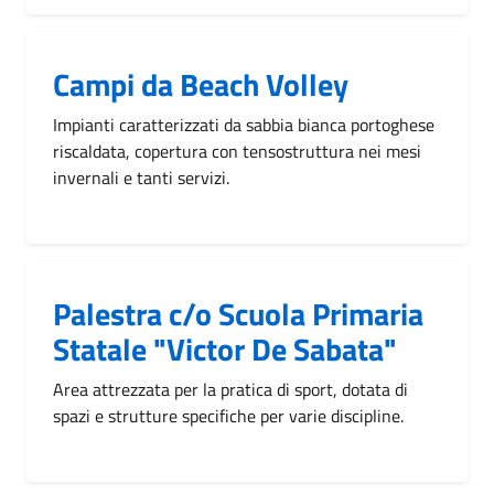
Campi da Beach Volley
Impianti caratterizzati da sabbia bianca portoghese
riscaldata, copertura con tensostruttura nei mesi
invernali e tanti servizi.
Palestra c/o Scuola Primaria
Statale "Victor De Sabata"
Area attrezzata per la pratica di sport, dotata di
spazi e strutture specifiche per varie discipline.