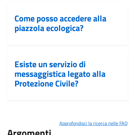
Come posso accedere alla
piazzola ecologica?
Esiste un servizio di
messaggistica legato alla
Protezione Civile?
Approfondisci la ricerca nelle FAQ
Argomenti