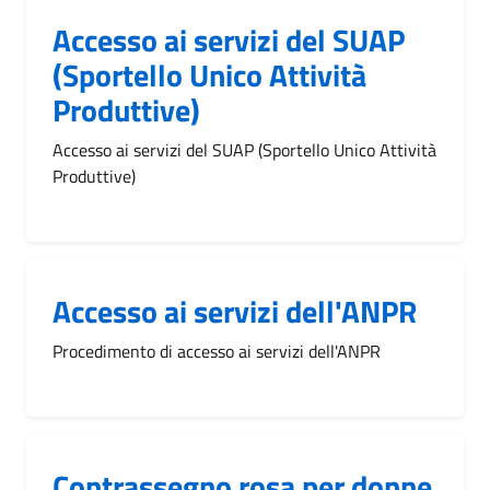
Accesso ai servizi del SUAP
(Sportello Unico Attività
Produttive)
Accesso ai servizi del SUAP (Sportello Unico Attività
Produttive)
Accesso ai servizi dell'ANPR
Procedimento di accesso ai servizi dell'ANPR
Contrassegno rosa per donne