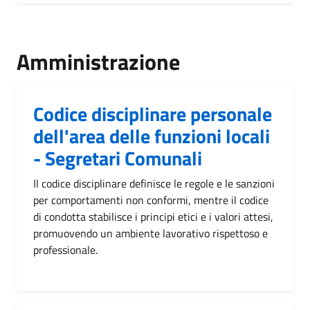
Amministrazione
Codice disciplinare personale
dell'area delle funzioni locali
- Segretari Comunali
Il codice disciplinare definisce le regole e le sanzioni
per comportamenti non conformi, mentre il codice
di condotta stabilisce i principi etici e i valori attesi,
promuovendo un ambiente lavorativo rispettoso e
professionale.