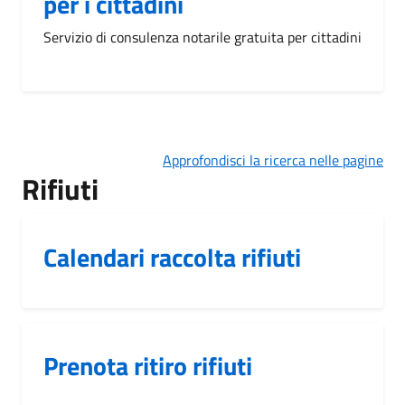
per i cittadini
Servizio di consulenza notarile gratuita per cittadini
Approfondisci la ricerca nelle pagine
Rifiuti
Calendari raccolta rifiuti
Prenota ritiro rifiuti