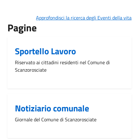
Approfondisci la ricerca degli Eventi della vita
Pagine
Sportello Lavoro
Riservato ai cittadini residenti nel Comune di
Scanzorosciate
Notiziario comunale
Giornale del Comune di Scanzorosciate