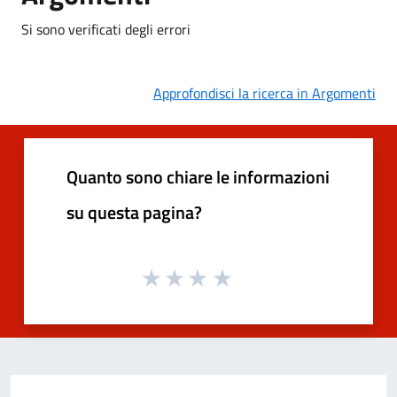
Si sono verificati degli errori
Approfondisci la ricerca in Argomenti
Quanto sono chiare le informazioni
su questa pagina?