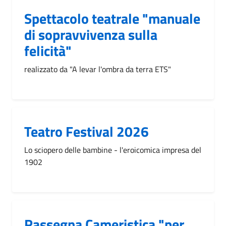
Spettacolo teatrale "manuale
di sopravvivenza sulla
felicità"
realizzato da "A levar l'ombra da terra ETS"
Teatro Festival 2026
Lo sciopero delle bambine - l'eroicomica impresa del
1902
Rassegna Cameristica "per