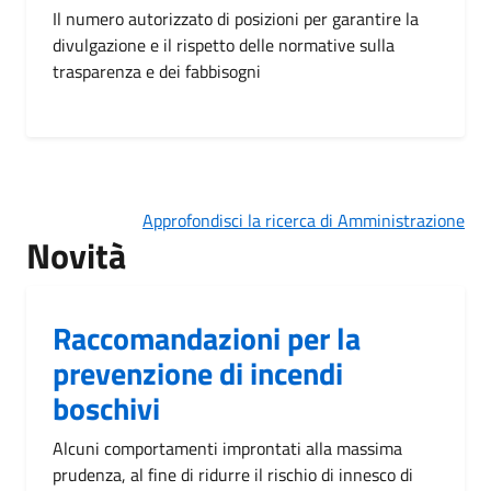
Il numero autorizzato di posizioni per garantire la
divulgazione e il rispetto delle normative sulla
trasparenza e dei fabbisogni
Approfondisci la ricerca di Amministrazione
Novità
Raccomandazioni per la
prevenzione di incendi
boschivi
Alcuni comportamenti improntati alla massima
prudenza, al fine di ridurre il rischio di innesco di