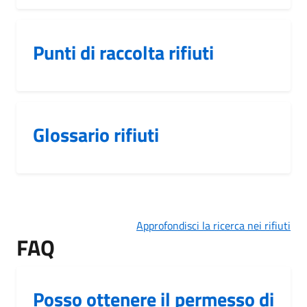
Punti di raccolta rifiuti
Glossario rifiuti
Approfondisci la ricerca nei rifiuti
FAQ
Posso ottenere il permesso di