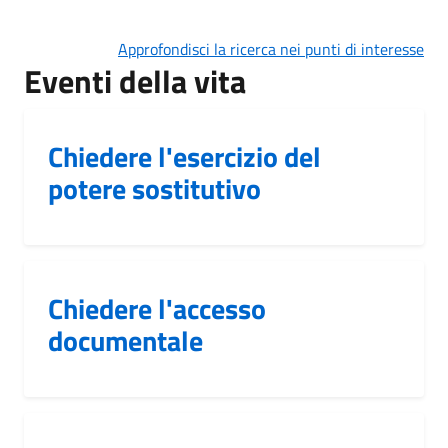
Approfondisci la ricerca nei punti di interesse
Eventi della vita
Chiedere l'esercizio del
potere sostitutivo
Chiedere l'accesso
documentale