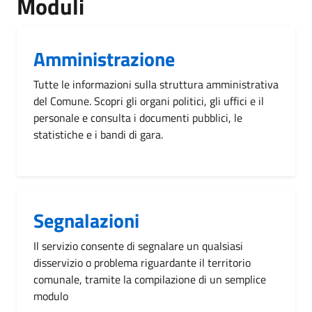
Moduli
Amministrazione
Tutte le informazioni sulla struttura amministrativa
del Comune. Scopri gli organi politici, gli uffici e il
personale e consulta i documenti pubblici, le
statistiche e i bandi di gara.
Segnalazioni
Il servizio consente di segnalare un qualsiasi
disservizio o problema riguardante il territorio
comunale, tramite la compilazione di un semplice
modulo