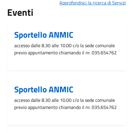
Approfondisci la ricerca di Servizi
Eventi
Sportello ANMIC
accesso dalle 8.30 alle 10.00 c/o la sede comunale
previo appuntamento chiamando il nr. 035.654762
Sportello ANMIC
accesso dalle 8.30 alle 10.00 c/o la sede comunale
previo appuntamento chiamando il nr. 035.654762