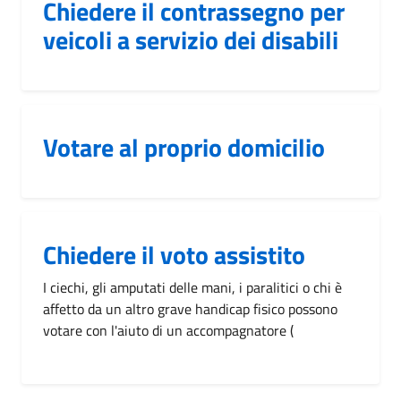
Chiedere il contrassegno per
veicoli a servizio dei disabili
Votare al proprio domicilio
Chiedere il voto assistito
I ciechi, gli amputati delle mani, i paralitici o chi è
affetto da un altro grave handicap fisico possono
votare con l'aiuto di un accompagnatore (