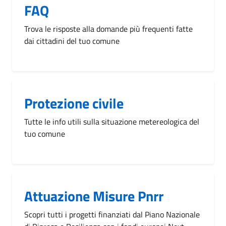
FAQ
Trova le risposte alla domande più frequenti fatte
dai cittadini del tuo comune
Protezione civile
Tutte le info utili sulla situazione metereologica del
tuo comune
Attuazione Misure Pnrr
Scopri tutti i progetti finanziati dal Piano Nazionale