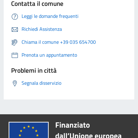
Contatta il comune
Leggi le domande frequenti
Richiedi Assistenza
Chiama il comune +39 035 654700
Prenota un appuntamento
Problemi in città
Segnala disservizio