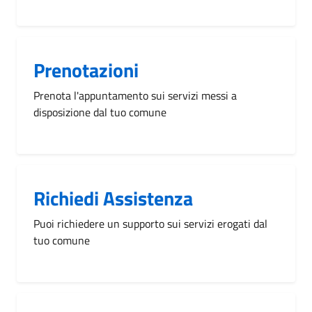
Prenotazioni
Prenota l'appuntamento sui servizi messi a
disposizione dal tuo comune
Richiedi Assistenza
Puoi richiedere un supporto sui servizi erogati dal
tuo comune