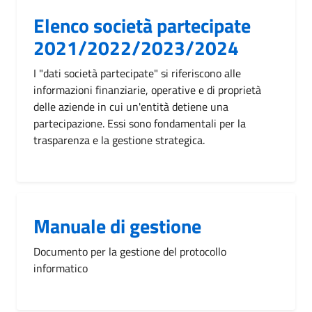
Elenco società partecipate
2021/2022/2023/2024
I "dati società partecipate" si riferiscono alle
informazioni finanziarie, operative e di proprietà
delle aziende in cui un'entità detiene una
partecipazione. Essi sono fondamentali per la
trasparenza e la gestione strategica.
Manuale di gestione
Documento per la gestione del protocollo
informatico