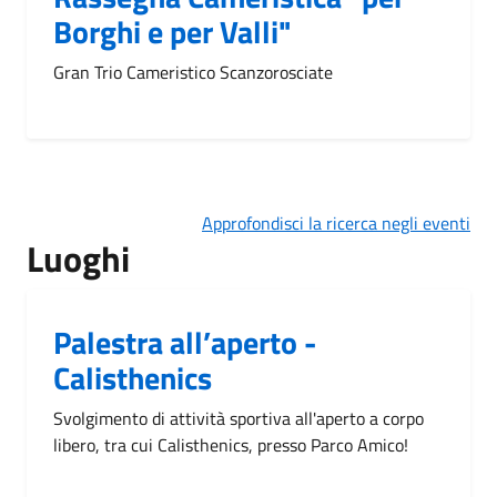
Borghi e per Valli"
Gran Trio Cameristico Scanzorosciate
Approfondisci la ricerca negli eventi
Luoghi
Palestra all’aperto -
Calisthenics
Svolgimento di attività sportiva all'aperto a corpo
libero, tra cui Calisthenics, presso Parco Amico!