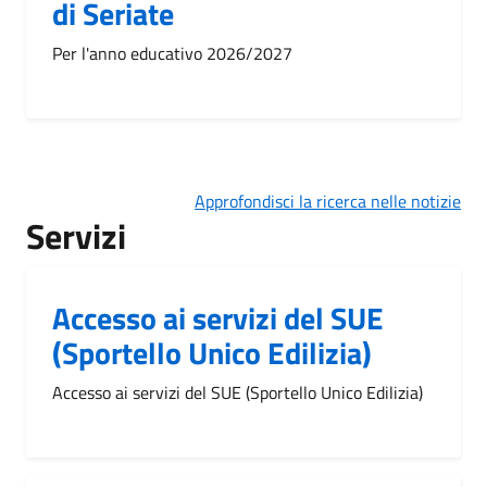
di Seriate
Per l'anno educativo 2026/2027
Approfondisci la ricerca nelle notizie
Servizi
Accesso ai servizi del SUE
(Sportello Unico Edilizia)
Accesso ai servizi del SUE (Sportello Unico Edilizia)