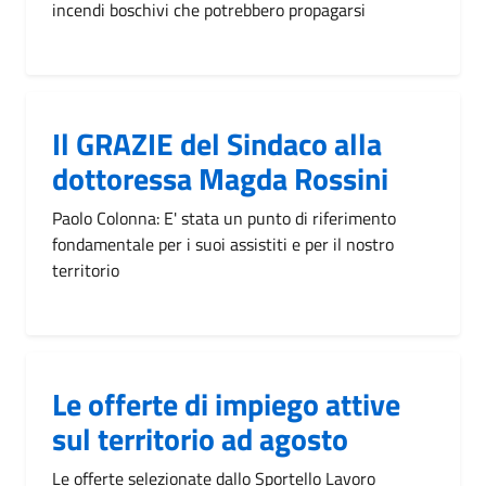
incendi boschivi che potrebbero propagarsi
Il GRAZIE del Sindaco alla
dottoressa Magda Rossini
Paolo Colonna: E' stata un punto di riferimento
fondamentale per i suoi assistiti e per il nostro
territorio
Le offerte di impiego attive
sul territorio ad agosto
Le offerte selezionate dallo Sportello Lavoro