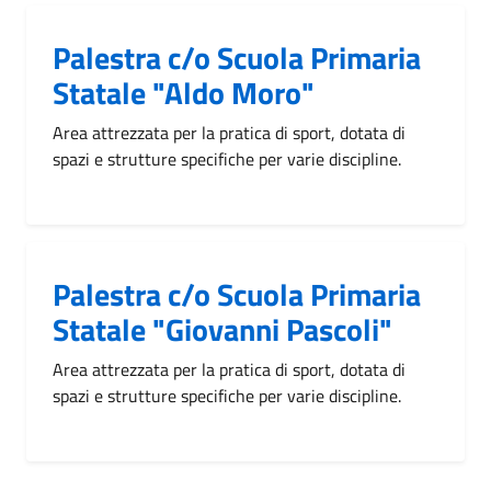
Palestra c/o Scuola Primaria
Statale "Aldo Moro"
Area attrezzata per la pratica di sport, dotata di
spazi e strutture specifiche per varie discipline.
Palestra c/o Scuola Primaria
Statale "Giovanni Pascoli"
Area attrezzata per la pratica di sport, dotata di
spazi e strutture specifiche per varie discipline.