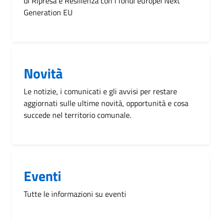
di Ripresa e Resilienza con i fondi europei Next
Generation EU
Novità
Le notizie, i comunicati e gli avvisi per restare
aggiornati sulle ultime novità, opportunità e cosa
succede nel territorio comunale.
Eventi
Tutte le informazioni su eventi