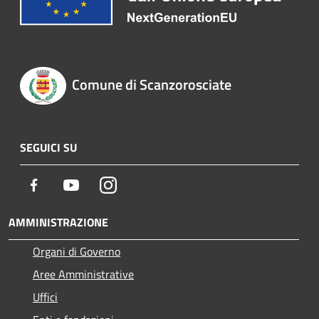
Comune di Scanzorosciate
SEGUICI SU
Facebook
Youtube
Instagram
AMMINISTRAZIONE
Organi di Governo
Aree Amministrative
Uffici