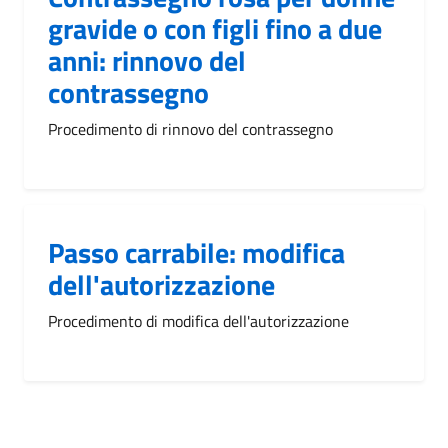
gravide o con figli fino a due
anni: rinnovo del
contrassegno
Procedimento di rinnovo del contrassegno
Passo carrabile: modifica
dell'autorizzazione
Procedimento di modifica dell'autorizzazione