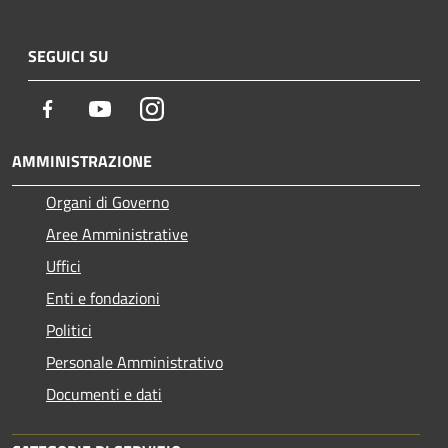
SEGUICI SU
Facebook
Youtube
Instagram
AMMINISTRAZIONE
Organi di Governo
Aree Amministrative
Uffici
Enti e fondazioni
Politici
Personale Amministrativo
Documenti e dati