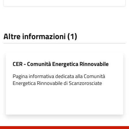
Altre informazioni (1)
CER - Comunità Energetica Rinnovabile
Pagina informativa dedicata alla Comunità
Energetica Rinnovabile di Scanzorosciate