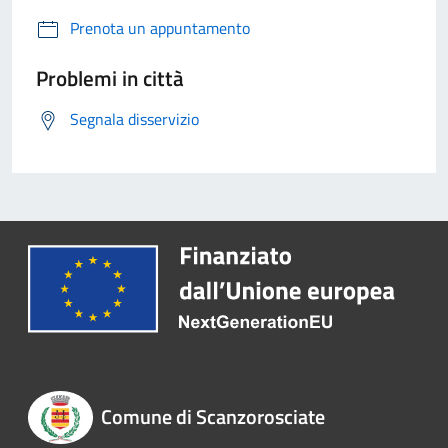
Prenota un appuntamento
Problemi in città
Segnala disservizio
Comune di Scanzorosciate