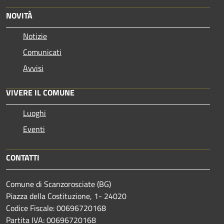
NOVITÀ
Notizie
Comunicati
Avvisi
VIVERE IL COMUNE
Luoghi
Eventi
CONTATTI
Comune di Scanzorosciate (BG)
Piazza della Costituzione, 1- 24020
Codice Fiscale: 00696720168
Partita IVA: 00696720168