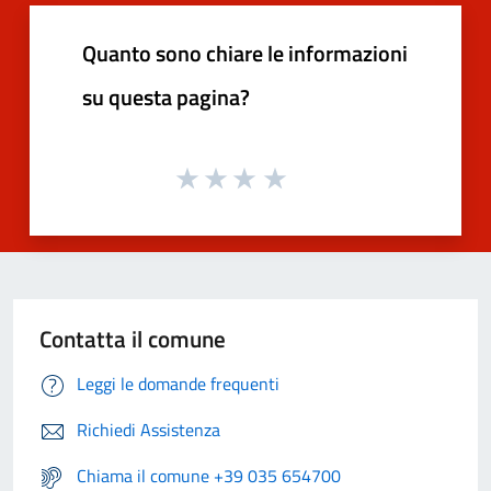
Quanto sono chiare le informazioni
su questa pagina?
Contatta il comune
Leggi le domande frequenti
Richiedi Assistenza
Chiama il comune +39 035 654700