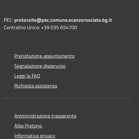
PEC:
protocollo@pec.comune.scanzorosciate.bg.it
Centralino Unico: +39 035 654700
Prenotazione appuntamento
Segnalazione disservizio
Leggi le FAQ
Richiesta assistenza
Amministrazione trasparente
Albo Pretorio
Informativa privacy