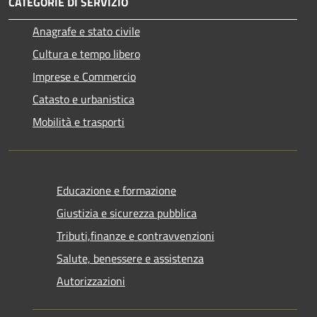
CATEGORIE DI SERVIZIO
Anagrafe e stato civile
Cultura e tempo libero
Imprese e Commercio
Catasto e urbanistica
Mobilità e trasporti
Educazione e formazione
Giustizia e sicurezza pubblica
Tributi,finanze e contravvenzioni
Salute, benessere e assistenza
Autorizzazioni