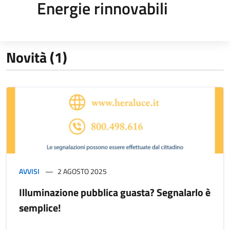
Energie rinnovabili
Novità (1)
AVVISI
2 AGOSTO 2025
Illuminazione pubblica guasta? Segnalarlo è
semplice!