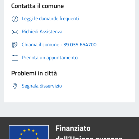
Contatta il comune
Leggi le domande frequenti
Richiedi Assistenza
Chiama il comune +39 035 654700
Prenota un appuntamento
Problemi in città
Segnala disservizio