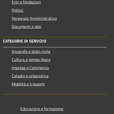
Enti e fondazioni
Politici
Personale Amministrativo
Documenti e dati
CATEGORIE DI SERVIZIO
Anagrafe e stato civile
Cultura e tempo libero
Imprese e Commercio
Catasto e urbanistica
Mobilità e trasporti
Educazione e formazione