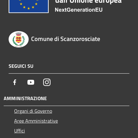
Comune di Scanzorosciate
SEGUICI SU
Facebook
Youtube
Instagram
AMMINISTRAZIONE
Organi di Governo
Aree Amministrative
Uffici