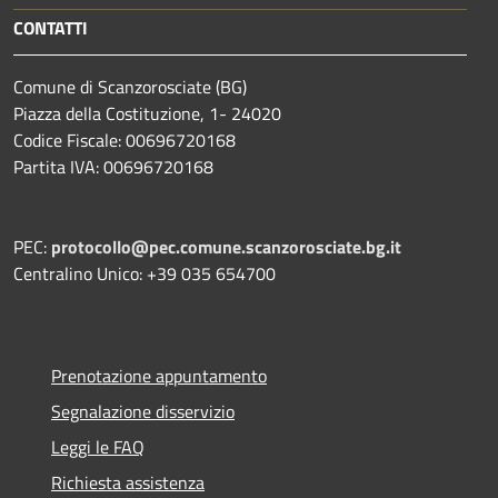
CONTATTI
Comune di Scanzorosciate (BG)
Piazza della Costituzione, 1- 24020
Codice Fiscale: 00696720168
Partita IVA: 00696720168
PEC:
protocollo@pec.comune.scanzorosciate.bg.it
Centralino Unico: +39 035 654700
Prenotazione appuntamento
Segnalazione disservizio
Leggi le FAQ
Richiesta assistenza