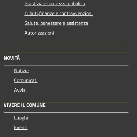
Giustizia e sicurezza pubblica
Tributi,finanze e contravvenzioni
Salute, benessere e assistenza
Autorizzazioni
NOVITÀ
Notizie
Comunicati
Avvisi
VIVERE IL COMUNE
Luoghi
Eventi