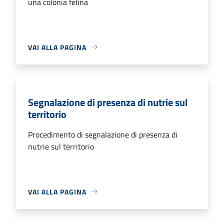
una colonia felina
VAI ALLA PAGINA
Segnalazione di presenza di nutrie sul
territorio
Procedimento di segnalazione di presenza di
nutrie sul territorio
VAI ALLA PAGINA