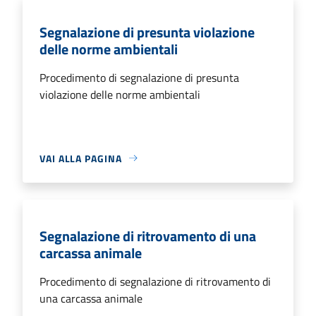
Segnalazione di presunta violazione
delle norme ambientali
Procedimento di segnalazione di presunta
violazione delle norme ambientali
VAI ALLA PAGINA
Segnalazione di ritrovamento di una
carcassa animale
Procedimento di segnalazione di ritrovamento di
una carcassa animale