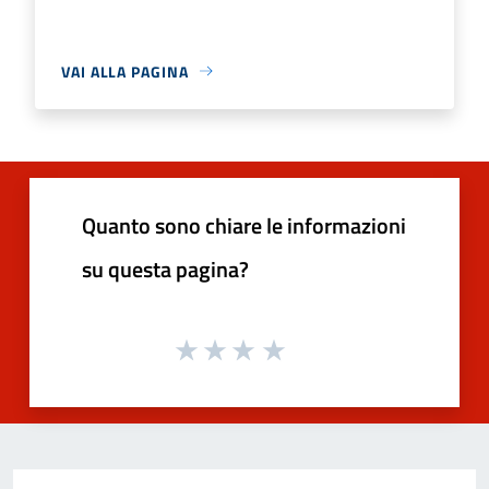
VAI ALLA PAGINA
Quanto sono chiare le informazioni
su questa pagina?