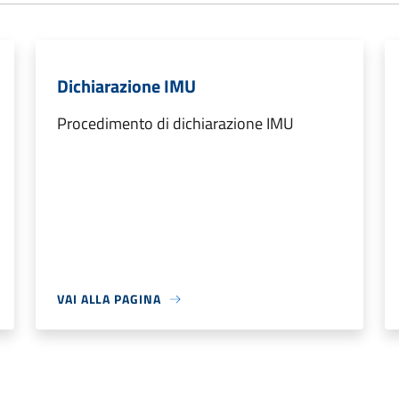
Dichiarazione IMU
Procedimento di dichiarazione IMU
VAI ALLA PAGINA