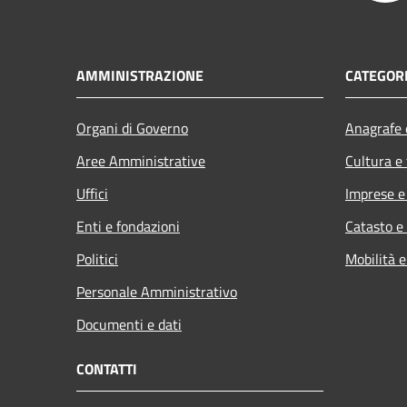
AMMINISTRAZIONE
CATEGORI
Organi di Governo
Anagrafe e
Aree Amministrative
Cultura e
Uffici
Imprese 
Enti e fondazioni
Catasto e
Politici
Mobilità e
Personale Amministrativo
Documenti e dati
CONTATTI