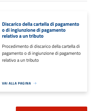
Discarico della cartella di pagamento
o di ingiunzione di pagamento
relativo a un tributo
Procedimento di discarico della cartella di
pagamento o di ingiunzione di pagamento
relativo a un tributo
VAI ALLA PAGINA