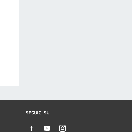
SEGUICI SU
Facebook
Youtube
Instagram