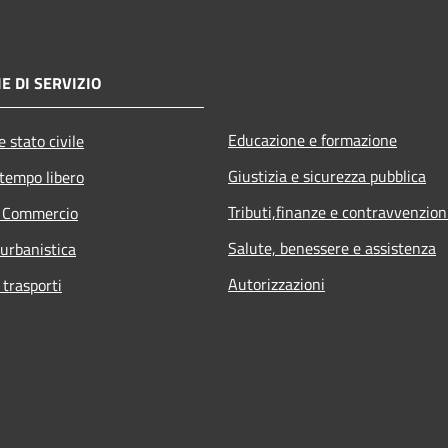
E DI SERVIZIO
Educazione e formazione
 stato civile
Giustizia e sicurezza pubblica
 tempo libero
Tributi,finanze e contravvenzion
e Commercio
Salute, benessere e assistenza
 urbanistica
Autorizzazioni
 trasporti