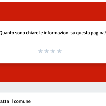
Quanto sono chiare le informazioni su questa pagina
atta il comune