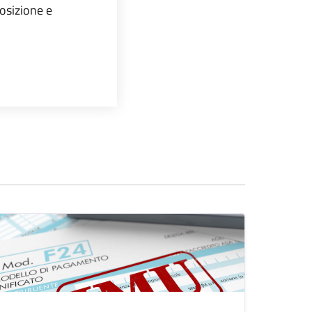
posizione e