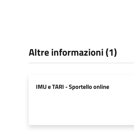
Altre informazioni (1)
IMU e TARI - Sportello online