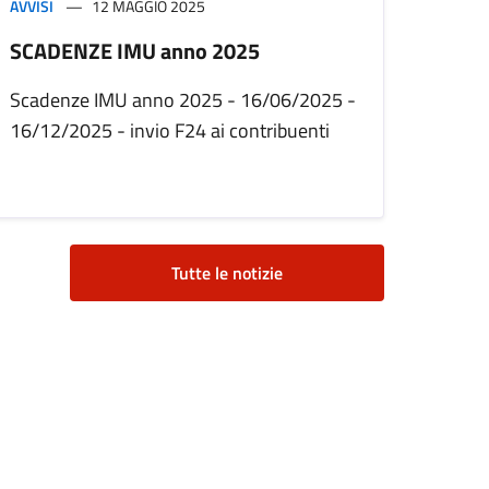
AVVISI
12 MAGGIO 2025
SCADENZE IMU anno 2025
Scadenze IMU anno 2025 - 16/06/2025 -
16/12/2025 - invio F24 ai contribuenti
Tutte le notizie