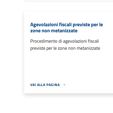
Agevolazioni fiscali previste per le
zone non metanizzate
Procedimento di agevolazioni fiscali
previste per le zone non metanizzate
VAI ALLA PAGINA