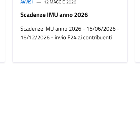
AVVISI
12 MAGGIO 2026
Scadenze IMU anno 2026
Scadenze IMU anno 2026 - 16/06/2026 -
16/12/2026 - invio F24 ai contribuenti