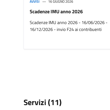
AVVISI
16 GIUGNO 2026
Scadenze IMU anno 2026
Scadenze IMU anno 2026 - 16/06/2026 -
16/12/2026 - invio F24 ai contribuenti
Servizi (11)