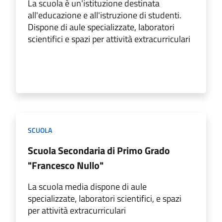
La scuola è un'istituzione destinata
all'educazione e all'istruzione di studenti.
Dispone di aule specializzate, laboratori
scientifici e spazi per attività extracurriculari
SCUOLA
Scuola Secondaria di Primo Grado
"Francesco Nullo"
La scuola media dispone di aule
specializzate, laboratori scientifici, e spazi
per attività extracurriculari