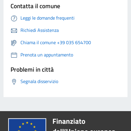
Contatta il comune
Leggi le domande frequenti
Richiedi Assistenza
Chiama il comune +39 035 654700
Prenota un appuntamento
Problemi in città
Segnala disservizio