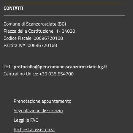
CONTATTI
Comune di Scanzorosciate (BG)
Piazza della Costituzione, 1- 24020
Codice Fiscale: 00696720168
Partita IVA: 00696720168
PEC:
protocollo@pec.comune.scanzorosciate.bg.it
Centralino Unico: +39 035 654700
Prenotazione appuntamento
Segnalazione disservizio
Leggi le FAQ
Richiesta assistenza