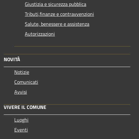
Giustizia e sicurezza pubblica
Tributi,finanze e contravvenzioni
Salute, benessere e assistenza
Autorizzazioni
NOVITÀ
Notizie
Comunicati
Avvisi
VIVERE IL COMUNE
Luoghi
Eventi