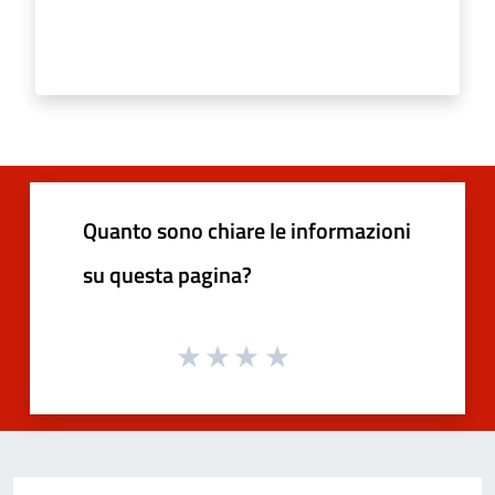
Quanto sono chiare le informazioni
su questa pagina?