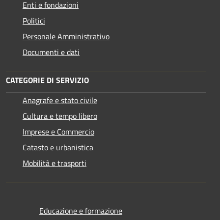
Enti e fondazioni
Politici
Personale Amministrativo
Documenti e dati
CATEGORIE DI SERVIZIO
Anagrafe e stato civile
Cultura e tempo libero
Imprese e Commercio
Catasto e urbanistica
Mobilità e trasporti
Educazione e formazione