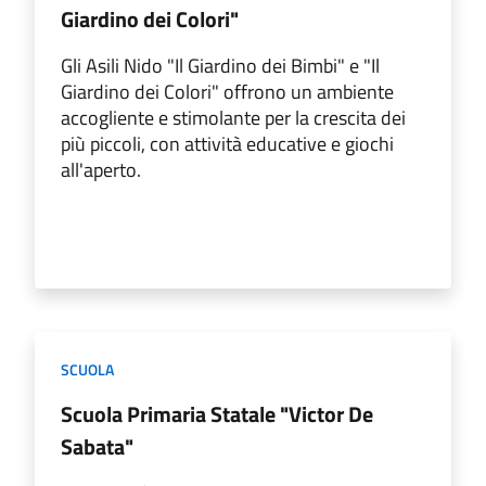
Giardino dei Colori"
Gli Asili Nido "Il Giardino dei Bimbi" e "Il
Giardino dei Colori" offrono un ambiente
accogliente e stimolante per la crescita dei
più piccoli, con attività educative e giochi
all'aperto.
SCUOLA
Scuola Primaria Statale "Victor De
Sabata"