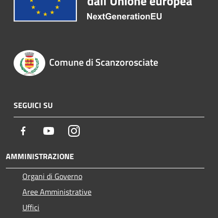
Comune di Scanzorosciate
SEGUICI SU
Facebook
Youtube
Instagram
AMMINISTRAZIONE
Organi di Governo
Aree Amministrative
Uffici