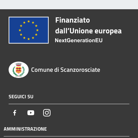
Comune di Scanzorosciate
SEGUICI SU
Facebook
Youtube
Instagram
AMMINISTRAZIONE