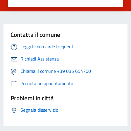
Contatta il comune
Leggi le domande frequenti
Richiedi Assistenza
Chiama il comune +39 035 654700
Prenota un appuntamento
Problemi in città
Segnala disservizio