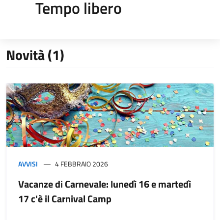
Tempo libero
Novità (1)
AVVISI
4 FEBBRAIO 2026
Vacanze di Carnevale: lunedì 16 e martedì
17 c'è il Carnival Camp