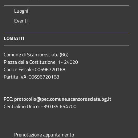
Luoghi
Eventi
CONTATTI
Comune di Scanzorosciate (BG)
Piazza della Costituzione, 1- 24020
Codice Fiscale: 00696720168
Partita IVA: 00696720168
PEC:
protocollo@pec.comune.scanzorosciate.bg.it
Centralino Unico: +39 035 654700
Prenotazione appuntamento