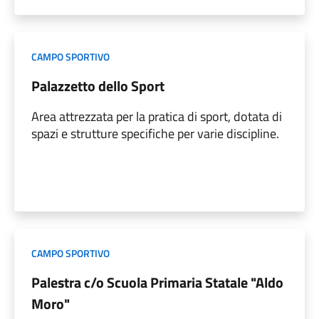
CAMPO SPORTIVO
Palazzetto dello Sport
Area attrezzata per la pratica di sport, dotata di
spazi e strutture specifiche per varie discipline.
CAMPO SPORTIVO
Palestra c/o Scuola Primaria Statale "Aldo
Moro"