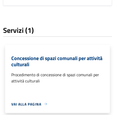
Servizi (1)
Concessione di spazi comunali per attività
culturali
Procedimento di concessione di spazi comunali per
attività culturali
VAI ALLA PAGINA