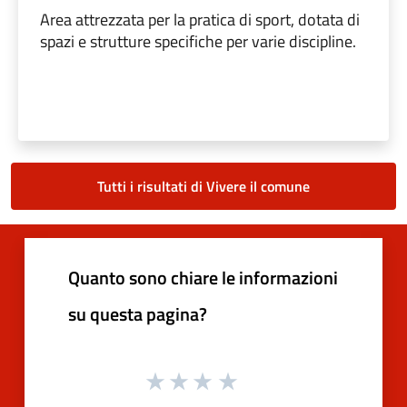
Area attrezzata per la pratica di sport, dotata di
spazi e strutture specifiche per varie discipline.
Tutti i risultati di Vivere il comune
Quanto sono chiare le informazioni
su questa pagina?