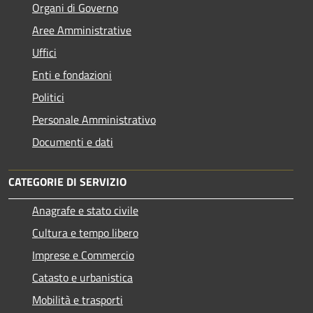
Organi di Governo
Aree Amministrative
Uffici
Enti e fondazioni
Politici
Personale Amministrativo
Documenti e dati
CATEGORIE DI SERVIZIO
Anagrafe e stato civile
Cultura e tempo libero
Imprese e Commercio
Catasto e urbanistica
Mobilità e trasporti