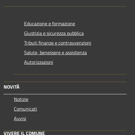
Educazione e formazione
Giustizia e sicurezza pubblica
Tributi,finanze e contravvenzioni
Salute, benessere e assistenza
Autorizzazioni
NOVITÀ
Notizie
Comunicati
Avvisi
VIVERE IL COMUNE