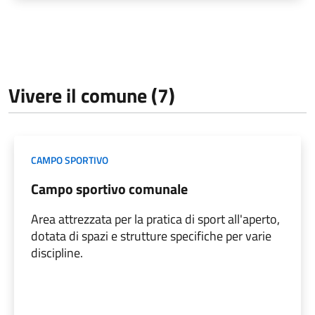
Vivere il comune (7)
CAMPO SPORTIVO
Campo sportivo comunale
Area attrezzata per la pratica di sport all'aperto,
dotata di spazi e strutture specifiche per varie
discipline.