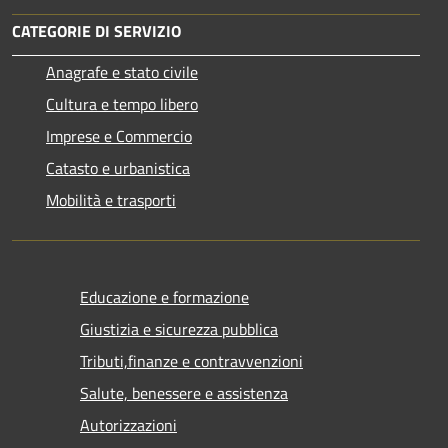
CATEGORIE DI SERVIZIO
Anagrafe e stato civile
Cultura e tempo libero
Imprese e Commercio
Catasto e urbanistica
Mobilità e trasporti
Educazione e formazione
Giustizia e sicurezza pubblica
Tributi,finanze e contravvenzioni
Salute, benessere e assistenza
Autorizzazioni