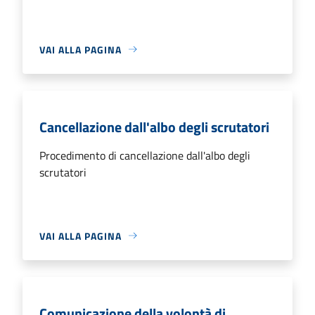
VAI ALLA PAGINA
Cancellazione dall'albo degli scrutatori
Procedimento di cancellazione dall'albo degli
scrutatori
VAI ALLA PAGINA
Comunicazione della volontà di