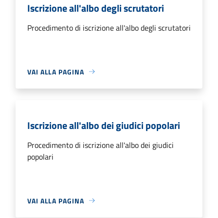
Iscrizione all'albo degli scrutatori
Procedimento di iscrizione all'albo degli scrutatori
VAI ALLA PAGINA
Iscrizione all'albo dei giudici popolari
Procedimento di iscrizione all'albo dei giudici
popolari
VAI ALLA PAGINA