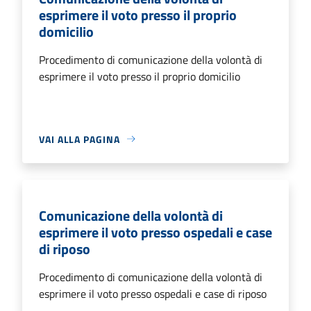
esprimere il voto presso il proprio
domicilio
Procedimento di comunicazione della volontà di
esprimere il voto presso il proprio domicilio
VAI ALLA PAGINA
Comunicazione della volontà di
esprimere il voto presso ospedali e case
di riposo
Procedimento di comunicazione della volontà di
esprimere il voto presso ospedali e case di riposo