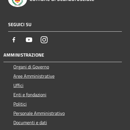
SEGUICI SU
Facebook
Youtube
Instagram
AMMINISTRAZIONE
Organi di Governo
Aree Amministrative
Uffici
Enti e fondazioni
Politici
Personale Amministrativo
Documenti e dati