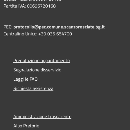
Partita IVA: 00696720168
PEC:
protocollo@pec.comune.scanzorosciate.bg.it
Centralino Unico: +39 035 654700
Prenotazione appuntamento
Segnalazione disservizio
Leggi le FAQ
Richiesta assistenza
Amministrazione trasparente
Albo Pretorio