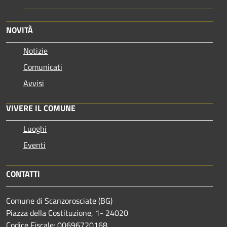
NOVITÀ
Notizie
Comunicati
Avvisi
VIVERE IL COMUNE
Luoghi
Eventi
CONTATTI
Comune di Scanzorosciate (BG)
Piazza della Costituzione, 1- 24020
Codice Fiscale: 00696720168