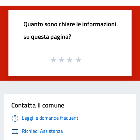
Quanto sono chiare le informazioni
su questa pagina?
Contatta il comune
Leggi le domande frequenti
Richiedi Assistenza