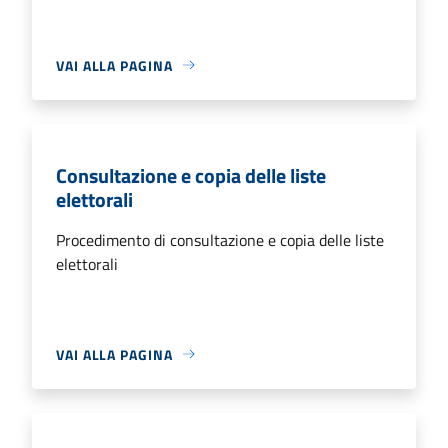
VAI ALLA PAGINA
Consultazione e copia delle liste
elettorali
Procedimento di consultazione e copia delle liste
elettorali
VAI ALLA PAGINA