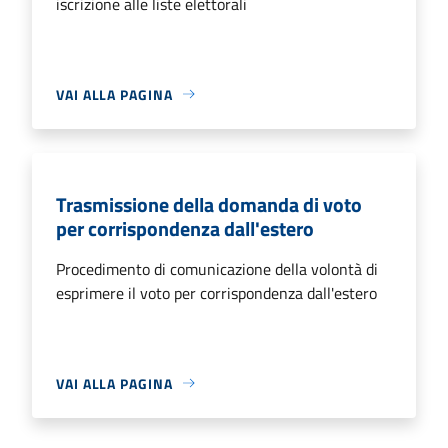
iscrizione alle liste elettorali
VAI ALLA PAGINA
Trasmissione della domanda di voto
per corrispondenza dall'estero
Procedimento di comunicazione della volontà di
esprimere il voto per corrispondenza dall'estero
VAI ALLA PAGINA