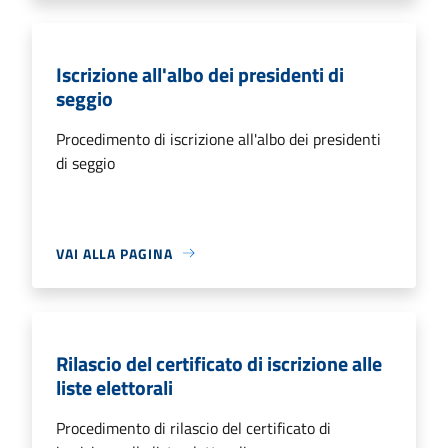
Iscrizione all'albo dei presidenti di
seggio
Procedimento di iscrizione all'albo dei presidenti
di seggio
VAI ALLA PAGINA
Rilascio del certificato di iscrizione alle
liste elettorali
Procedimento di rilascio del certificato di