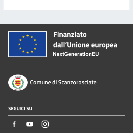
Comune di Scanzorosciate
SEGUICI SU
Facebook
Youtube
Instagram