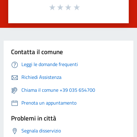
Contatta il comune
Leggi le domande frequenti
Richiedi Assistenza
Chiama il comune +39 035 654700
Prenota un appuntamento
Problemi in città
Segnala disservizio