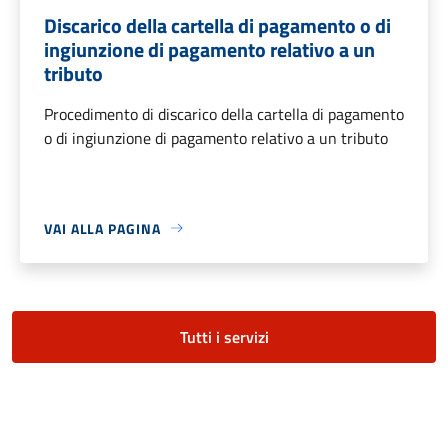
Discarico della cartella di pagamento o di
ingiunzione di pagamento relativo a un
tributo
Procedimento di discarico della cartella di pagamento
o di ingiunzione di pagamento relativo a un tributo
VAI ALLA PAGINA
Tutti i servizi