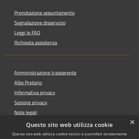
Prenotazione appuntamento
Segnalazione disservizio
Leggi le FAQ
Richiesta assistenza
Amministrazione trasparente
Albo Pretorio
Informativa privacy
Sezione privacy
Note legali
×
Dichiarazione di accessibilità
Questo sito web utilizza cookie
Questo sito web utilizza cookie tecnici e assimilati strettamente