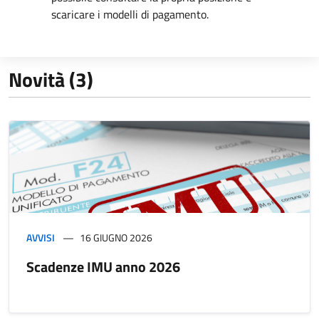
scaricare i modelli di pagamento.
Novità (3)
AVVISI
16 GIUGNO 2026
Scadenze IMU anno 2026