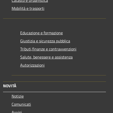
Catasto e urbanistica
Mobilità e trasporti
Educazione e formazione
Giustizia e sicurezza pubblica
Tributi,finanze e contravvenzioni
Salute, benessere e assistenza
Autorizzazioni
NOVITÀ
Notizie
Comunicati
Avvisi