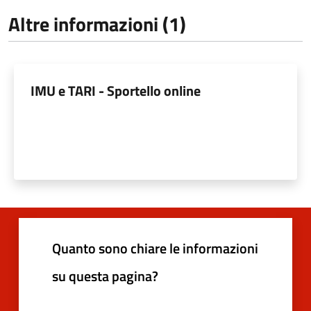
Altre informazioni (1)
IMU e TARI - Sportello online
Quanto sono chiare le informazioni
su questa pagina?