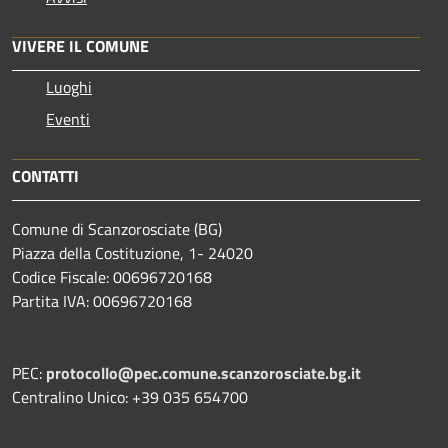
VIVERE IL COMUNE
Luoghi
Eventi
CONTATTI
Comune di Scanzorosciate (BG)
Piazza della Costituzione, 1- 24020
Codice Fiscale: 00696720168
Partita IVA: 00696720168
PEC:
protocollo@pec.comune.scanzorosciate.bg.it
Centralino Unico: +39 035 654700