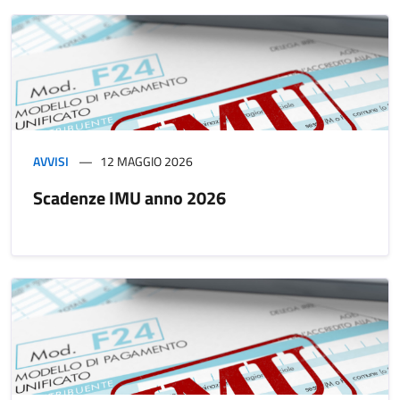
AVVISI
12 MAGGIO 2026
Scadenze IMU anno 2026