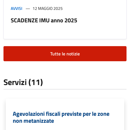
AVVISI
12 MAGGIO 2025
SCADENZE IMU anno 2025
Tutte le notizie
Servizi (11)
Agevolazioni fiscali previste per le zone
non metanizzate