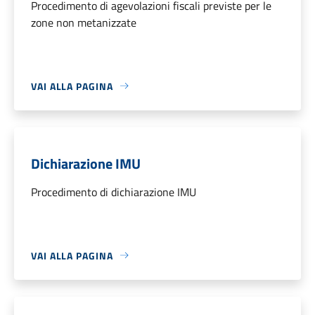
Procedimento di agevolazioni fiscali previste per le
zone non metanizzate
VAI ALLA PAGINA
Dichiarazione IMU
Procedimento di dichiarazione IMU
VAI ALLA PAGINA