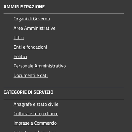
AMMINISTRAZIONE
Organi di Governo
Aree Amministrative
Uffici
Enti e fondazioni
Politici
Personale Amministrativo
Documenti e dati
CATEGORIE DI SERVIZIO
Anagrafe e stato civile
Cultura e tempo libero
Imprese e Commercio