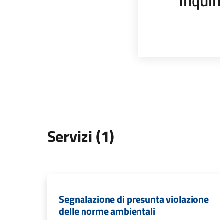
Inqui
Servizi (1)
Segnalazione di presunta violazione
delle norme ambientali