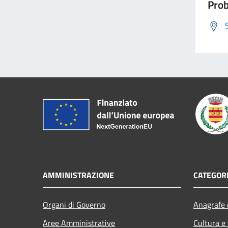
Prob
AMMINISTRAZIONE
CATEGORI
Organi di Governo
Anagrafe e
Aree Amministrative
Cultura e