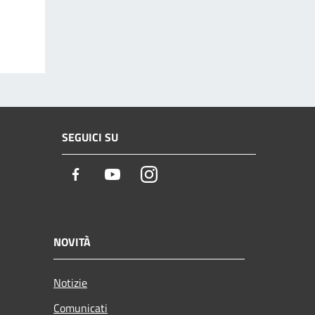
SEGUICI SU
Facebook
Youtube
Instagram
NOVITÀ
Notizie
Comunicati