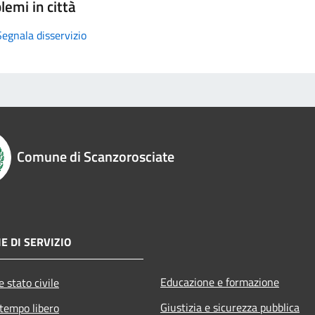
lemi in città
Segnala disservizio
Comune di Scanzorosciate
E DI SERVIZIO
Educazione e formazione
 stato civile
Giustizia e sicurezza pubblica
 tempo libero