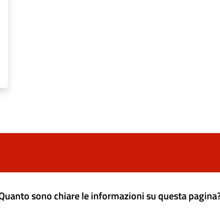
Quanto sono chiare le informazioni su questa pagina