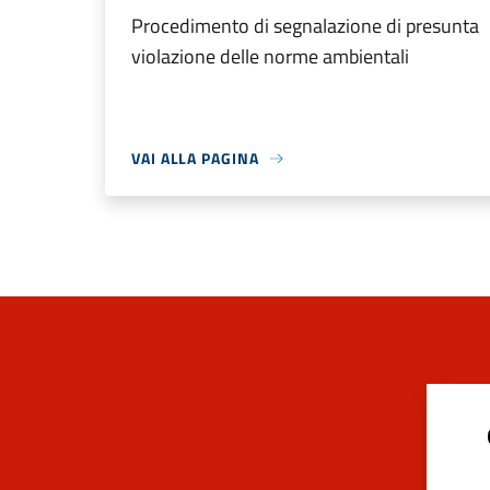
Procedimento di segnalazione di presunta
violazione delle norme ambientali
VAI ALLA PAGINA