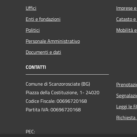
Uffici
Imprese 
Enti e fondazioni
Catasto e
Politici
Mobilità e
Personale Amministrativo
Documenti e dati
CONTATTI
Comune di Scanzorosciate (BG)
Prenotaz
Piazza della Costituzione, 1- 24020
Segnalazi
Codice Fiscale: 00696720168
Leggi le 
Partita IVA: 00696720168
Richiesta
PEC: