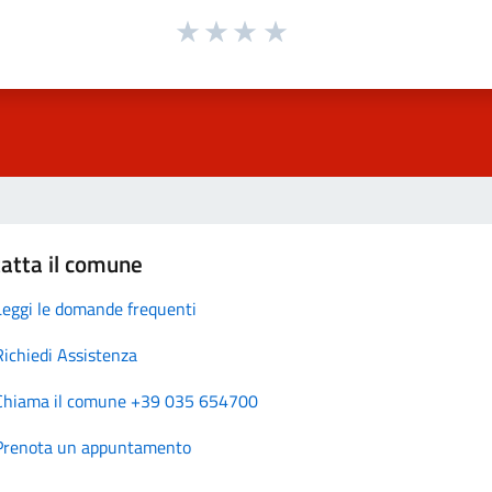
atta il comune
Leggi le domande frequenti
Richiedi Assistenza
Chiama il comune +39 035 654700
Prenota un appuntamento