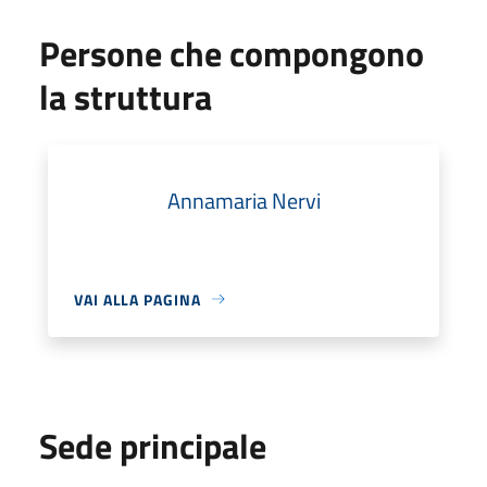
Persone che compongono
la struttura
Annamaria Nervi
VAI ALLA PAGINA
Sede principale