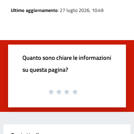
Ultimo aggiornamento
: 27 luglio 2026, 10:49
Quanto sono chiare le informazioni
su questa pagina?