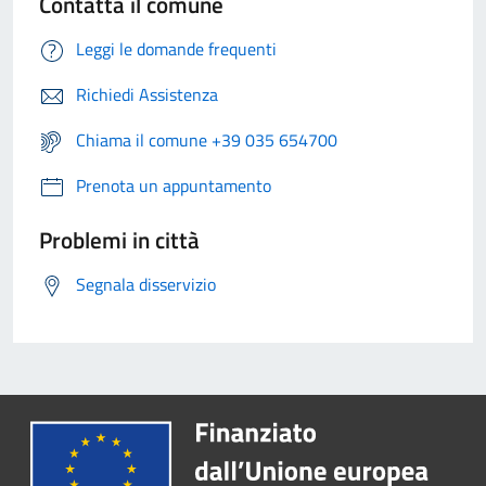
Contatta il comune
Leggi le domande frequenti
Richiedi Assistenza
Chiama il comune +39 035 654700
Prenota un appuntamento
Problemi in città
Segnala disservizio