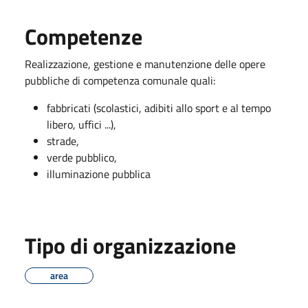
Competenze
Realizzazione, gestione e manutenzione delle opere
pubbliche di competenza comunale quali:
fabbricati (scolastici, adibiti allo sport e al tempo
libero, uffici ...),
strade,
verde pubblico,
illuminazione pubblica
Tipo di organizzazione
area