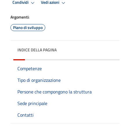
Condividi
Vedi azioni
Argomenti:
Piano di sviluppo
INDICE DELLA PAGINA
Competenze
Tipo di organizzazione
Persone che compongono la struttura
Sede principale
Contatti