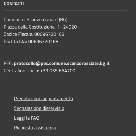
CONTATTI
Comune di Scanzorosciate (BG)
Piazza della Costituzione, 1- 24020
Codice Fiscale: 00696720168
Partita IVA: 00696720168
PEC:
protocollo@pec.comune.scanzorosciate.bg.it
Centralino Unico: +39 035 654700
Prenotazione appuntamento
Segnalazione disservizio
Leggi le FAQ
Richiesta assistenza