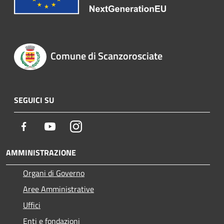
Comune di Scanzorosciate
SEGUICI SU
Facebook
Youtube
Instagram
AMMINISTRAZIONE
Organi di Governo
Aree Amministrative
Uffici
Enti e fondazioni