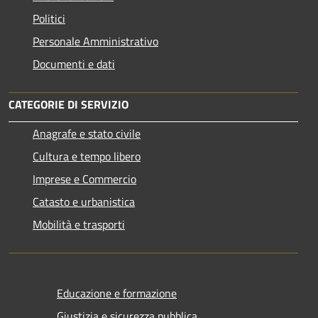
Politici
Personale Amministrativo
Documenti e dati
CATEGORIE DI SERVIZIO
Anagrafe e stato civile
Cultura e tempo libero
Imprese e Commercio
Catasto e urbanistica
Mobilità e trasporti
Educazione e formazione
Giustizia e sicurezza pubblica