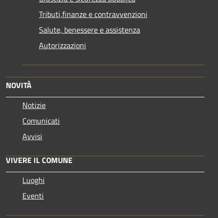
Tributi,finanze e contravvenzioni
Salute, benessere e assistenza
Autorizzazioni
NOVITÀ
Notizie
Comunicati
Avvisi
VIVERE IL COMUNE
Luoghi
Eventi