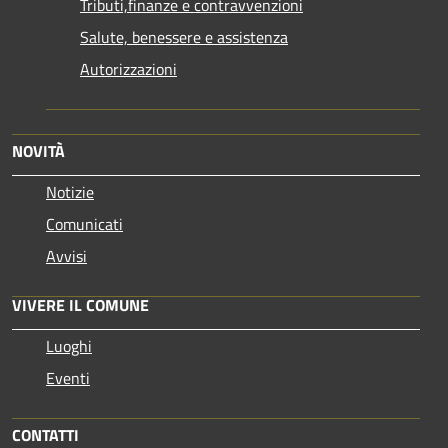
Tributi,finanze e contravvenzioni
Salute, benessere e assistenza
Autorizzazioni
NOVITÀ
Notizie
Comunicati
Avvisi
VIVERE IL COMUNE
Luoghi
Eventi
CONTATTI