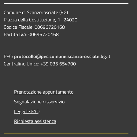
Comune di Scanzorosciate (BG)
Piazza della Costituzione, 1- 24020
Codice Fiscale: 00696720168
Partita IVA: 00696720168
PEC:
protocollo@pec.comune.scanzorosciate.bg.it
Centralino Unico: +39 035 654700
Prenotazione appuntamento
Segnalazione disservizio
Leggi le FAQ
Richiesta assistenza