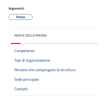
Argomenti:
Polizia
INDICE DELLA PAGINA
Competenze
Tipo di organizzazione
Persone che compongono la struttura
Sede principale
Contatti