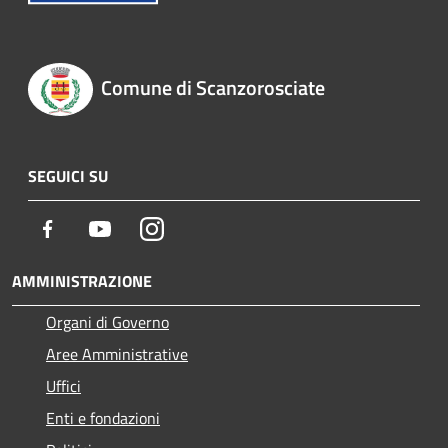
Comune di Scanzorosciate
SEGUICI SU
Facebook
Youtube
Instagram
AMMINISTRAZIONE
Organi di Governo
Aree Amministrative
Uffici
Enti e fondazioni