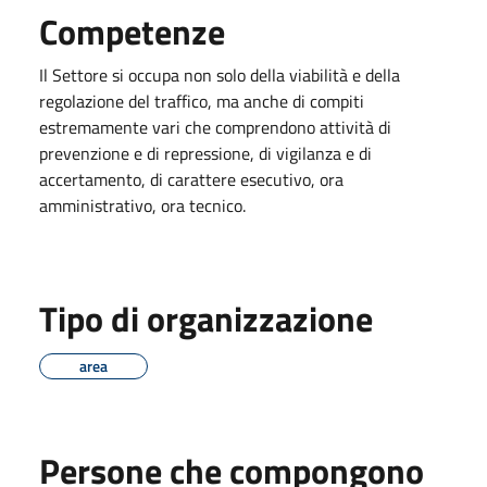
Competenze
Il Settore si occupa non solo della viabilità e della
regolazione del traffico, ma anche di compiti
estremamente vari che comprendono attività di
prevenzione e di repressione, di vigilanza e di
accertamento, di carattere esecutivo, ora
amministrativo, ora tecnico.
Tipo di organizzazione
area
Persone che compongono