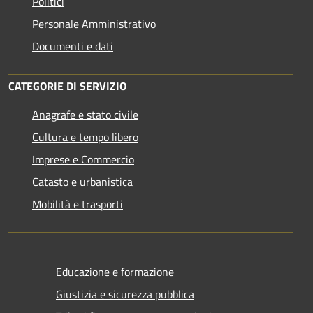
Politici
Personale Amministrativo
Documenti e dati
CATEGORIE DI SERVIZIO
Anagrafe e stato civile
Cultura e tempo libero
Imprese e Commercio
Catasto e urbanistica
Mobilità e trasporti
Educazione e formazione
Giustizia e sicurezza pubblica