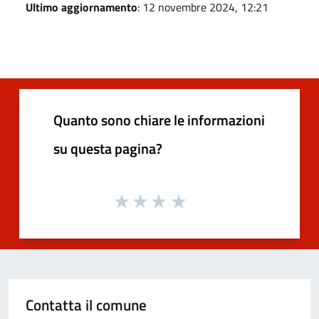
Ultimo aggiornamento
: 12 novembre 2024, 12:21
Quanto sono chiare le informazioni
su questa pagina?
Contatta il comune