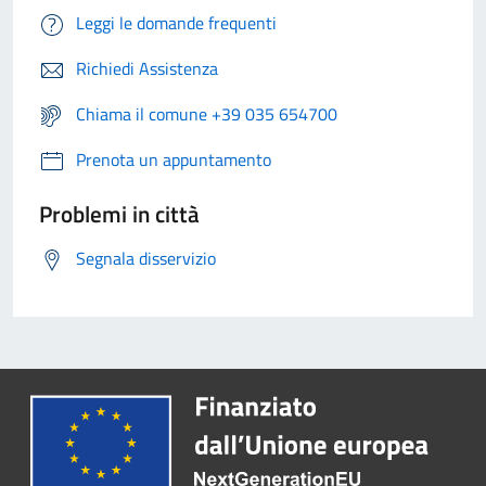
Leggi le domande frequenti
Richiedi Assistenza
Chiama il comune +39 035 654700
Prenota un appuntamento
Problemi in città
Segnala disservizio