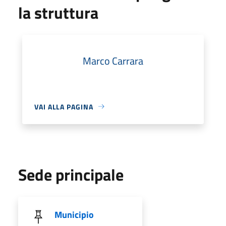
la struttura
Marco Carrara
VAI ALLA PAGINA
Sede principale
Municipio