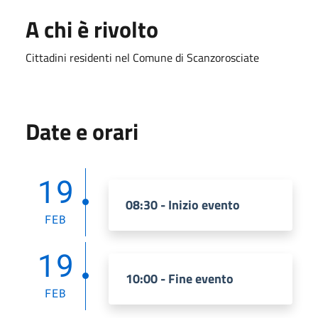
A chi è rivolto
Cittadini residenti nel Comune di Scanzorosciate
Date e orari
19
08:30 - Inizio evento
FEB
19
10:00 - Fine evento
FEB