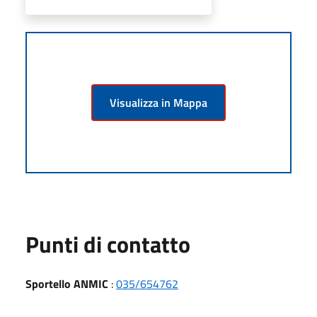
Visualizza in Mappa
Punti di contatto
Sportello ANMIC
:
035/654762