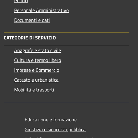
Politici
Personale Amministrativo
Documenti e dati
CATEGORIE DI SERVIZIO
Anagrafe e stato civile
Cultura e tempo libero
Imprese e Commercio
Catasto e urbanistica
Mobilità e trasporti
Educazione e formazione
Giustizia e sicurezza pubblica