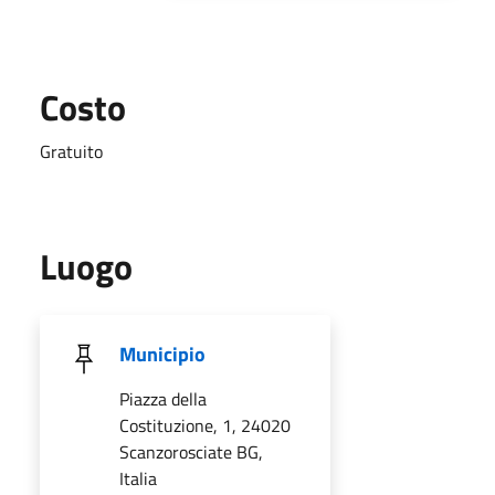
Costo
Gratuito
Luogo
Municipio
Piazza della
Costituzione, 1, 24020
Scanzorosciate BG,
Italia