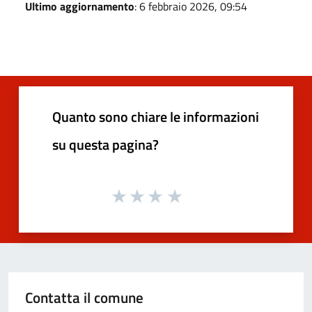
Ultimo aggiornamento
: 6 febbraio 2026, 09:54
Quanto sono chiare le informazioni
su questa pagina?
Contatta il comune