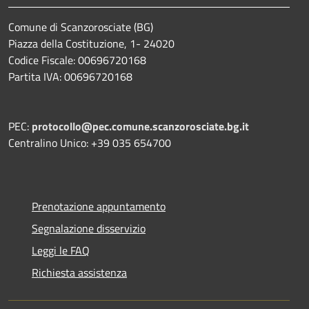
Comune di Scanzorosciate (BG)
Piazza della Costituzione, 1- 24020
Codice Fiscale: 00696720168
Partita IVA: 00696720168
PEC:
protocollo@pec.comune.scanzorosciate.bg.it
Centralino Unico: +39 035 654700
Prenotazione appuntamento
Segnalazione disservizio
Leggi le FAQ
Richiesta assistenza