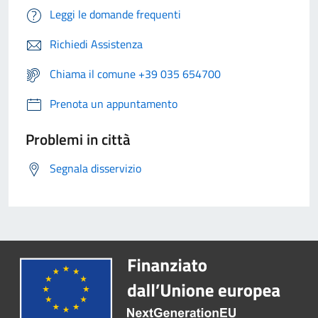
Leggi le domande frequenti
Richiedi Assistenza
Chiama il comune +39 035 654700
Prenota un appuntamento
Problemi in città
Segnala disservizio