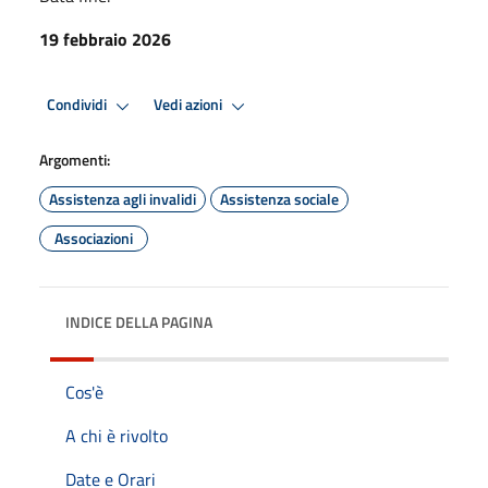
19 febbraio 2026
Condividi
Vedi azioni
Argomenti:
Assistenza agli invalidi
Assistenza sociale
Associazioni
INDICE DELLA PAGINA
Cos'è
A chi è rivolto
Date e Orari