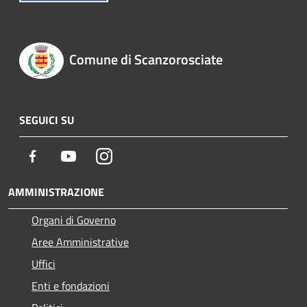
Comune di Scanzorosciate
SEGUICI SU
Facebook
Youtube
Instagram
AMMINISTRAZIONE
Organi di Governo
Aree Amministrative
Uffici
Enti e fondazioni