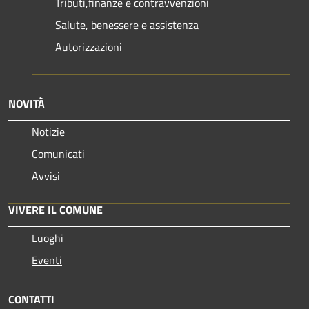
Tributi,finanze e contravvenzioni
Salute, benessere e assistenza
Autorizzazioni
NOVITÀ
Notizie
Comunicati
Avvisi
VIVERE IL COMUNE
Luoghi
Eventi
CONTATTI