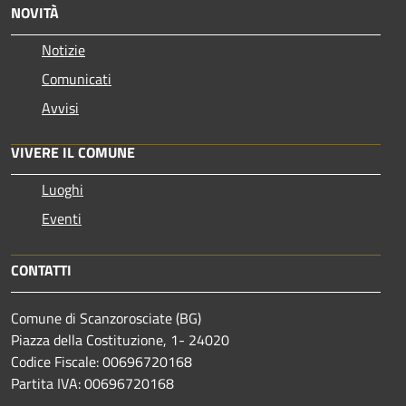
NOVITÀ
Notizie
Comunicati
Avvisi
VIVERE IL COMUNE
Luoghi
Eventi
CONTATTI
Comune di Scanzorosciate (BG)
Piazza della Costituzione, 1- 24020
Codice Fiscale: 00696720168
Partita IVA: 00696720168