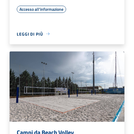
Accesso all'informazione
LEGGI DI PIÙ
Campi da Beach Volley