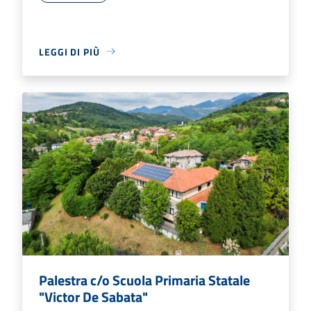
LEGGI DI PIÙ
Palestra c/o Scuola Primaria Statale
"Victor De Sabata"