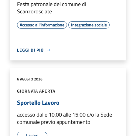
Festa patronale del comune di
Scanzorosciate
Accesso all'informazione
Integrazione sociale
LEGGI DI PIÙ
6 AGOSTO 2026
GIORNATA APERTA
Sportello Lavoro
accesso dalle 10.00 alle 15.00 c/o la Sede
comunale previo appuntamento
Lavoro