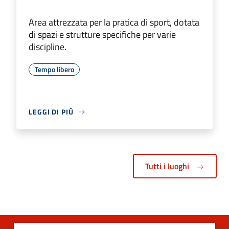
Area attrezzata per la pratica di sport, dotata
di spazi e strutture specifiche per varie
discipline.
Tempo libero
LEGGI DI PIÙ
Tutti i luoghi