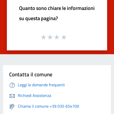
Quanto sono chiare le informazioni
su questa pagina?
Contatta il comune
Leggi le domande frequenti
Richiedi Assistenza
Chiama il comune +39 035 654700