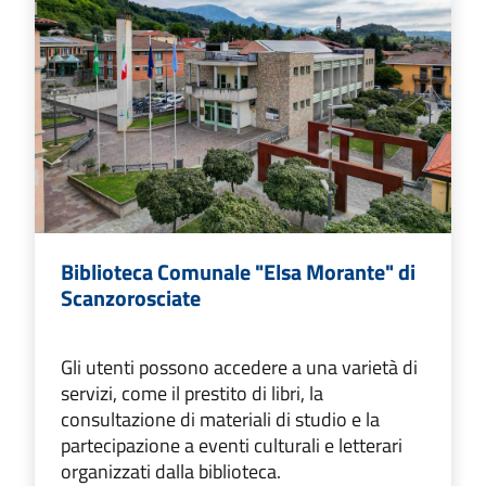
Biblioteca Comunale "Elsa Morante" di
Scanzorosciate
Gli utenti possono accedere a una varietà di
servizi, come il prestito di libri, la
consultazione di materiali di studio e la
partecipazione a eventi culturali e letterari
organizzati dalla biblioteca.