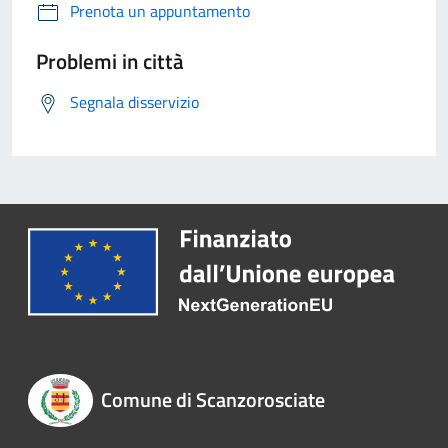
Prenota un appuntamento
Problemi in città
Segnala disservizio
Comune di Scanzorosciate