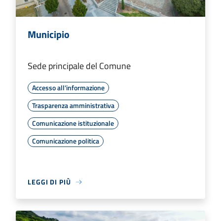
Municipio
Sede principale del Comune
Accesso all'informazione
Trasparenza amministrativa
Comunicazione istituzionale
Comunicazione politica
LEGGI DI PIÙ