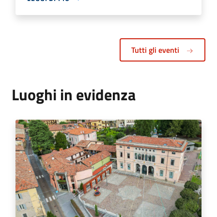
Tutti gli eventi
Luoghi in evidenza