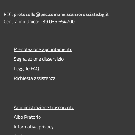
PEC:
protocollo@pec.comune.scanzorosciate.bg.it
Centralino Unico: +39 035 654700
Prenotazione appuntamento
Segnalazione disservizio
Leggi le FAQ
Richiesta assistenza
Amministrazione trasparente
Albo Pretorio
Informativa privacy