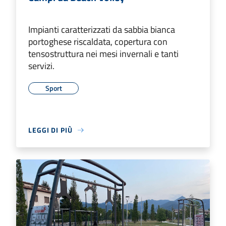
Impianti caratterizzati da sabbia bianca
portoghese riscaldata, copertura con
tensostruttura nei mesi invernali e tanti
servizi.
Sport
LEGGI DI PIÙ