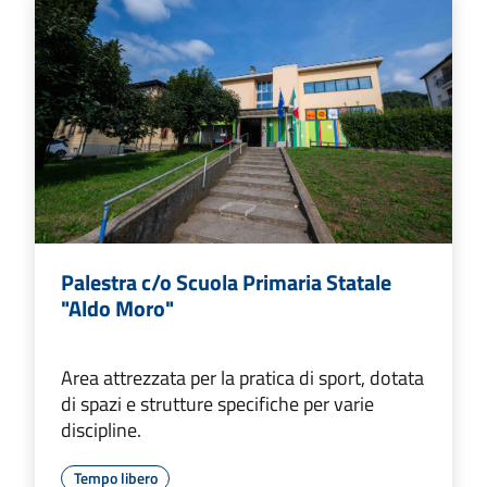
Palestra c/o Scuola Primaria Statale
"Aldo Moro"
Area attrezzata per la pratica di sport, dotata
di spazi e strutture specifiche per varie
discipline.
Tempo libero