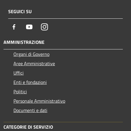
SEGUICI SU
Facebook
Youtube
Instagram
AMMINISTRAZIONE
Organi di Governo
Aree Amministrative
Uffici
Enti e fondazioni
Politici
Personale Amministrativo
Documenti e dati
CATEGORIE DI SERVIZIO