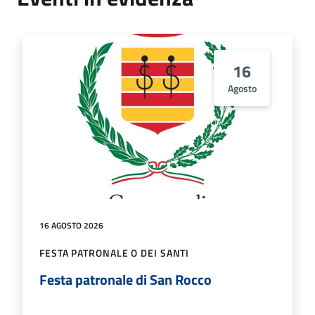
16
Agosto
16 AGOSTO 2026
FESTA PATRONALE O DEI SANTI
Festa patronale di San Rocco