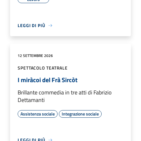
LEGGI DI PIÙ
12 SETTEMBRE 2026
SPETTACOLO TEATRALE
I miràcoi del Frà Sircòt
Brillante commedia in tre atti di Fabrizio
Dettamanti
Assistenza sociale
Integrazione sociale
LEGGI DI PIÙ