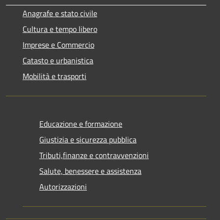
Anagrafe e stato civile
Cultura e tempo libero
Imprese e Commercio
Catasto e urbanistica
Mobilità e trasporti
Educazione e formazione
Giustizia e sicurezza pubblica
Tributi,finanze e contravvenzioni
Salute, benessere e assistenza
Autorizzazioni