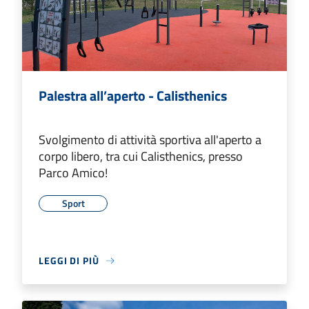
Palestra all’aperto - Calisthenics
Svolgimento di attività sportiva all'aperto a
corpo libero, tra cui Calisthenics, presso
Parco Amico!
Sport
LEGGI DI PIÙ