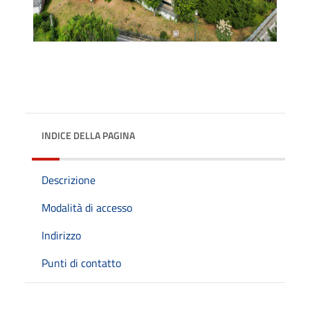
INDICE DELLA PAGINA
Descrizione
Modalità di accesso
Indirizzo
Punti di contatto