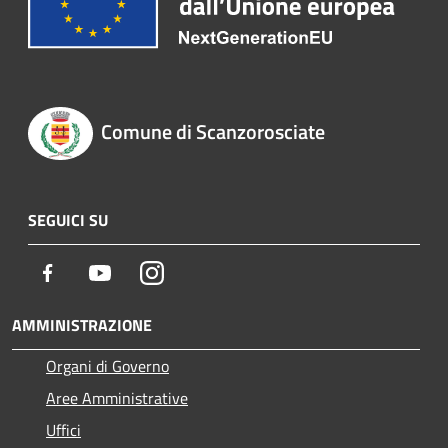
Comune di Scanzorosciate
SEGUICI SU
Facebook
Youtube
Instagram
AMMINISTRAZIONE
Organi di Governo
Aree Amministrative
Uffici