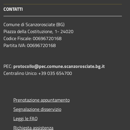
CONTATTI
Comune di Scanzorosciate (BG)
Piazza della Costituzione, 1- 24020
Codice Fiscale: 00696720168
Partita IVA: 00696720168
PEC:
protocollo@pec.comune.scanzorosciate.bg.it
Centralino Unico: +39 035 654700
Prenotazione appuntamento
Segnalazione disservizio
Leggi le FAQ
Richiesta assistenza