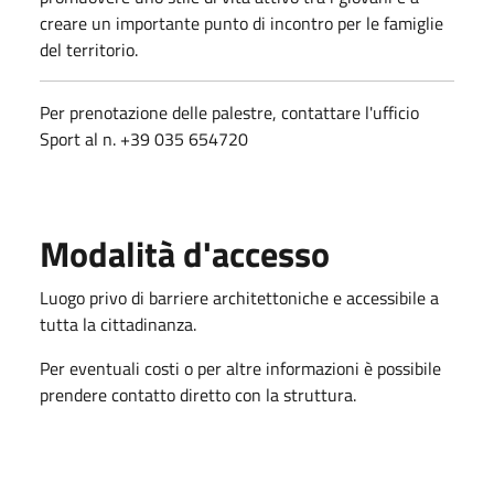
creare un importante punto di incontro per le famiglie
del territorio.
Per prenotazione delle palestre, contattare l'ufficio
Sport al n. +39 035 654720
Modalità d'accesso
Luogo privo di barriere architettoniche e accessibile a
tutta la cittadinanza.
Per eventuali costi o per altre informazioni è possibile
prendere contatto diretto con la struttura.