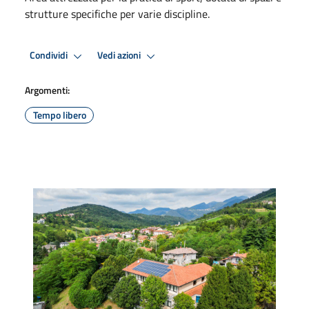
strutture specifiche per varie discipline.
Condividi
Vedi azioni
Argomenti:
Tempo libero