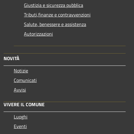
Giustizia e sicurezza pubblica
Tributi,finanze e contravvenzioni
Salute, benessere e assistenza
Autorizzazioni
NOVITÀ
Notizie
Comunicati
Avvisi
VIVERE IL COMUNE
Luoghi
Eventi