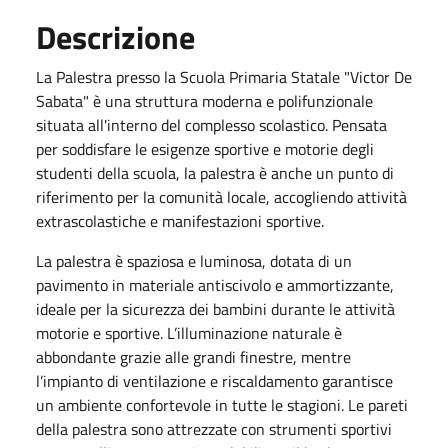
Descrizione
La Palestra presso la Scuola Primaria Statale "Victor De
Sabata" è una struttura moderna e polifunzionale
situata all'interno del complesso scolastico. Pensata
per soddisfare le esigenze sportive e motorie degli
studenti della scuola, la palestra è anche un punto di
riferimento per la comunità locale, accogliendo attività
extrascolastiche e manifestazioni sportive.
La palestra è spaziosa e luminosa, dotata di un
pavimento in materiale antiscivolo e ammortizzante,
ideale per la sicurezza dei bambini durante le attività
motorie e sportive. L’illuminazione naturale è
abbondante grazie alle grandi finestre, mentre
l’impianto di ventilazione e riscaldamento garantisce
un ambiente confortevole in tutte le stagioni. Le pareti
della palestra sono attrezzate con strumenti sportivi