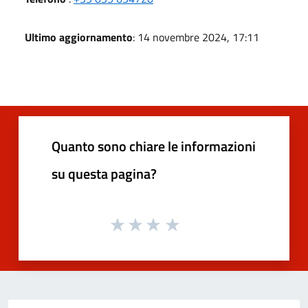
Ultimo aggiornamento
: 14 novembre 2024, 17:11
Quanto sono chiare le informazioni
su questa pagina?