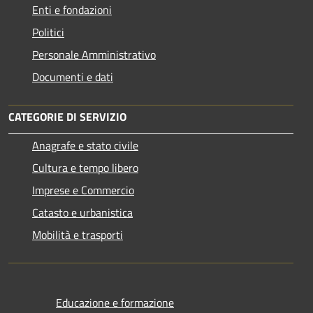
Enti e fondazioni
Politici
Personale Amministrativo
Documenti e dati
CATEGORIE DI SERVIZIO
Anagrafe e stato civile
Cultura e tempo libero
Imprese e Commercio
Catasto e urbanistica
Mobilità e trasporti
Educazione e formazione