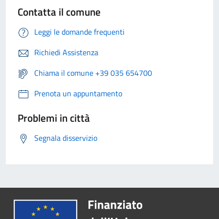
Contatta il comune
Leggi le domande frequenti
Richiedi Assistenza
Chiama il comune +39 035 654700
Prenota un appuntamento
Problemi in città
Segnala disservizio