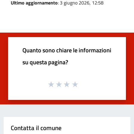
Ultimo aggiornamento
: 3 giugno 2026, 12:58
Quanto sono chiare le informazioni
su questa pagina?
Contatta il comune