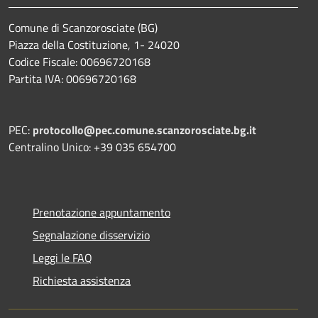
Comune di Scanzorosciate (BG)
Piazza della Costituzione, 1- 24020
Codice Fiscale: 00696720168
Partita IVA: 00696720168
PEC:
protocollo@pec.comune.scanzorosciate.bg.it
Centralino Unico: +39 035 654700
Prenotazione appuntamento
Segnalazione disservizio
Leggi le FAQ
Richiesta assistenza