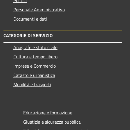
Politici
Personale Amministrativo
Documenti e dati
CATEGORIE DI SERVIZIO
Anagrafe e stato civile
Cultura e tempo libero
Imprese e Commercio
Catasto e urbanistica
Mobilità e trasporti
Educazione e formazione
Giustizia e sicurezza pubblica