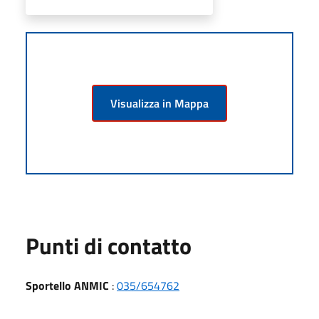
Visualizza in Mappa
Punti di contatto
Sportello ANMIC
:
035/654762