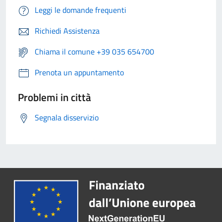
Leggi le domande frequenti
Richiedi Assistenza
Chiama il comune +39 035 654700
Prenota un appuntamento
Problemi in città
Segnala disservizio