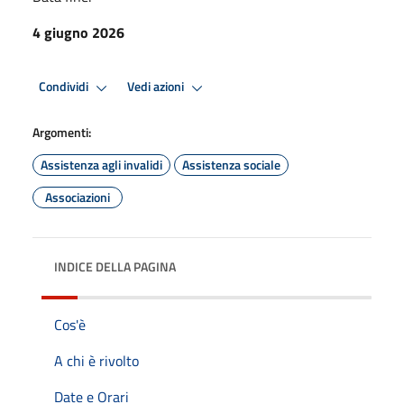
4 giugno 2026
Condividi
Vedi azioni
Argomenti:
Assistenza agli invalidi
Assistenza sociale
Associazioni
INDICE DELLA PAGINA
Cos'è
A chi è rivolto
Date e Orari