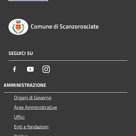
Comune di Scanzorosciate
SEGUICI SU
Facebook
Youtube
Instagram
AMMINISTRAZIONE
Organi di Governo
Aree Amministrative
Uffici
Enti e fondazioni