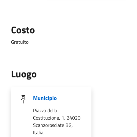
Costo
Gratuito
Luogo
Municipio
Piazza della
Costituzione, 1, 24020
Scanzorosciate BG,
Italia