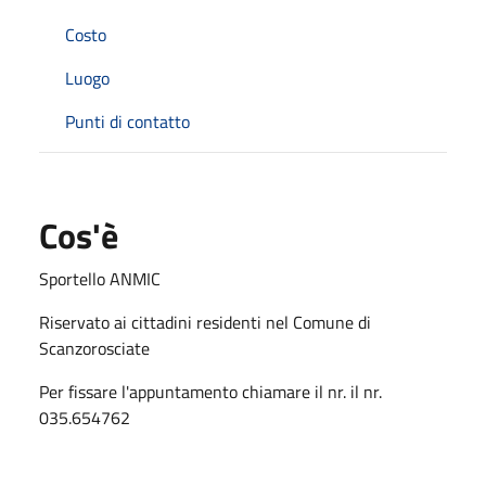
Costo
Luogo
Punti di contatto
Cos'è
Sportello ANMIC
Riservato ai cittadini residenti nel Comune di
Scanzorosciate
Per fissare l'appuntamento chiamare il nr. il nr.
035.654762