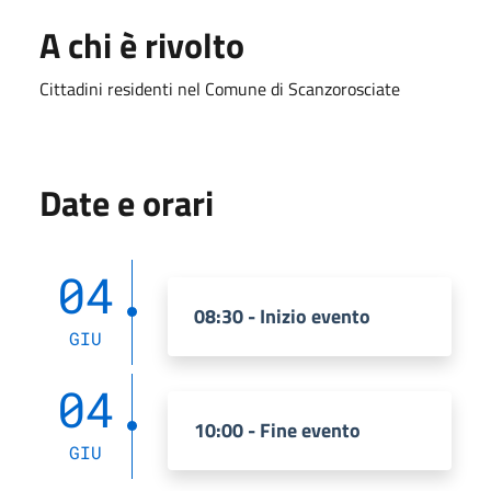
A chi è rivolto
Cittadini residenti nel Comune di Scanzorosciate
Date e orari
04
08:30 - Inizio evento
GIU
04
10:00 - Fine evento
GIU