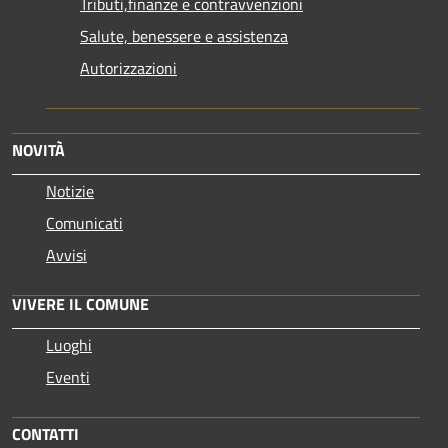
Tributi,finanze e contravvenzioni
Salute, benessere e assistenza
Autorizzazioni
NOVITÀ
Notizie
Comunicati
Avvisi
VIVERE IL COMUNE
Luoghi
Eventi
CONTATTI