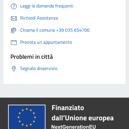
Leggi le domande frequenti
Richiedi Assistenza
Chiama il comune +39 035 654700
Prenota un appuntamento
Problemi in città
Segnala disservizio