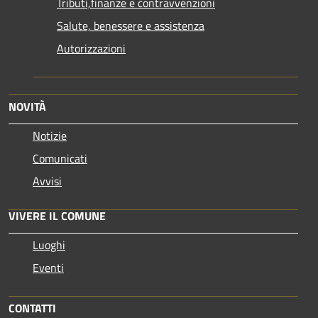
Tributi,finanze e contravvenzioni
Salute, benessere e assistenza
Autorizzazioni
NOVITÀ
Notizie
Comunicati
Avvisi
VIVERE IL COMUNE
Luoghi
Eventi
CONTATTI