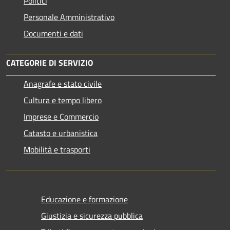
Politici
Personale Amministrativo
Documenti e dati
CATEGORIE DI SERVIZIO
Anagrafe e stato civile
Cultura e tempo libero
Imprese e Commercio
Catasto e urbanistica
Mobilità e trasporti
Educazione e formazione
Giustizia e sicurezza pubblica