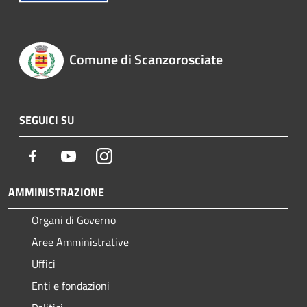
Comune di Scanzorosciate
SEGUICI SU
Facebook
Youtube
Instagram
AMMINISTRAZIONE
Organi di Governo
Aree Amministrative
Uffici
Enti e fondazioni