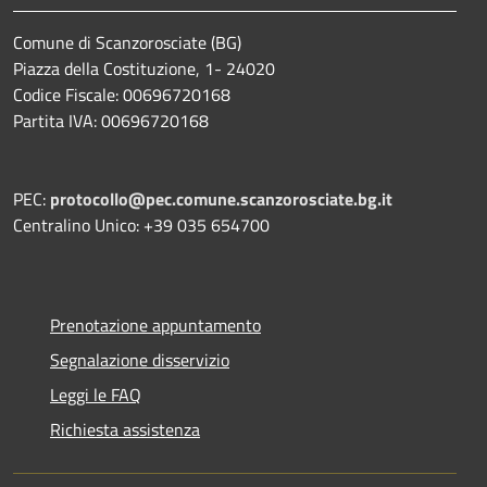
Comune di Scanzorosciate (BG)
Piazza della Costituzione, 1- 24020
Codice Fiscale: 00696720168
Partita IVA: 00696720168
PEC:
protocollo@pec.comune.scanzorosciate.bg.it
Centralino Unico: +39 035 654700
Prenotazione appuntamento
Segnalazione disservizio
Leggi le FAQ
Richiesta assistenza