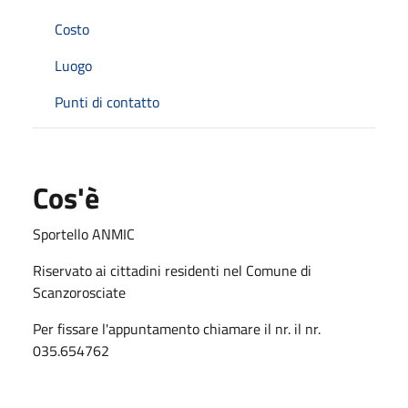
Costo
Luogo
Punti di contatto
Cos'è
Sportello ANMIC
Riservato ai cittadini residenti nel Comune di
Scanzorosciate
Per fissare l'appuntamento chiamare il nr. il nr.
035.654762