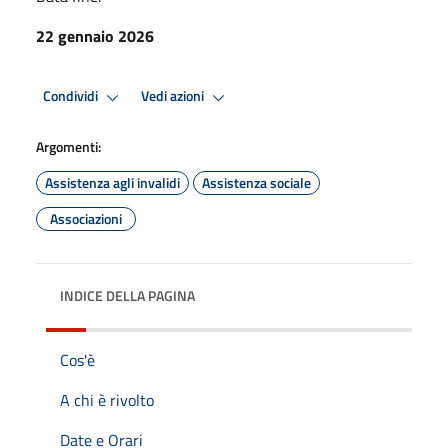
22 gennaio 2026
Condividi
Vedi azioni
Argomenti:
Assistenza agli invalidi
Assistenza sociale
Associazioni
INDICE DELLA PAGINA
Cos'è
A chi è rivolto
Date e Orari