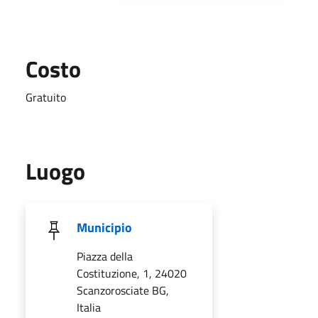
Costo
Gratuito
Luogo
Municipio
Piazza della
Costituzione, 1, 24020
Scanzorosciate BG,
Italia