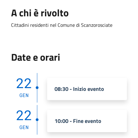
A chi è rivolto
Cittadini residenti nel Comune di Scanzorosciate
Date e orari
22
08:30 - Inizio evento
GEN
22
10:00 - Fine evento
GEN