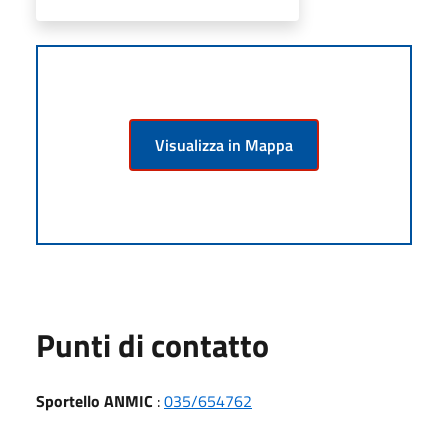
Visualizza in Mappa
Punti di contatto
Sportello ANMIC
:
035/654762