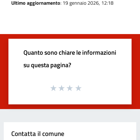
Ultimo aggiornamento
: 19 gennaio 2026, 12:18
Quanto sono chiare le informazioni
su questa pagina?
Contatta il comune