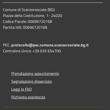
Comune di Scanzorosciate (BG)
Piazza della Costituzione, 1- 24020
Codice Fiscale: 00696720168
Partita IVA: 00696720168
PEC:
protocollo@pec.comune.scanzorosciate.bg.it
Centralino Unico: +39 035 654700
Prenotazione appuntamento
Segnalazione disservizio
Leggi le FAQ
Richiesta assistenza