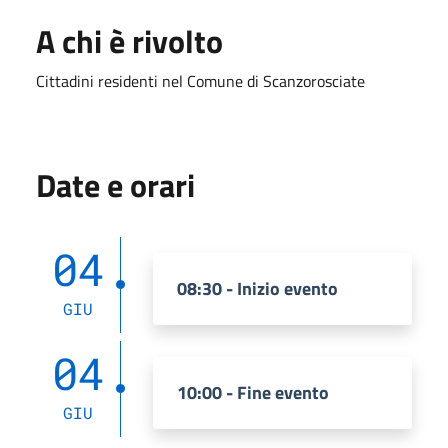
A chi è rivolto
Cittadini residenti nel Comune di Scanzorosciate
Date e orari
04
08:30 - Inizio evento
GIU
04
10:00 - Fine evento
GIU