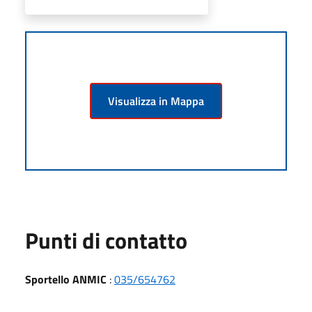
Visualizza in Mappa
Punti di contatto
Sportello ANMIC
:
035/654762