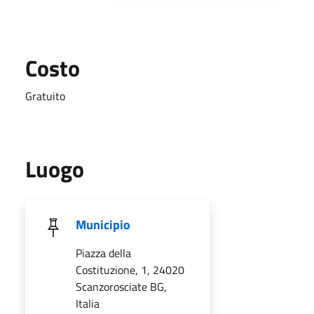
Costo
Gratuito
Luogo
Municipio
Piazza della
Costituzione, 1, 24020
Scanzorosciate BG,
Italia