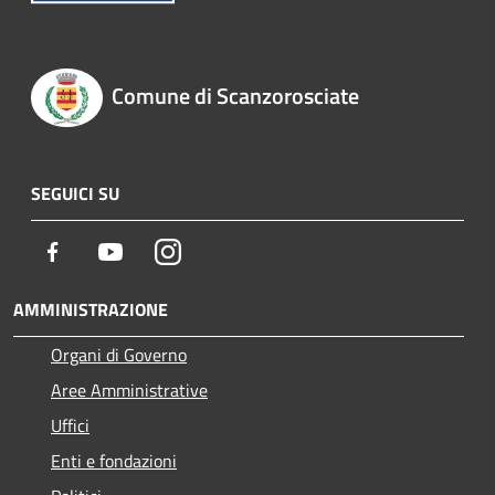
Comune di Scanzorosciate
SEGUICI SU
Facebook
Youtube
Instagram
AMMINISTRAZIONE
Organi di Governo
Aree Amministrative
Uffici
Enti e fondazioni