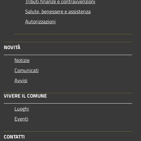
Tributi,finanze e contravvenzioni
Salute, benessere e assistenza
Autorizzazioni
NOVITÀ
Notizie
Comunicati
Avvisi
VIVERE IL COMUNE
Luoghi
Eventi
CONTATTI