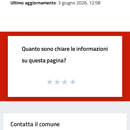
Ultimo aggiornamento
: 3 giugno 2026, 12:58
Quanto sono chiare le informazioni
su questa pagina?
Contatta il comune