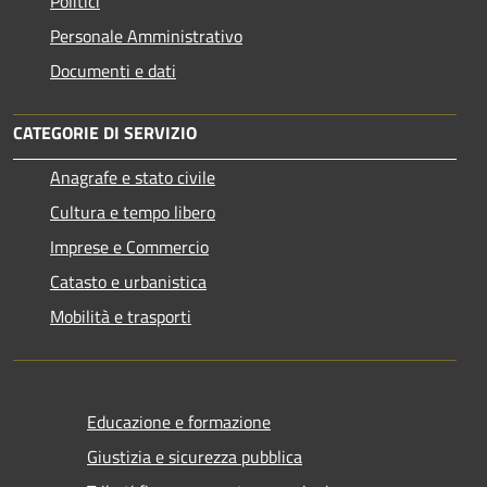
Politici
Personale Amministrativo
Documenti e dati
CATEGORIE DI SERVIZIO
Anagrafe e stato civile
Cultura e tempo libero
Imprese e Commercio
Catasto e urbanistica
Mobilità e trasporti
Educazione e formazione
Giustizia e sicurezza pubblica