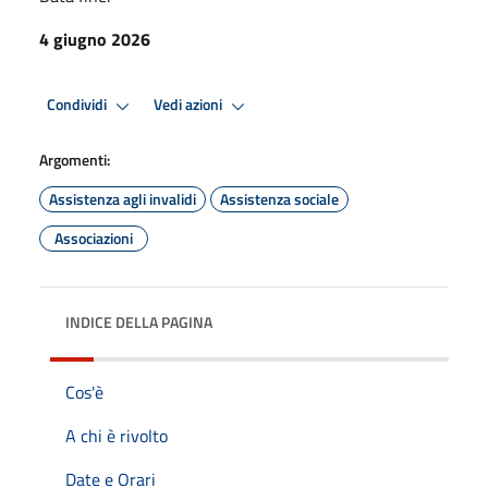
4 giugno 2026
Condividi
Vedi azioni
Argomenti:
Assistenza agli invalidi
Assistenza sociale
Associazioni
INDICE DELLA PAGINA
Cos'è
A chi è rivolto
Date e Orari