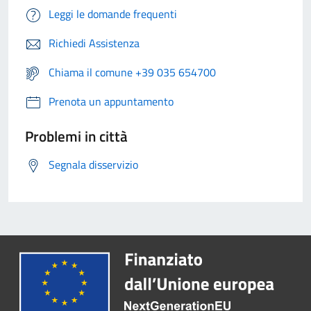
Leggi le domande frequenti
Richiedi Assistenza
Chiama il comune +39 035 654700
Prenota un appuntamento
Problemi in città
Segnala disservizio