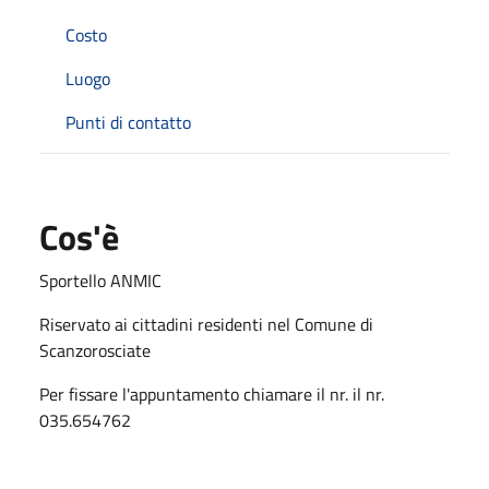
Costo
Luogo
Punti di contatto
Cos'è
Sportello ANMIC
Riservato ai cittadini residenti nel Comune di
Scanzorosciate
Per fissare l'appuntamento chiamare il nr. il nr.
035.654762