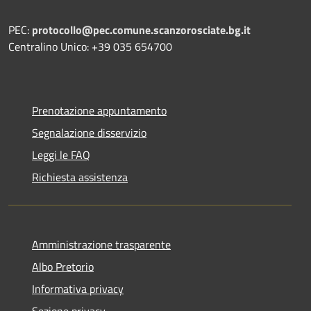
PEC:
protocollo@pec.comune.scanzorosciate.bg.it
Centralino Unico: +39 035 654700
Prenotazione appuntamento
Segnalazione disservizio
Leggi le FAQ
Richiesta assistenza
Amministrazione trasparente
Albo Pretorio
Informativa privacy
Sezione privacy