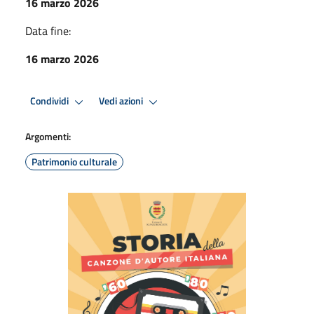
16 marzo 2026
Data fine:
16 marzo 2026
Condividi
Vedi azioni
Argomenti:
Patrimonio culturale