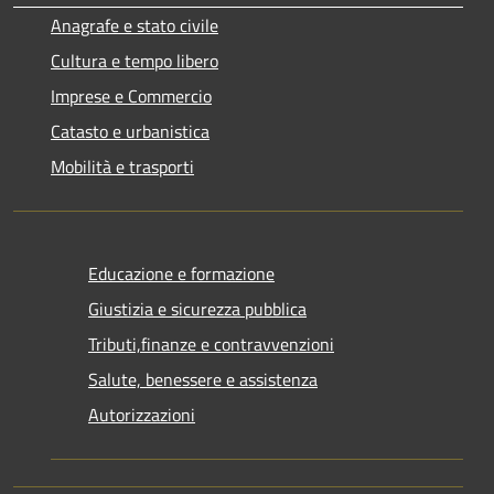
Anagrafe e stato civile
Cultura e tempo libero
Imprese e Commercio
Catasto e urbanistica
Mobilità e trasporti
Educazione e formazione
Giustizia e sicurezza pubblica
Tributi,finanze e contravvenzioni
Salute, benessere e assistenza
Autorizzazioni