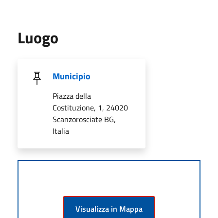
Luogo
Municipio
Piazza della
Costituzione, 1, 24020
Scanzorosciate BG,
Italia
Visualizza in Mappa