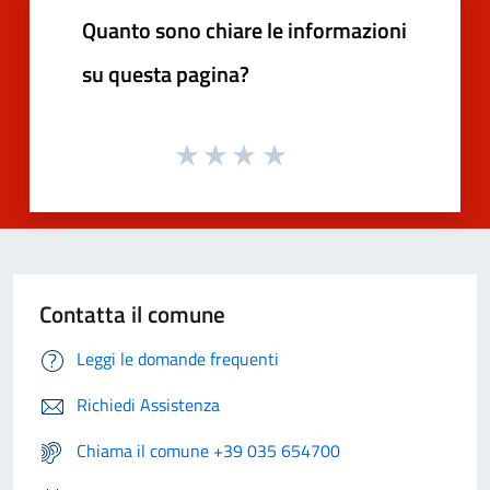
Quanto sono chiare le informazioni
su questa pagina?
Contatta il comune
Leggi le domande frequenti
Richiedi Assistenza
Chiama il comune +39 035 654700