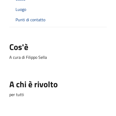
Luogo
Punti di contatto
Cos'è
A cura di Filippo Sella
A chi è rivolto
per tutti