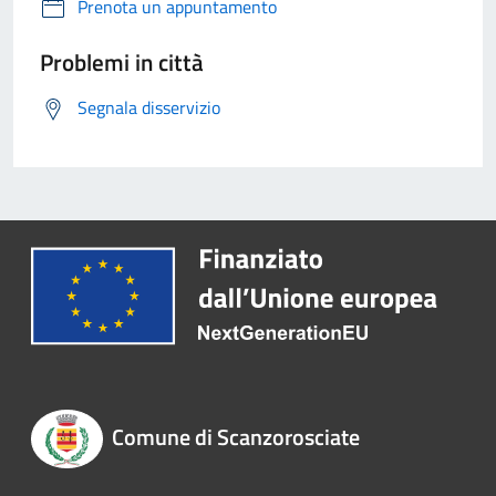
Prenota un appuntamento
Problemi in città
Segnala disservizio
Comune di Scanzorosciate