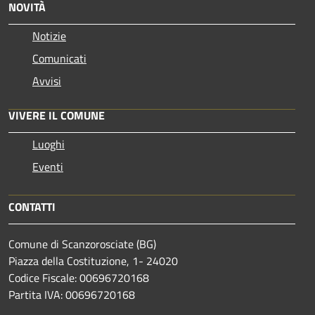
NOVITÀ
Notizie
Comunicati
Avvisi
VIVERE IL COMUNE
Luoghi
Eventi
CONTATTI
Comune di Scanzorosciate (BG)
Piazza della Costituzione, 1- 24020
Codice Fiscale: 00696720168
Partita IVA: 00696720168