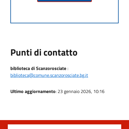
Punti di contatto
biblioteca di Scanzorosciate
:
biblioteca@comune.scanzorosciate.bg.it
Ultimo aggiornamento
: 23 gennaio 2026, 10:16