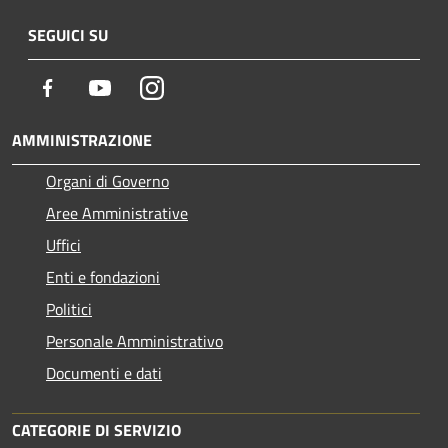
SEGUICI SU
Facebook
Youtube
Instagram
AMMINISTRAZIONE
Organi di Governo
Aree Amministrative
Uffici
Enti e fondazioni
Politici
Personale Amministrativo
Documenti e dati
CATEGORIE DI SERVIZIO