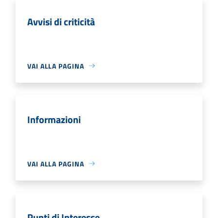
Avvisi di criticità
VAI ALLA PAGINA
Informazioni
VAI ALLA PAGINA
Punti di Interesse