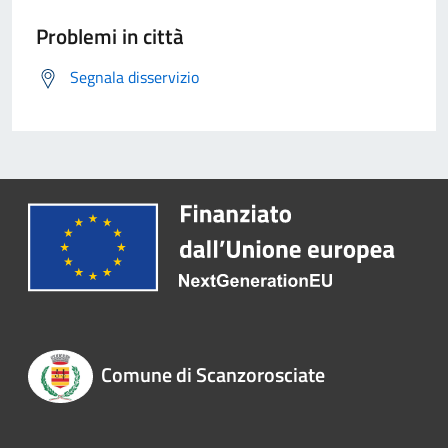
Problemi in città
Segnala disservizio
Comune di Scanzorosciate