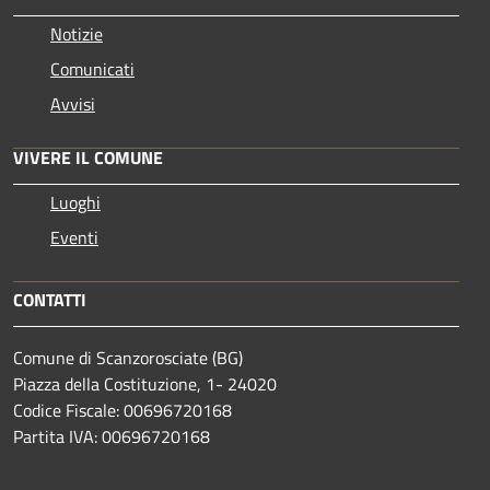
Notizie
Comunicati
Avvisi
VIVERE IL COMUNE
Luoghi
Eventi
CONTATTI
Comune di Scanzorosciate (BG)
Piazza della Costituzione, 1- 24020
Codice Fiscale: 00696720168
Partita IVA: 00696720168