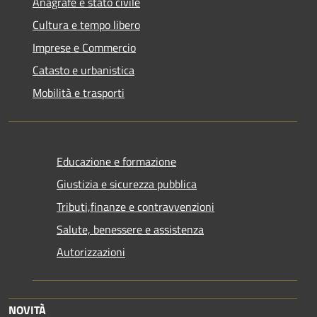
Anagrafe e stato civile
Cultura e tempo libero
Imprese e Commercio
Catasto e urbanistica
Mobilità e trasporti
Educazione e formazione
Giustizia e sicurezza pubblica
Tributi,finanze e contravvenzioni
Salute, benessere e assistenza
Autorizzazioni
NOVITÀ