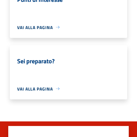
VAI ALLA PAGINA
Sei preparato?
VAI ALLA PAGINA