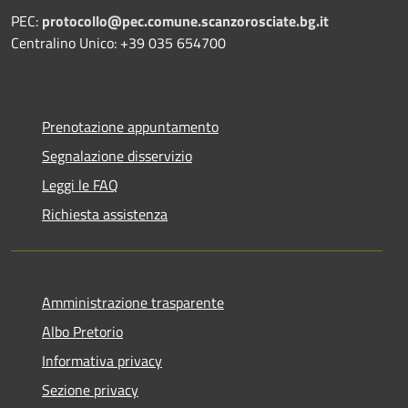
PEC:
protocollo@pec.comune.scanzorosciate.bg.it
Centralino Unico: +39 035 654700
Prenotazione appuntamento
Segnalazione disservizio
Leggi le FAQ
Richiesta assistenza
Amministrazione trasparente
Albo Pretorio
Informativa privacy
Sezione privacy