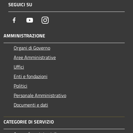
SEGUICI SU
Facebook
Youtube
Instagram
AMMINISTRAZIONE
Organi di Governo
Aree Amministrative
Uffici
Enti e fondazioni
Politici
Personale Amministrativo
Documenti e dati
CATEGORIE DI SERVIZIO