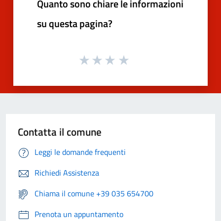
Quanto sono chiare le informazioni
su questa pagina?
Contatta il comune
Leggi le domande frequenti
Richiedi Assistenza
Chiama il comune +39 035 654700
Prenota un appuntamento