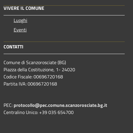
VIVERE IL COMUNE
Luoghi
Eventi
CONTATTI
Comune di Scanzorosciate (BG)
Piazza della Costituzione, 1- 24020
Codice Fiscale: 00696720168
Partita IVA: 00696720168
PEC:
protocollo@pec.comune.scanzorosciate.bg.it
Centralino Unico: +39 035 654700