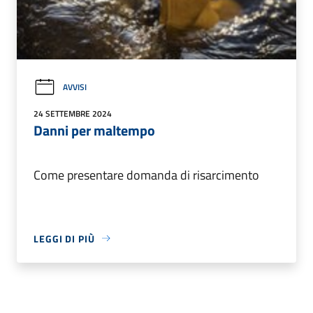
AVVISI
24 SETTEMBRE 2024
Danni per maltempo
Come presentare domanda di risarcimento
LEGGI DI PIÙ