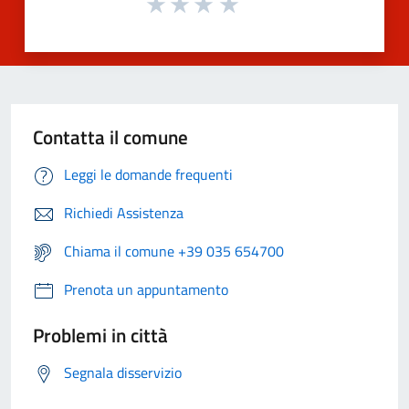
Contatta il comune
Leggi le domande frequenti
Richiedi Assistenza
Chiama il comune +39 035 654700
Prenota un appuntamento
Problemi in città
Segnala disservizio