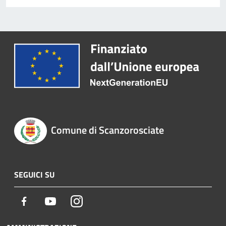
Comune di Scanzorosciate
SEGUICI SU
Facebook
Youtube
Instagram