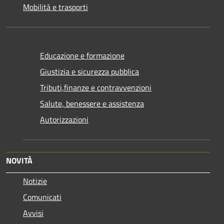
Mobilità e trasporti
Educazione e formazione
Giustizia e sicurezza pubblica
Tributi,finanze e contravvenzioni
Salute, benessere e assistenza
Autorizzazioni
NOVITÀ
Notizie
Comunicati
Avvisi