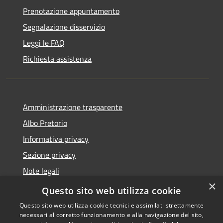
Prenotazione appuntamento
Segnalazione disservizio
Leggi le FAQ
Richiesta assistenza
Amministrazione trasparente
Albo Pretorio
Informativa privacy
Sezione privacy
Note legali
×
Dichiarazione di accessibilità
Questo sito web utilizza cookie
Questo sito web utilizza cookie tecnici e assimilati strettamente
necessari al corretto funzionamento e alla navigazione del sito,