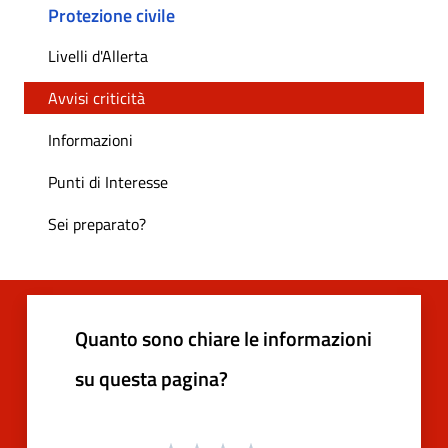
Protezione civile
Livelli d'Allerta
Avvisi criticità
Informazioni
Punti di Interesse
Sei preparato?
Quanto sono chiare le informazioni
su questa pagina?