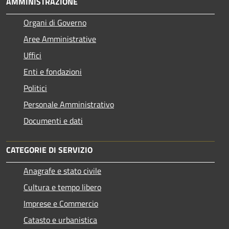
AMMINISTRAZIONE
Organi di Governo
Aree Amministrative
Uffici
Enti e fondazioni
Politici
Personale Amministrativo
Documenti e dati
CATEGORIE DI SERVIZIO
Anagrafe e stato civile
Cultura e tempo libero
Imprese e Commercio
Catasto e urbanistica