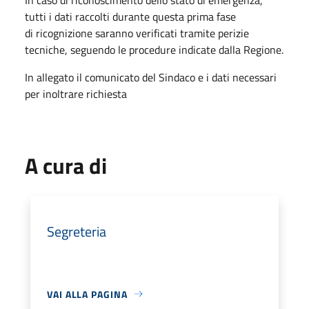
tutti i dati raccolti durante questa prima fase
di ricognizione saranno verificati tramite perizie
tecniche, seguendo le procedure indicate dalla Regione.
In allegato il comunicato del Sindaco e i dati necessari
per inoltrare richiesta
A cura di
Segreteria
VAI ALLA PAGINA