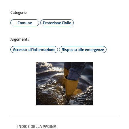
Categorie:
Comune
Protezione Civile
Argomenti:
Accesso all'informazione
Risposta alle emergenze
INDICE DELLA PAGINA