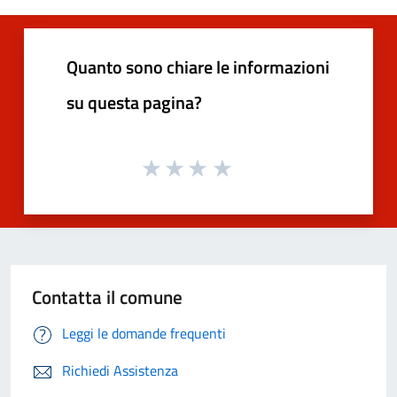
Quanto sono chiare le informazioni
su questa pagina?
Contatta il comune
Leggi le domande frequenti
Richiedi Assistenza