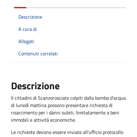
Descrizione
A cura di
Allegati
Contenuti correlati
Descrizione
II cittadini di Scanzorosciate colpiti dalla bomba d'acqua
di lunedì mattina possono presentare richiesta di
risarcimento per i danni subiti, limitatamente a beni
immobili e attività economiche.
Le richieste devono essere inviate all’ufficio protocollo