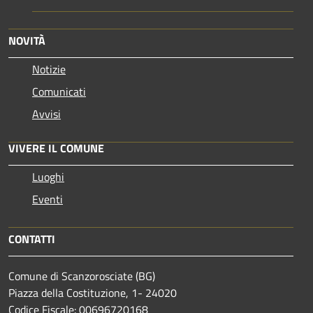
NOVITÀ
Notizie
Comunicati
Avvisi
VIVERE IL COMUNE
Luoghi
Eventi
CONTATTI
Comune di Scanzorosciate (BG)
Piazza della Costituzione, 1- 24020
Codice Fiscale: 00696720168