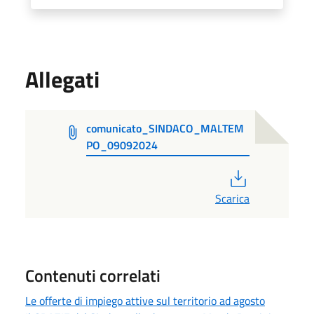
Allegati
comunicato_SINDACO_MALTEM
PO_09092024
PDF
Scarica
Contenuti correlati
Le offerte di impiego attive sul territorio ad agosto