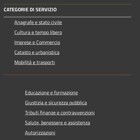
CATEGORIE DI SERVIZIO
Anagrafe e stato civile
Cultura e tempo libero
Imprese e Commercio
Catasto e urbanistica
Mobilità e trasporti
Educazione e formazione
Giustizia e sicurezza pubblica
Tributi,finanze e contravvenzioni
Salute, benessere e assistenza
Autorizzazioni