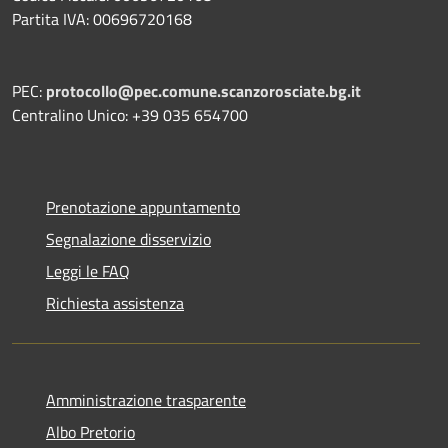
Partita IVA: 00696720168
PEC:
protocollo@pec.comune.scanzorosciate.bg.it
Centralino Unico: +39 035 654700
Prenotazione appuntamento
Segnalazione disservizio
Leggi le FAQ
Richiesta assistenza
Amministrazione trasparente
Albo Pretorio