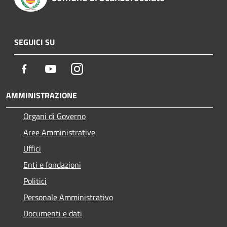
SEGUICI SU
Facebook
Youtube
Instagram
AMMINISTRAZIONE
Organi di Governo
Aree Amministrative
Uffici
Enti e fondazioni
Politici
Personale Amministrativo
Documenti e dati