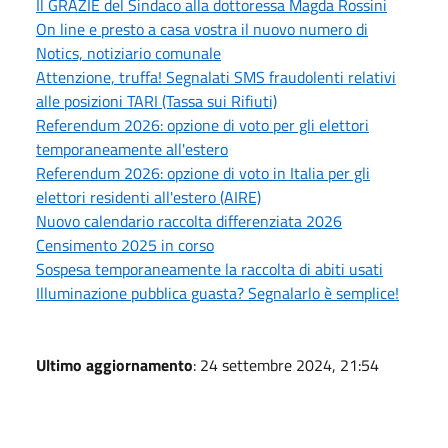
Il GRAZIE del Sindaco alla dottoressa Magda Rossini
On line e presto a casa vostra il nuovo numero di
Notics, notiziario comunale
Attenzione, truffa! Segnalati SMS fraudolenti relativi
alle posizioni TARI (Tassa sui Rifiuti)
Referendum 2026: opzione di voto per gli elettori
temporaneamente all'estero
Referendum 2026: opzione di voto in Italia per gli
elettori residenti all'estero (AIRE)
Nuovo calendario raccolta differenziata 2026
Censimento 2025 in corso
Sospesa temporaneamente la raccolta di abiti usati
Illuminazione pubblica guasta? Segnalarlo è semplice!
Ultimo aggiornamento
: 24 settembre 2024, 21:54