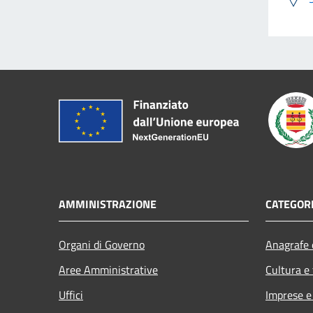
AMMINISTRAZIONE
CATEGORI
Organi di Governo
Anagrafe e
Aree Amministrative
Cultura e
Uffici
Imprese 