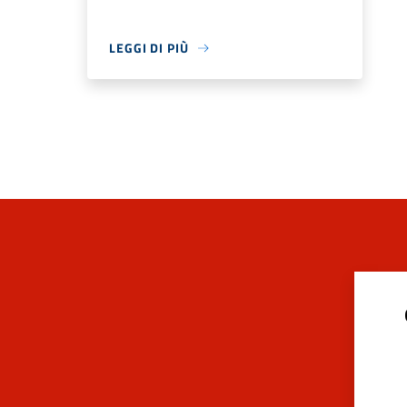
LEGGI DI PIÙ