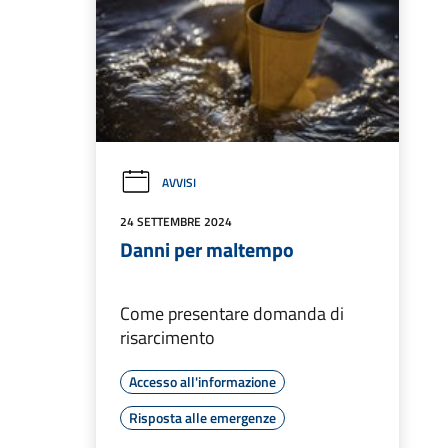
AVVISI
24 SETTEMBRE 2024
Danni per maltempo
Come presentare domanda di
risarcimento
Accesso all'informazione
Risposta alle emergenze