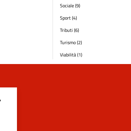
Sociale (9)
Sport (4)
Tributi (6)
Turismo (2)
Viabilità (1)
?