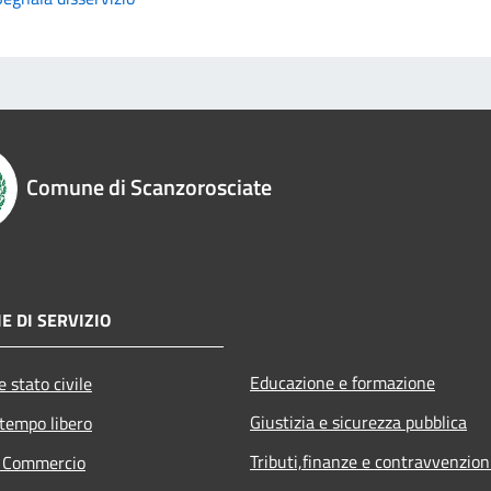
Comune di Scanzorosciate
E DI SERVIZIO
Educazione e formazione
 stato civile
Giustizia e sicurezza pubblica
 tempo libero
Tributi,finanze e contravvenzion
e Commercio