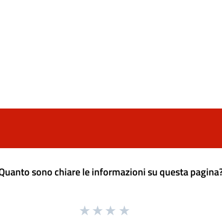
Quanto sono chiare le informazioni su questa pagina