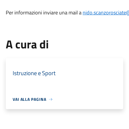
Per informazioni inviare una mail a
nido.scanzorosciate
A cura di
Istruzione e Sport
VAI ALLA PAGINA