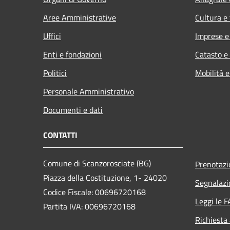
Aree Amministrative
Cultura e
Uffici
Imprese 
Enti e fondazioni
Catasto e
Politici
Mobilità e
Personale Amministrativo
Documenti e dati
CONTATTI
Comune di Scanzorosciate (BG)
Prenotaz
Piazza della Costituzione, 1- 24020
Segnalazi
Codice Fiscale: 00696720168
Leggi le 
Partita IVA: 00696720168
Richiesta