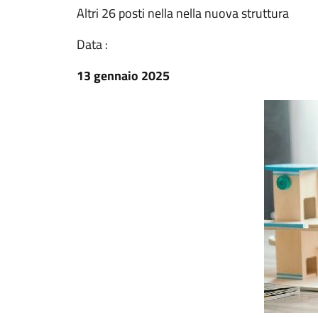
Altri 26 posti nella nella nuova struttura
Data :
13 gennaio 2025