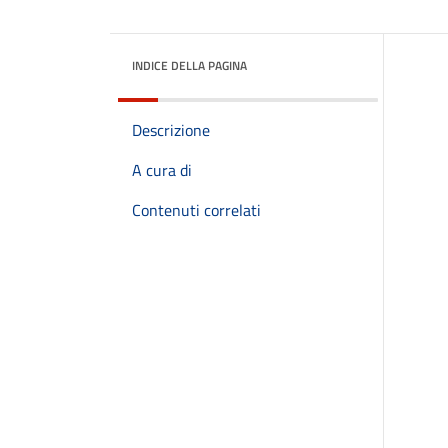
INDICE DELLA PAGINA
Descrizione
A cura di
Contenuti correlati