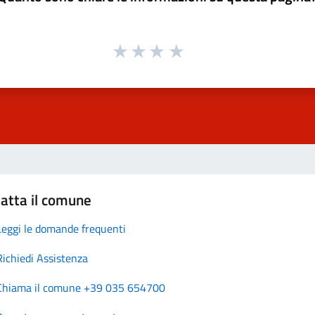
atta il comune
Leggi le domande frequenti
Richiedi Assistenza
Chiama il comune +39 035 654700