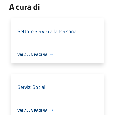
A cura di
Settore Servizi alla Persona
VAI ALLA PAGINA
Servizi Sociali
VAI ALLA PAGINA