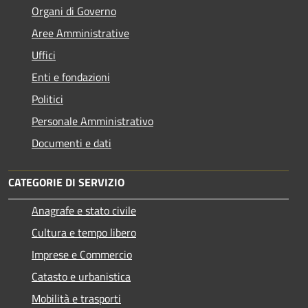
Organi di Governo
Aree Amministrative
Uffici
Enti e fondazioni
Politici
Personale Amministrativo
Documenti e dati
CATEGORIE DI SERVIZIO
Anagrafe e stato civile
Cultura e tempo libero
Imprese e Commercio
Catasto e urbanistica
Mobilità e trasporti