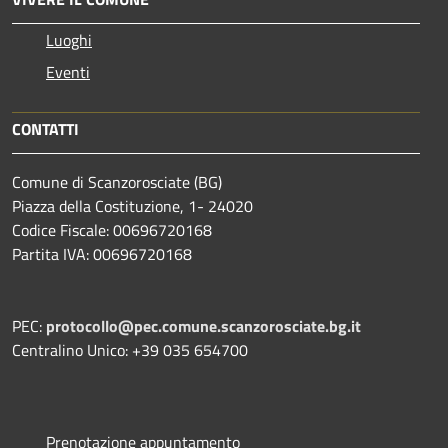
Luoghi
Eventi
CONTATTI
Comune di Scanzorosciate (BG)
Piazza della Costituzione, 1- 24020
Codice Fiscale: 00696720168
Partita IVA: 00696720168
PEC:
protocollo@pec.comune.scanzorosciate.bg.it
Centralino Unico: +39 035 654700
Prenotazione appuntamento