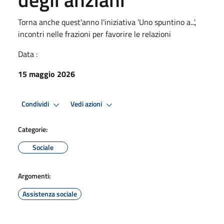
Torna anche quest'anno l'iniziativa 'Uno spuntino a...',
incontri nelle frazioni per favorire le relazioni
Data :
15 maggio 2026
Condividi
Vedi azioni
Categorie:
Sociale
Argomenti:
Assistenza sociale