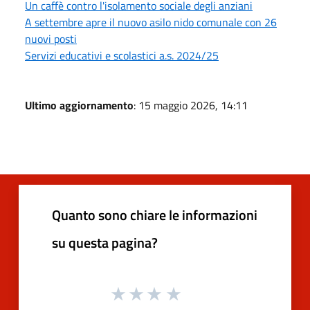
Un caffè contro l'isolamento sociale degli anziani
A settembre apre il nuovo asilo nido comunale con 26
nuovi posti
Servizi educativi e scolastici a.s. 2024/25
Ultimo aggiornamento
: 15 maggio 2026, 14:11
Quanto sono chiare le informazioni
su questa pagina?