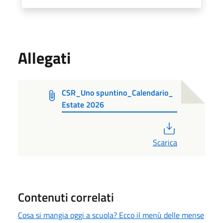
Allegati
CSR_Uno spuntino_Calendario_
Estate 2026
PDF
Scarica
Contenuti correlati
Cosa si mangia oggi a scuola? Ecco il menù delle mense