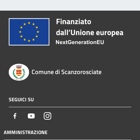
Comune di Scanzorosciate
SEGUICI SU
Facebook
Youtube
Instagram
AMMINISTRAZIONE