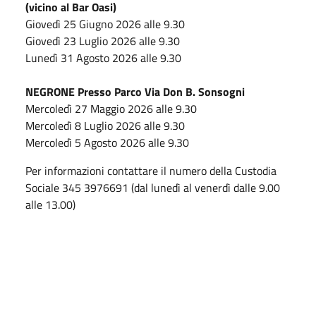
(vicino al Bar Oasi)
Giovedì 25 Giugno 2026 alle 9.30
Giovedì 23 Luglio 2026 alle 9.30
Lunedì 31 Agosto 2026 alle 9.30
NEGRONE Presso Parco Via Don B. Sonsogni
Mercoledì 27 Maggio 2026 alle 9.30
Mercoledì 8 Luglio 2026 alle 9.30
Mercoledì 5 Agosto 2026 alle 9.30
Per informazioni contattare il numero della Custodia
Sociale 345 3976691 (dal lunedì al venerdì dalle 9.00
alle 13.00)