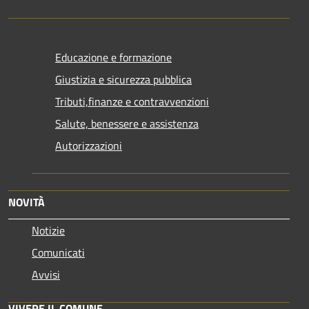
Educazione e formazione
Giustizia e sicurezza pubblica
Tributi,finanze e contravvenzioni
Salute, benessere e assistenza
Autorizzazioni
NOVITÀ
Notizie
Comunicati
Avvisi
VIVERE IL COMUNE