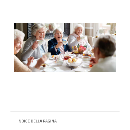
INDICE DELLA PAGINA