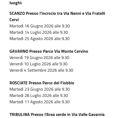
luoghi:
SCANZO Presso l’incrocio tra Via Nenni e Via Fratelli
Cervi
Martedì 16 Giugno 2026 alle 9.30
Martedì 14 Luglio 2026 alle 9.30
Martedì 25 Agosto 2026 alle 9.30
GAVARNO Presso Parco Via Monte Cervino
Venerdì 19 Giugno 2026 alle 9.30
Venerdì 10 Luglio 2026 alle 9.30
Venerdì 4 Settembre 2026 alle 9.30
ROSCIATE Presso Parco del Fiobbio
Martedì 23 Giugno 2026 alle 9.30
Martedì 28 Luglio 2026 alle 9.30
Martedì 11 Agosto 2026 alle 9.30
TRIBULINA Presso l’Area verde in Via Valle Gavarnia