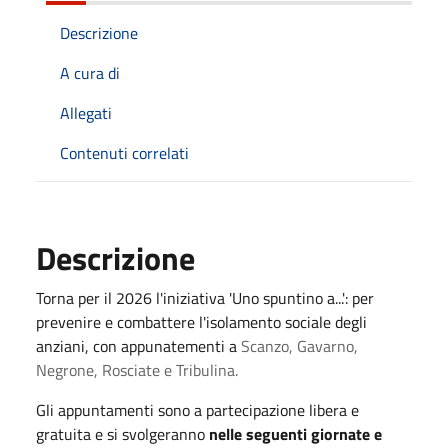
Descrizione
A cura di
Allegati
Contenuti correlati
Descrizione
Torna per il 2026 l'iniziativa 'Uno spuntino a...': per
prevenire e combattere l'isolamento sociale degli
anziani, con appunatementi a
Scanzo, Gavarno,
Negrone, Rosciate e Tribulina.
Gli appuntamenti sono a partecipazione libera e
gratuita e si svolgeranno
nelle seguenti giornate e