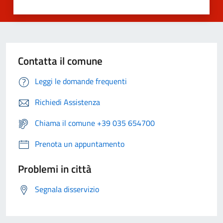
Contatta il comune
Leggi le domande frequenti
Richiedi Assistenza
Chiama il comune +39 035 654700
Prenota un appuntamento
Problemi in città
Segnala disservizio