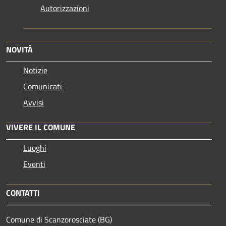
Autorizzazioni
NOVITÀ
Notizie
Comunicati
Avvisi
VIVERE IL COMUNE
Luoghi
Eventi
CONTATTI
Comune di Scanzorosciate (BG)