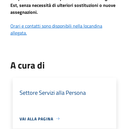
Est, senza necessità di ulteriori sostituzioni o nuove
assegnazioni.
Orari e contatti sono disponibili nella locandina
allegata.
A cura di
Settore Servizi alla Persona
VAI ALLA PAGINA