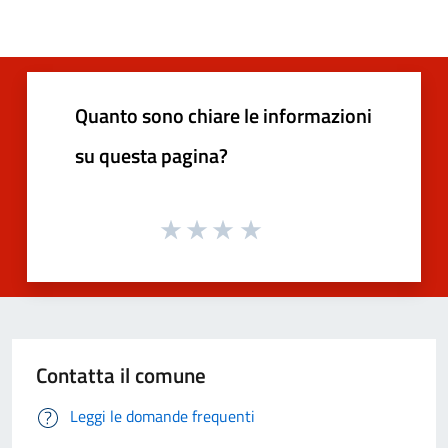
Quanto sono chiare le informazioni
su questa pagina?
Contatta il comune
Leggi le domande frequenti