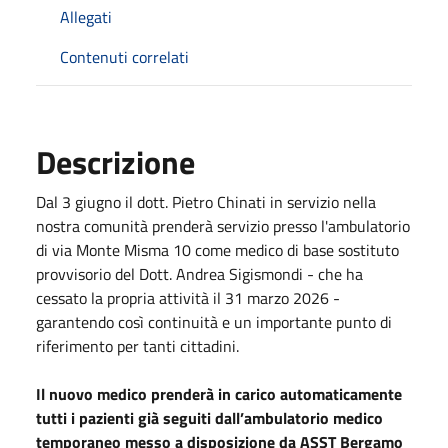
Allegati
Contenuti correlati
Descrizione
Dal 3 giugno il dott. Pietro Chinati in servizio nella
nostra comunità prenderà servizio presso l'ambulatorio
di via Monte Misma 10 come medico di base sostituto
provvisorio del Dott. Andrea Sigismondi - che ha
cessato la propria attività il 31 marzo 2026 -
garantendo così continuità e un importante punto di
riferimento per tanti cittadini.
Il nuovo medico prenderà in carico automaticamente
tutti i pazienti già seguiti dall’ambulatorio medico
temporaneo messo a disposizione da ASST Bergamo