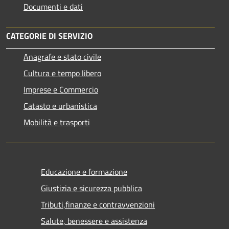
Documenti e dati
CATEGORIE DI SERVIZIO
Anagrafe e stato civile
Cultura e tempo libero
Imprese e Commercio
Catasto e urbanistica
Mobilità e trasporti
Educazione e formazione
Giustizia e sicurezza pubblica
Tributi,finanze e contravvenzioni
Salute, benessere e assistenza