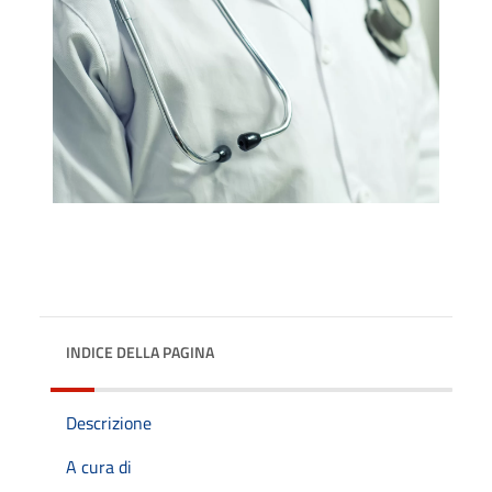
INDICE DELLA PAGINA
Descrizione
A cura di