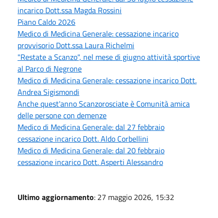
incarico Dott.ssa Magda Rossini
Piano Caldo 2026
Medico di Medicina Generale: cessazione incarico
provvisorio Dott.ssa Laura Richelmi
"Restate a Scanzo", nel mese di giugno attività sportive
al Parco di Negrone
Medico di Medicina Generale: cessazione incarico Dott.
Andrea Sigismondi
Anche quest'anno Scanzorosciate è Comunità amica
delle persone con demenze
Medico di Medicina Generale: dal 27 febbraio
cessazione incarico Dott. Aldo Corbellini
Medico di Medicina Generale: dal 20 febbraio
cessazione incarico Dott. Asperti Alessandro
Ultimo aggiornamento
: 27 maggio 2026, 15:32