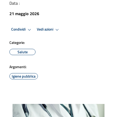
Data :
21 maggio 2026
Condividi
Vedi azioni
Categorie:
Salute
Argomenti:
Igiene pubblica