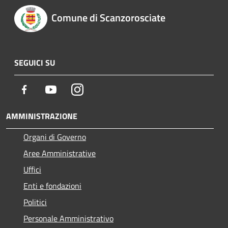
Comune di Scanzorosciate
SEGUICI SU
Facebook
Youtube
Instagram
AMMINISTRAZIONE
Organi di Governo
Aree Amministrative
Uffici
Enti e fondazioni
Politici
Personale Amministrativo