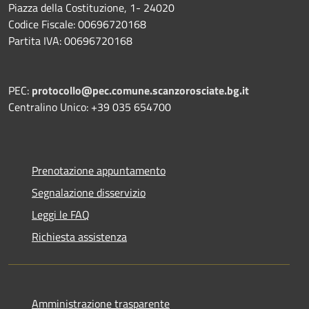
Piazza della Costituzione, 1- 24020
Codice Fiscale: 00696720168
Partita IVA: 00696720168
PEC:
protocollo@pec.comune.scanzorosciate.bg.it
Centralino Unico: +39 035 654700
Prenotazione appuntamento
Segnalazione disservizio
Leggi le FAQ
Richiesta assistenza
Amministrazione trasparente