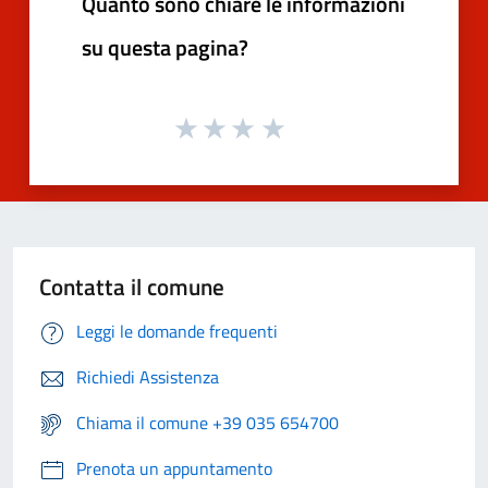
Quanto sono chiare le informazioni
su questa pagina?
Contatta il comune
Leggi le domande frequenti
Richiedi Assistenza
Chiama il comune +39 035 654700
Prenota un appuntamento