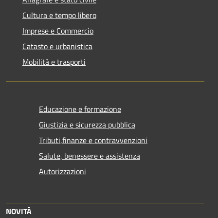
Cultura e tempo libero
Imprese e Commercio
Catasto e urbanistica
Mobilità e trasporti
Educazione e formazione
Giustizia e sicurezza pubblica
Tributi,finanze e contravvenzioni
Salute, benessere e assistenza
Autorizzazioni
NOVITÀ