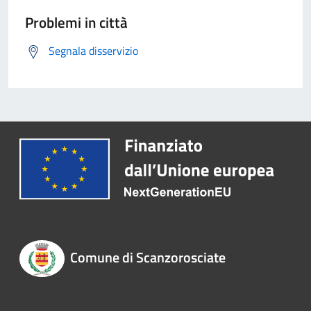
Problemi in città
Segnala disservizio
Comune di Scanzorosciate