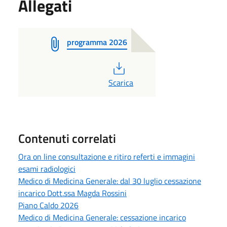
Allegati
programma 2026
PDF
Scarica
Contenuti correlati
Ora on line consultazione e ritiro referti e immagini
esami radiologici
Medico di Medicina Generale: dal 30 luglio cessazione
incarico Dott.ssa Magda Rossini
Piano Caldo 2026
Medico di Medicina Generale: cessazione incarico