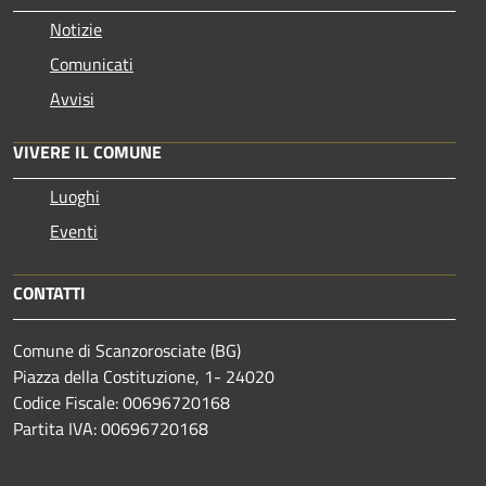
Notizie
Comunicati
Avvisi
VIVERE IL COMUNE
Luoghi
Eventi
CONTATTI
Comune di Scanzorosciate (BG)
Piazza della Costituzione, 1- 24020
Codice Fiscale: 00696720168
Partita IVA: 00696720168