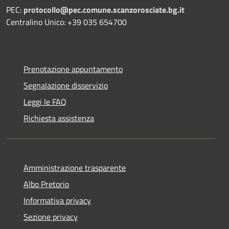
PEC:
protocollo@pec.comune.scanzorosciate.bg.it
Centralino Unico: +39 035 654700
Prenotazione appuntamento
Segnalazione disservizio
Leggi le FAQ
Richiesta assistenza
Amministrazione trasparente
Albo Pretorio
Informativa privacy
Sezione privacy