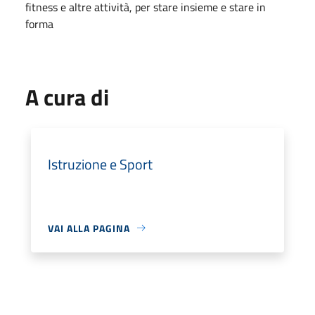
fitness e altre attività, per stare insieme e stare in
forma
A cura di
Istruzione e Sport
VAI ALLA PAGINA