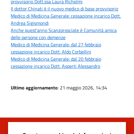
provvisorio Dott.ssa Laura Richelmi
Il dottor Chinati è il nuovo medico di base provvisorio
Medico di Medicina Generale: cessazione incarico Dott.
Andrea Sigismondi
Anche quest'anno Scanzorosciate è Comunità amica
delle persone con demenze
Medico di Medicina Generale: dal 27 febbraio
cessazione incarico Dott. Aldo Corbellini
Medico di Medicina Generale: dal 20 febbraio
cessazione incarico Dott. Asperti Alessandro
Ultimo aggiornamento
: 21 maggio 2026, 14:34