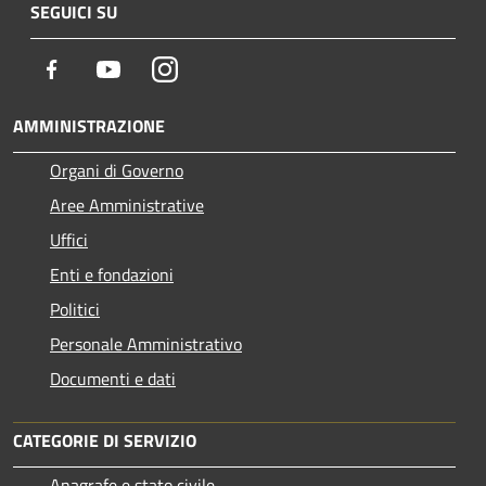
SEGUICI SU
Facebook
Youtube
Instagram
AMMINISTRAZIONE
Organi di Governo
Aree Amministrative
Uffici
Enti e fondazioni
Politici
Personale Amministrativo
Documenti e dati
CATEGORIE DI SERVIZIO
Anagrafe e stato civile