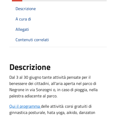
Descrizione
A cura di
Allegati
Contenuti correlati
Descrizione
Dal 3 al 30 giugno tante attività pensate per il
benessere dei cittadini, all'aria aperta nel parco di
Negrone in via Sonzogni o, in caso di pioggia, nella
palestra adiacente al parco.
Qui il programma
delle attività: corsi gratuiti di
ginnastica posturale, hata yoga, aikido, danzaton