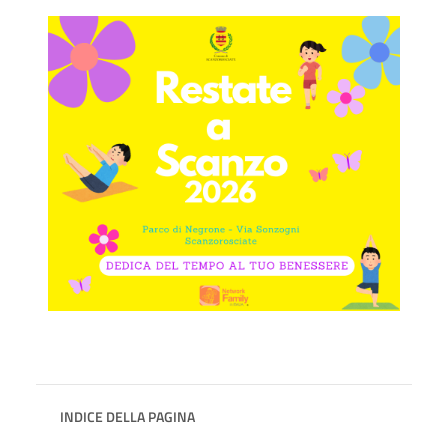
INDICE DELLA PAGINA