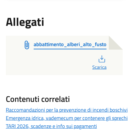
Allegati
abbattimento_alberi_alto_fusto
PDF
Scarica
Contenuti correlati
Raccomandazioni per la prevenzione di incendi boschivi
Emergenza idrica, vademecum per contenere gli sprechi
TARI 2026, scadenze e info sui pagamenti