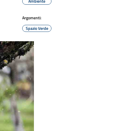
Ambiente
Argomenti:
Spazio Verde