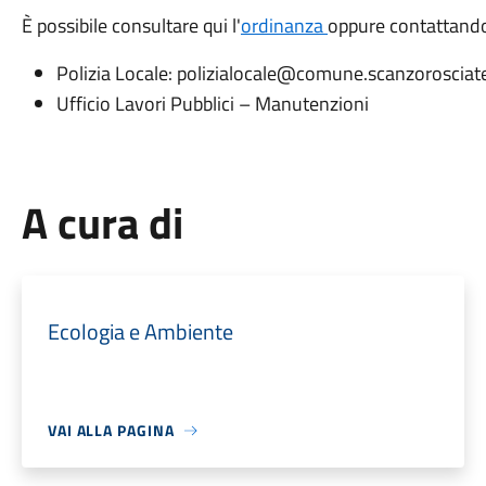
È possibile consultare qui l'
ordinanza
oppure contattand
Polizia Locale: polizialocale@comune.scanzorosciate
Ufficio Lavori Pubblici – Manutenzioni
A cura di
Ecologia e Ambiente
VAI ALLA PAGINA