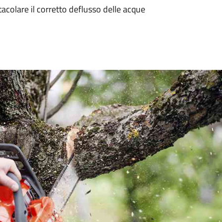
tacolare il corretto deflusso delle acque