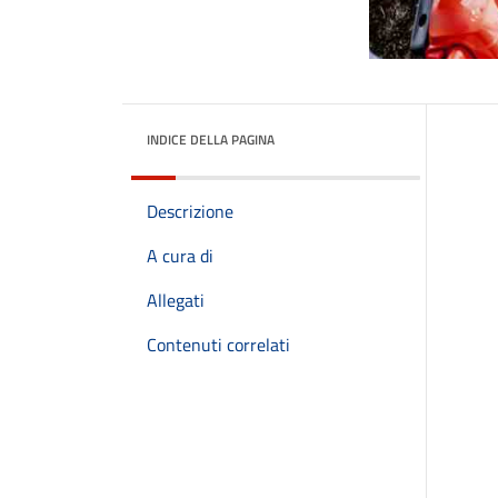
INDICE DELLA PAGINA
Descrizione
A cura di
Allegati
Contenuti correlati