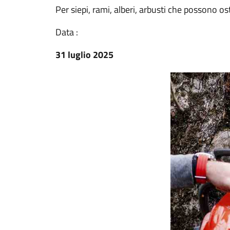
Per siepi, rami, alberi, arbusti che possono os
Data :
31 luglio 2025