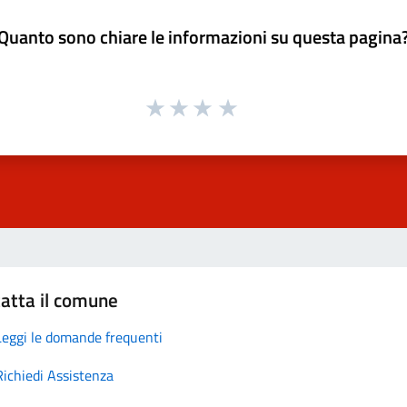
Quanto sono chiare le informazioni su questa pagina
atta il comune
Leggi le domande frequenti
Richiedi Assistenza