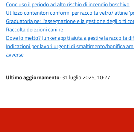
Concluso il periodo ad alto rischio di incendio boschivo
Utilizzo contenitori conformi per raccolta vetro/lattine 'p
Graduatoria per l'assegnazione e la gestione degli orti c
Raccolta deiezioni canine
Dove lo metto? Junker app ti aiuta a gestire la raccolta di
Indicazioni per lavori urgenti di smaltimento/bonifica a
avverse
Ultimo aggiornamento
: 31 luglio 2025, 10:27