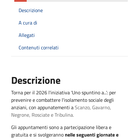
Descrizione
A cura di
Allegati
Contenuti correlati
Descrizione
Torna per il 2026 l'iniziativa 'Uno spuntino a...': per
prevenire e combattere l'isolamento sociale degli
anziani, con appunatementi a
Scanzo, Gavarno,
Negrone, Rosciate e Tribulina.
Gli appuntamenti sono a partecipazione libera e
gratuita e si svolgeranno
nelle seguenti giornate e