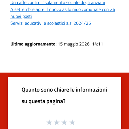
Un caffè contro l'isolamento sociale degli anziani
A settembre apre il nuovo asilo nido comunale con 26
nuovi posti
Servizi educativi e scolastici a.s. 2024/25
Ultimo aggiornamento
: 15 maggio 2026, 14:11
Quanto sono chiare le informazioni
su questa pagina?