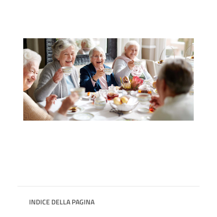
INDICE DELLA PAGINA