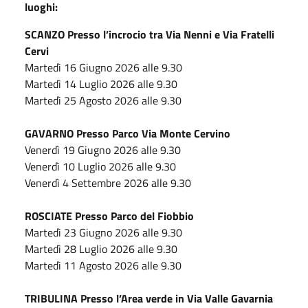
luoghi:
SCANZO Presso l’incrocio tra Via Nenni e Via Fratelli
Cervi
Martedì 16 Giugno 2026 alle 9.30
Martedì 14 Luglio 2026 alle 9.30
Martedì 25 Agosto 2026 alle 9.30
GAVARNO Presso Parco Via Monte Cervino
Venerdì 19 Giugno 2026 alle 9.30
Venerdì 10 Luglio 2026 alle 9.30
Venerdì 4 Settembre 2026 alle 9.30
ROSCIATE Presso Parco del Fiobbio
Martedì 23 Giugno 2026 alle 9.30
Martedì 28 Luglio 2026 alle 9.30
Martedì 11 Agosto 2026 alle 9.30
TRIBULINA Presso l’Area verde in Via Valle Gavarnia