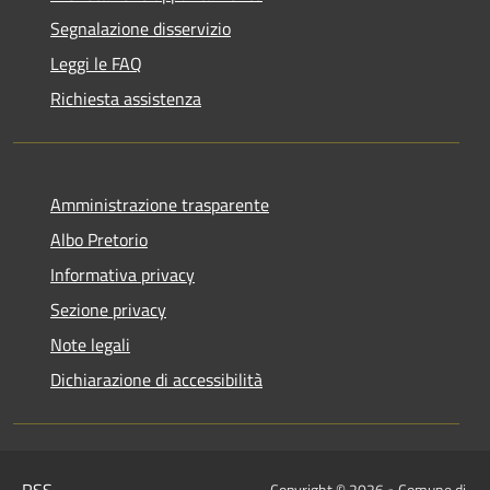
Segnalazione disservizio
Leggi le FAQ
Richiesta assistenza
Amministrazione trasparente
Albo Pretorio
Informativa privacy
Sezione privacy
Note legali
Dichiarazione di accessibilità
RSS
Copyright © 2026 • Comune di