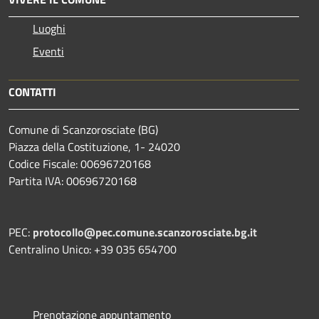
Luoghi
Eventi
CONTATTI
Comune di Scanzorosciate (BG)
Piazza della Costituzione, 1- 24020
Codice Fiscale: 00696720168
Partita IVA: 00696720168
PEC:
protocollo@pec.comune.scanzorosciate.bg.it
Centralino Unico: +39 035 654700
Prenotazione appuntamento