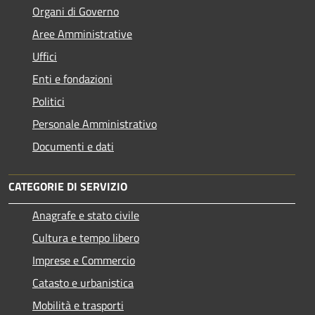
Organi di Governo
Aree Amministrative
Uffici
Enti e fondazioni
Politici
Personale Amministrativo
Documenti e dati
CATEGORIE DI SERVIZIO
Anagrafe e stato civile
Cultura e tempo libero
Imprese e Commercio
Catasto e urbanistica
Mobilità e trasporti