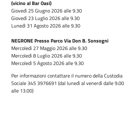
(vicino al Bar Oasi)
Giovedì 25 Giugno 2026 alle 9.30
Giovedì 23 Luglio 2026 alle 9.30
Lunedì 31 Agosto 2026 alle 9.30
NEGRONE Presso Parco Via Don B. Sonsogni
Mercoledì 27 Maggio 2026 alle 9.30
Mercoledì 8 Luglio 2026 alle 9.30
Mercoledì 5 Agosto 2026 alle 9.30
Per informazioni contattare il numero della Custodia
Sociale 345 3976691 (dal lunedì al venerdì dalle 9.00
alle 13.00)