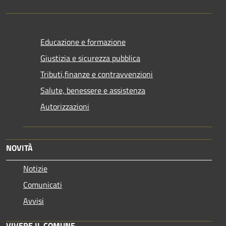
Educazione e formazione
Giustizia e sicurezza pubblica
Tributi,finanze e contravvenzioni
Salute, benessere e assistenza
Autorizzazioni
NOVITÀ
Notizie
Comunicati
Avvisi
VIVERE IL COMUNE