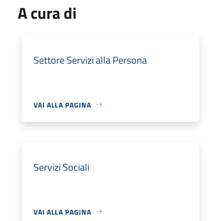
A cura di
Settore Servizi alla Persona
VAI ALLA PAGINA
Servizi Sociali
VAI ALLA PAGINA