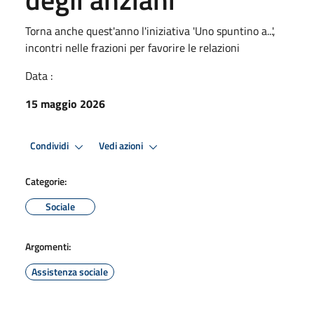
Torna anche quest'anno l'iniziativa 'Uno spuntino a...',
incontri nelle frazioni per favorire le relazioni
Data :
15 maggio 2026
Condividi
Vedi azioni
Categorie:
Sociale
Argomenti:
Assistenza sociale