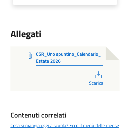
Allegati
CSR_Uno spuntino_Calendario_
Estate 2026
PDF
Scarica
Contenuti correlati
Cosa si mangia oggi a scuola? Ecco il menù delle mense