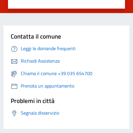
Contatta il comune
Leggi le domande frequenti
Richiedi Assistenza
Chiama il comune +39 035 654700
Prenota un appuntamento
Problemi in città
Segnala disservizio