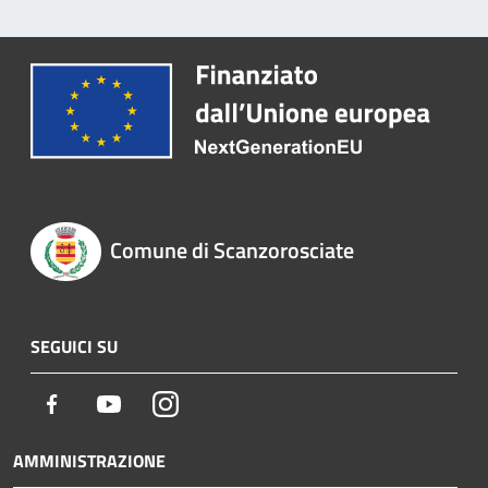
Comune di Scanzorosciate
SEGUICI SU
Facebook
Youtube
Instagram
AMMINISTRAZIONE