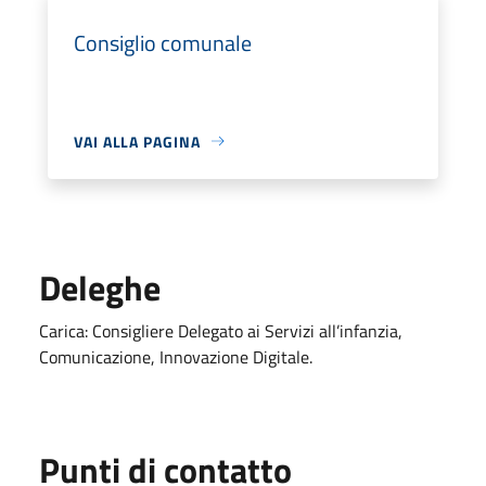
Consiglio comunale
VAI ALLA PAGINA
Deleghe
Carica: Consigliere Delegato ai Servizi all’infanzia,
Comunicazione, Innovazione Digitale.
Punti di contatto