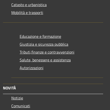
Catasto e urbanistica
Mobilità e trasporti
Educazione e formazione
Giustizia e sicurezza pubblica
Tributi,finanze e contravvenzioni
Salute, benessere e assistenza
Autorizzazioni
NOVITÀ
Notizie
Comunicati