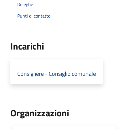
Deleghe
Punti di contatto
Incarichi
Consigliere - Consiglio comunale
Organizzazioni