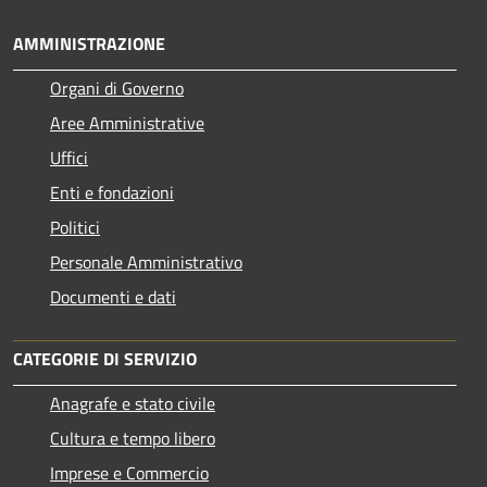
AMMINISTRAZIONE
Organi di Governo
Aree Amministrative
Uffici
Enti e fondazioni
Politici
Personale Amministrativo
Documenti e dati
CATEGORIE DI SERVIZIO
Anagrafe e stato civile
Cultura e tempo libero
Imprese e Commercio