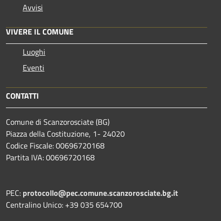
Avvisi
VIVERE IL COMUNE
Luoghi
Eventi
CONTATTI
Comune di Scanzorosciate (BG)
Piazza della Costituzione, 1- 24020
Codice Fiscale: 00696720168
Partita IVA: 00696720168
PEC:
protocollo@pec.comune.scanzorosciate.bg.it
Centralino Unico: +39 035 654700