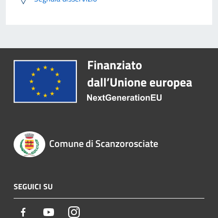
Comune di Scanzorosciate
SEGUICI SU
Facebook
Youtube
Instagram