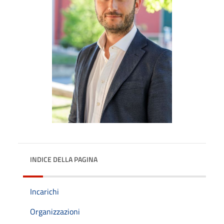
INDICE DELLA PAGINA
Incarichi
Organizzazioni