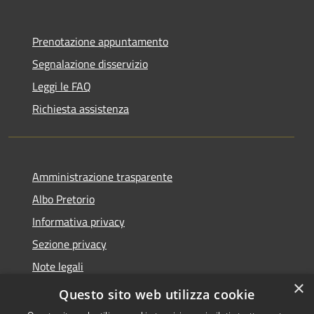
Prenotazione appuntamento
Segnalazione disservizio
Leggi le FAQ
Richiesta assistenza
Amministrazione trasparente
Albo Pretorio
Informativa privacy
Sezione privacy
Note legali
×
Dichiarazione di accessibilità
Questo sito web utilizza cookie