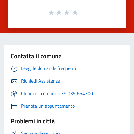
Contatta il comune
Leggi le domande frequenti
Richiedi Assistenza
Chiama il comune +39 035 654700
Prenota un appuntamento
Problemi in città
Segnala disservizio