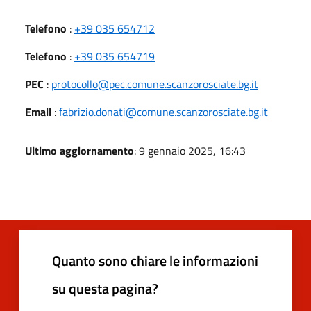
Telefono
:
+39 035 654712
Telefono
:
+39 035 654719
PEC
:
protocollo@pec.comune.scanzorosciate.bg.it
Email
:
fabrizio.donati@comune.scanzorosciate.bg.it
Ultimo aggiornamento
: 9 gennaio 2025, 16:43
Quanto sono chiare le informazioni
su questa pagina?