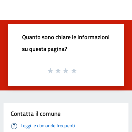
Quanto sono chiare le informazioni
su questa pagina?
Contatta il comune
Leggi le domande frequenti