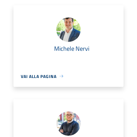
Michele Nervi
VAI ALLA PAGINA