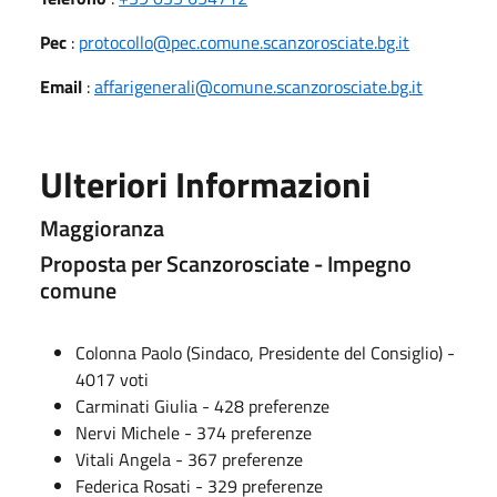
Pec
:
protocollo@pec.comune.scanzorosciate.bg.it
Email
:
affarigenerali@comune.scanzorosciate.bg.it
Ulteriori Informazioni
Maggioranza
Proposta per Scanzorosciate - Impegno
comune
Colonna Paolo (Sindaco, Presidente del Consiglio) -
4017 voti
Carminati Giulia - 428 preferenze
Nervi Michele - 374 preferenze
Vitali Angela - 367 preferenze
Federica Rosati - 329 preferenze