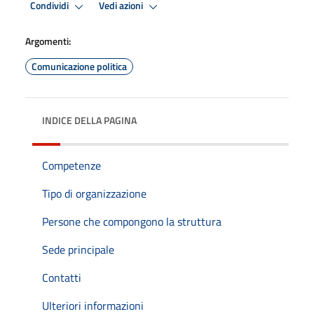
Condividi
Vedi azioni
Argomenti:
Comunicazione politica
INDICE DELLA PAGINA
Competenze
Tipo di organizzazione
Persone che compongono la struttura
Sede principale
Contatti
Ulteriori informazioni