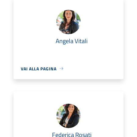
Angela Vitali
VAI ALLA PAGINA
Federica Rosati