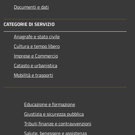
Documenti e dati
CATEGORIE DI SERVIZIO
Anagrafe e stato civile
Cultura e tempo libero
Imprese e Commercio
Catasto e urbanistica
Mobilità e trasporti
Educazione e formazione
Giustizia e sicurezza pubblica
Tributi,finanze e contravvenzioni
Salute, benessere e assistenza