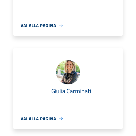
VAI ALLA PAGINA
Giulia Carminati
VAI ALLA PAGINA