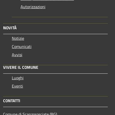
Autorizzazioni
NOVITÀ
Notizie
Comunicati
Avvisi
VIVERE IL COMUNE
Luoghi
Eventi
CONTATTI
Comune di Scanzorosciate (BG)