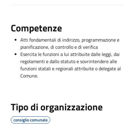
Competenze
Atti fondamentali di indirizzo, programmazione e
pianificazione, di controllo e di verifica
Esercita le funzioni a lui attribuite dalle leggi, dai
regolamenti e dallo statuto e sovrintendere alle
funzioni statali e regionali attribuite o delegate al
Comune.
Tipo di organizzazione
consiglio comunale