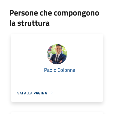
Persone che compongono
la struttura
Paolo Colonna
VAI ALLA PAGINA