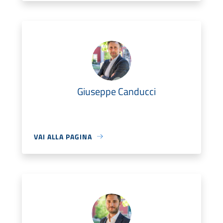
Giuseppe Canducci
VAI ALLA PAGINA