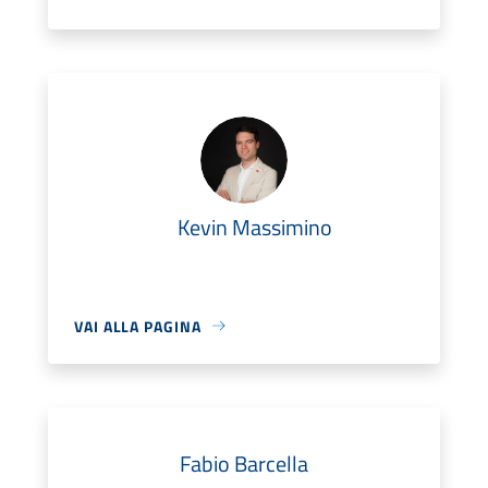
Kevin Massimino
VAI ALLA PAGINA
Fabio Barcella