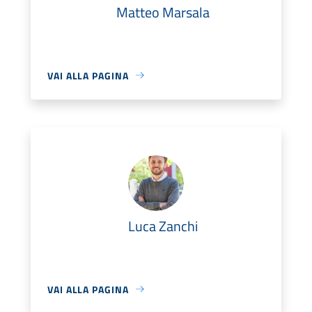
Matteo Marsala
VAI ALLA PAGINA
Luca Zanchi
VAI ALLA PAGINA