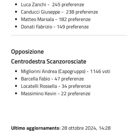
Luca Zanchi - 245 preferenze
Canducci Giuseppe - 238 preferenze
Matteo Marsala - 182 preferenze
Donati Fabrizio - 149 preferenze
Opposizione
Centrodestra Scanzorosciate
Migliorini Andrea (Capogruppo) - 1146 voti
Barcella Fabio - 47 preferenze
Locatelli Rossella - 34 preferenze
Massimino Kevin - 22 preferenze
Ultimo aggiornamento
: 28 ottobre 2024, 14:28