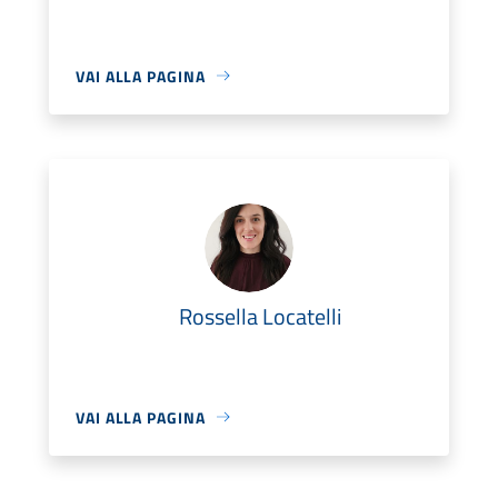
VAI ALLA PAGINA
Rossella Locatelli
VAI ALLA PAGINA