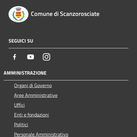
Comune di Scanzorosciate
SEGUICI SU
Facebook
Youtube
Instagram
AMMINISTRAZIONE
Organi di Governo
Aree Amministrative
Uffici
Enti e fondazioni
Politici
Personale Amministrativo