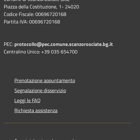
Piazza della Costituzione, 1- 24020
Codice Fiscale: 00696720168
Partita IVA: 00696720168
PEC:
protocollo@pec.comune.scanzorosciate.bg.it
Centralino Unico: +39 035 654700
Prenotazione appuntamento
Segnalazione disservizio
Leggi le FAQ
Richiesta assistenza