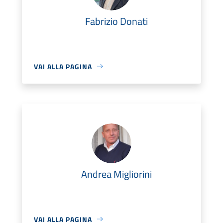
Fabrizio Donati
VAI ALLA PAGINA
Andrea Migliorini
VAI ALLA PAGINA