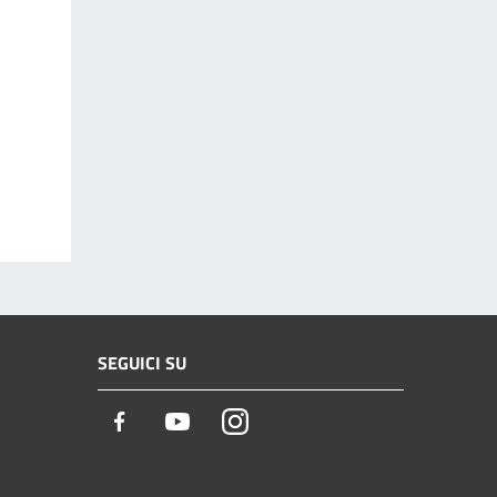
SEGUICI SU
Facebook
Youtube
Instagram