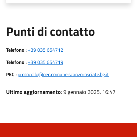
Punti di contatto
Telefono
:
+39 035 654712
Telefono
:
+39 035 654719
PEC
:
protocollo@pec.comune.scanzorosciate.bg.it
Ultimo aggiornamento
: 9 gennaio 2025, 16:47