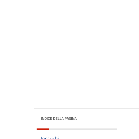
INDICE DELLA PAGINA
Incarichi