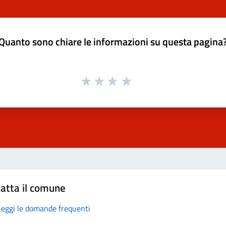
Quanto sono chiare le informazioni su questa pagina
atta il comune
Leggi le domande frequenti