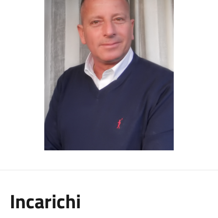
Incarichi