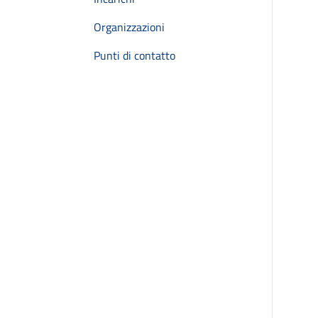
Organizzazioni
Punti di contatto