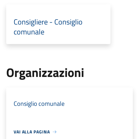
Consigliere - Consiglio
comunale
Organizzazioni
Consiglio comunale
VAI ALLA PAGINA