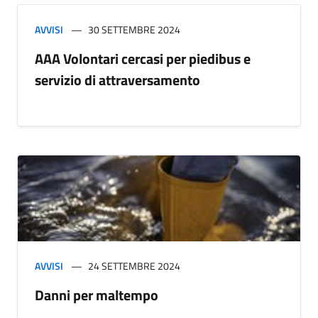
AVVISI
30 SETTEMBRE 2024
AAA Volontari cercasi per piedibus e
servizio di attraversamento
AVVISI
24 SETTEMBRE 2024
Danni per maltempo