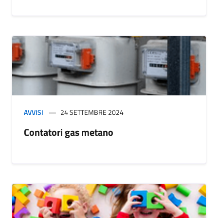
AVVISI
24 SETTEMBRE 2024
Contatori gas metano