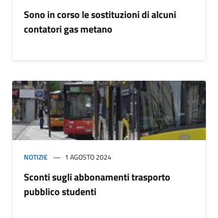
Sono in corso le sostituzioni di alcuni
contatori gas metano
NOTIZIE
1 AGOSTO 2024
Sconti sugli abbonamenti trasporto
pubblico studenti