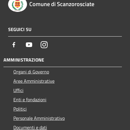
Comune di Scanzorosciate
SEGUICI SU
Facebook
Youtube
Instagram
AMMINISTRAZIONE
Organi di Governo
Aree Amministrative
Uffici
Enti e fondazioni
Politici
Personale Amministrativo
Documenti e dati