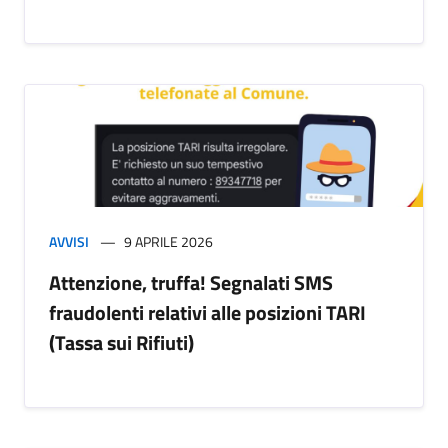
AVVISI
9 APRILE 2026
Attenzione, truffa! Segnalati SMS
fraudolenti relativi alle posizioni TARI
(Tassa sui Rifiuti)