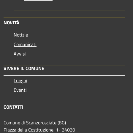
NOVITÀ
Notizie
Comunicati
Avvisi
VIVERE IL COMUNE
Luoghi
Eventi
CONTATTI
Comune di Scanzorosciate (BG)
Piazza della Costituzione, 1- 24020