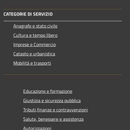
CATEGORIE DI SERVIZIO
Anagrafe e stato civile
Cultura e tempo libero
Imprese e Commercio
Catasto e urbanistica
Mobilità e trasporti
Educazione e formazione
Giustizia e sicurezza pubblica
Tributi,finanze e contravvenzioni
Salute, benessere e assistenza
Autorizzazioni