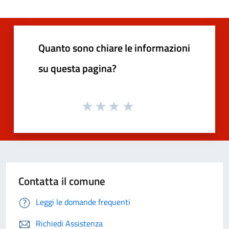
Quanto sono chiare le informazioni
su questa pagina?
Contatta il comune
Leggi le domande frequenti
Richiedi Assistenza