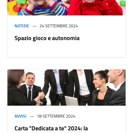
NOTIZIE
24 SETTEMBRE 2024
Spazio gioco e autonomia
AVVISI
18 SETTEMBRE 2024
Carta "Dedicata a te" 2024: la