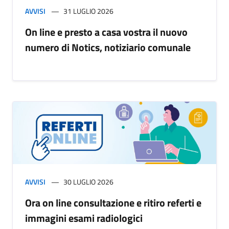
AVVISI
31 LUGLIO 2026
On line e presto a casa vostra il nuovo
numero di Notics, notiziario comunale
AVVISI
30 LUGLIO 2026
Ora on line consultazione e ritiro referti e
immagini esami radiologici