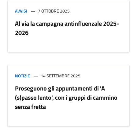
AVVISI
7 OTTOBRE 2025
Al via la campagna antinfluenzale 2025-
2026
NOTIZIE
14 SETTEMBRE 2025
Proseguono gli appuntamenti di 'A
(s)passo lento', con i gruppi di cammino
senza fretta