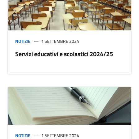
NOTIZIE
1 SETTEMBRE 2024
Servizi educativi e scolastici 2024/25
NOTIZIE
1 SETTEMBRE 2024