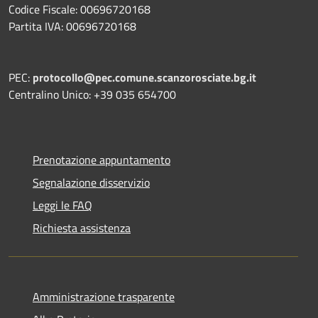
Codice Fiscale: 00696720168
Partita IVA: 00696720168
PEC:
protocollo@pec.comune.scanzorosciate.bg.it
Centralino Unico: +39 035 654700
Prenotazione appuntamento
Segnalazione disservizio
Leggi le FAQ
Richiesta assistenza
Amministrazione trasparente