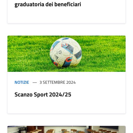
graduatoria dei beneficiari
NOTIZIE
3 SETTEMBRE 2024
Scanzo Sport 2024/25