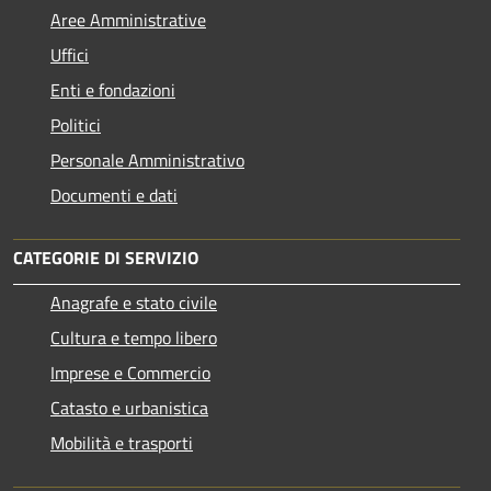
Aree Amministrative
Uffici
Enti e fondazioni
Politici
Personale Amministrativo
Documenti e dati
CATEGORIE DI SERVIZIO
Anagrafe e stato civile
Cultura e tempo libero
Imprese e Commercio
Catasto e urbanistica
Mobilità e trasporti