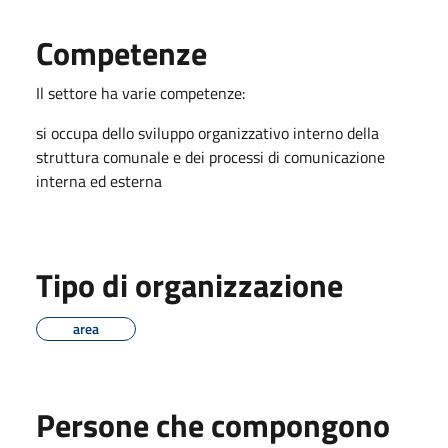
Competenze
Il settore ha varie competenze:
si occupa dello sviluppo organizzativo interno della
struttura comunale e dei processi di comunicazione
interna ed esterna
Tipo di organizzazione
area
Persone che compongono