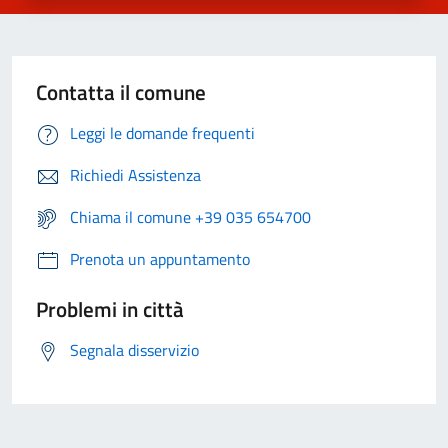
Contatta il comune
Leggi le domande frequenti
Richiedi Assistenza
Chiama il comune +39 035 654700
Prenota un appuntamento
Problemi in città
Segnala disservizio