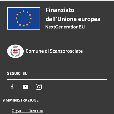
Comune di Scanzorosciate
SEGUICI SU
Facebook
Youtube
Instagram
AMMINISTRAZIONE
Organi di Governo