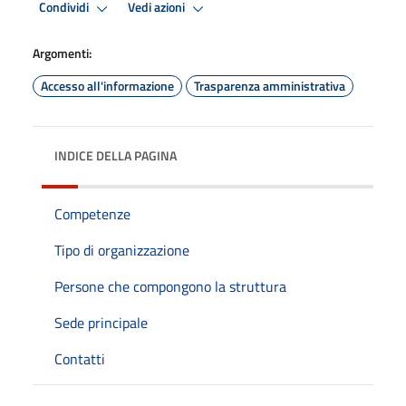
Condividi
Vedi azioni
Argomenti:
Accesso all'informazione
Trasparenza amministrativa
INDICE DELLA PAGINA
Competenze
Tipo di organizzazione
Persone che compongono la struttura
Sede principale
Contatti