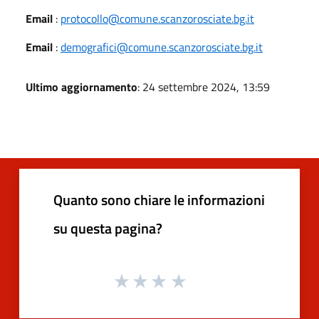
Email
:
protocollo@comune.scanzorosciate.bg.it
Email
:
demografici@comune.scanzorosciate.bg.it
Ultimo aggiornamento
: 24 settembre 2024, 13:59
Quanto sono chiare le informazioni
su questa pagina?