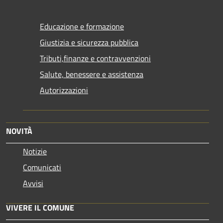
Educazione e formazione
Giustizia e sicurezza pubblica
Tributi,finanze e contravvenzioni
Salute, benessere e assistenza
Autorizzazioni
NOVITÀ
Notizie
Comunicati
Avvisi
VIVERE IL COMUNE