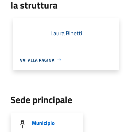
la struttura
Laura Binetti
VAI ALLA PAGINA
Sede principale
Municipio