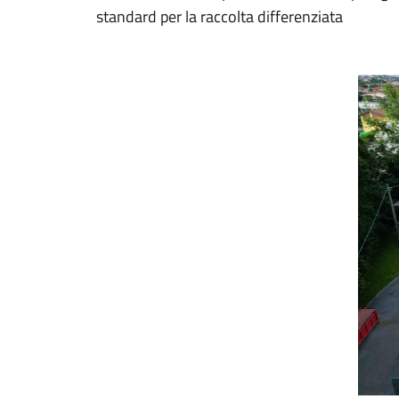
standard per la raccolta differenziata