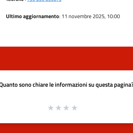
Ultimo aggiornamento
: 11 novembre 2025, 10:00
Quanto sono chiare le informazioni su questa pagina