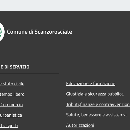
Comune di Scanzorosciate
E DI SERVIZIO
Educazione e formazione
 stato civile
Giustizia e sicurezza pubblica
 tempo libero
Tributi,finanze e contravvenzion
e Commercio
Salute, benessere e assistenza
 urbanistica
Autorizzazioni
 trasporti