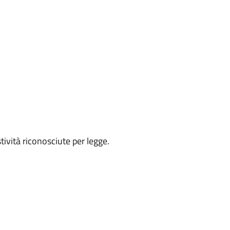
ività riconosciute per legge.