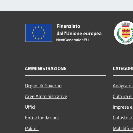
AMMINISTRAZIONE
CATEGORI
Organi di Governo
Anagrafe e
Aree Amministrative
Cultura e
Uffici
Imprese 
Enti e fondazioni
Catasto e
Politici
Mobilità e