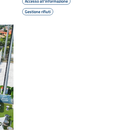
Accesso all'informazione
Gestione rifiuti