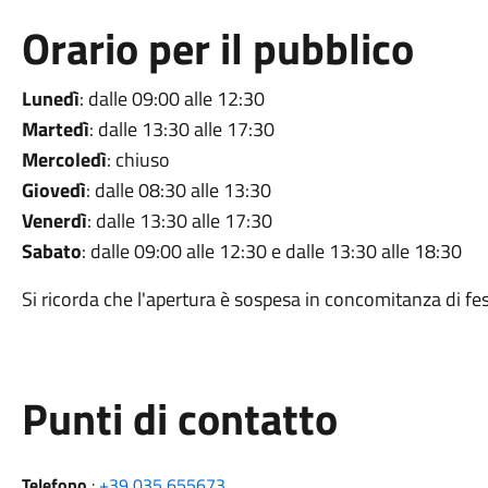
Orario per il pubblico
Lunedì
: dalle 09:00 alle 12:30
Martedì
: dalle 13:30 alle 17:30
Mercoledì
: chiuso
Giovedì
: dalle 08:30 alle 13:30
Venerdì
: dalle 13:30 alle 17:30
Sabato
: dalle 09:00 alle 12:30 e dalle 13:30 alle 18:30
Si ricorda che l'
apertura è sospesa in concomitanza di fest
Punti di contatto
Telefono
:
+39 035 655673