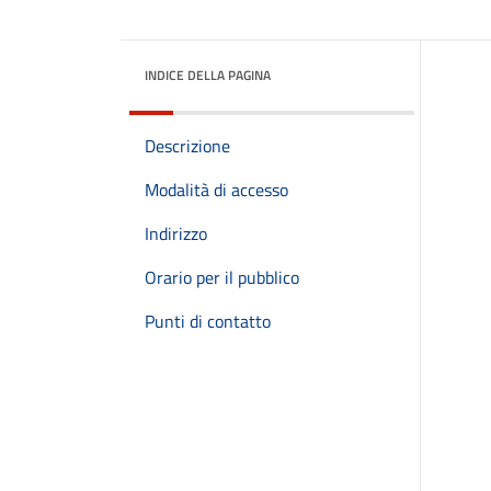
INDICE DELLA PAGINA
Descrizione
Modalità di accesso
Indirizzo
Orario per il pubblico
Punti di contatto