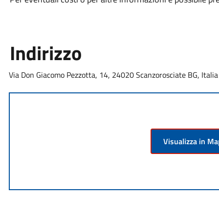
Indirizzo
Via Don Giacomo Pezzotta, 14, 24020 Scanzorosciate BG, Italia
Visualizza in M