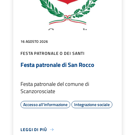
16 AGOSTO 2026
FESTA PATRONALE O DEI SANTI
Festa patronale di San Rocco
Festa patronale del comune di
Scanzorosciate
Accesso all'informazione
Integrazione sociale
LEGGI DI PIÙ