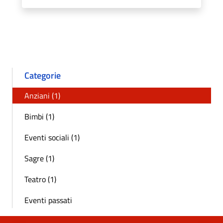
Categorie
Anziani (1)
Bimbi (1)
Eventi sociali (1)
Sagre (1)
Teatro (1)
Eventi passati