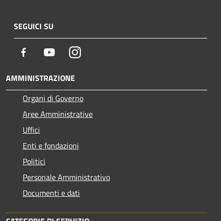
SEGUICI SU
Facebook
Youtube
Instagram
AMMINISTRAZIONE
Organi di Governo
Aree Amministrative
Uffici
Enti e fondazioni
Politici
Personale Amministrativo
Documenti e dati
CATEGORIE DI SERVIZIO