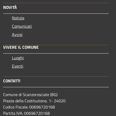
NOVITÀ
Notizie
Comunicati
Avvisi
VIVERE IL COMUNE
Luoghi
Eventi
CONTATTI
Comune di Scanzorosciate (BG)
Piazza della Costituzione, 1- 24020
Codice Fiscale: 00696720168
Partita IVA: 00696720168