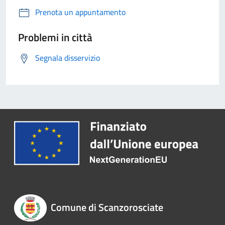
Prenota un appuntamento
Problemi in città
Segnala disservizio
Comune di Scanzorosciate