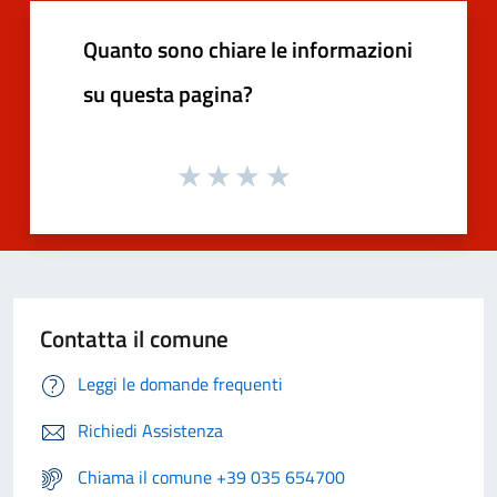
Quanto sono chiare le informazioni
su questa pagina?
Contatta il comune
Leggi le domande frequenti
Richiedi Assistenza
Chiama il comune +39 035 654700