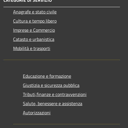
Anagrafe e stato civile
Cultura e tempo libero
Imprese e Commercio
Catasto e urbanistica
Mobilità e trasporti
Educazione e formazione
Giustizia e sicurezza pubblica
Tributi,finanze e contravvenzioni
Salute, benessere e assistenza
Autorizzazioni