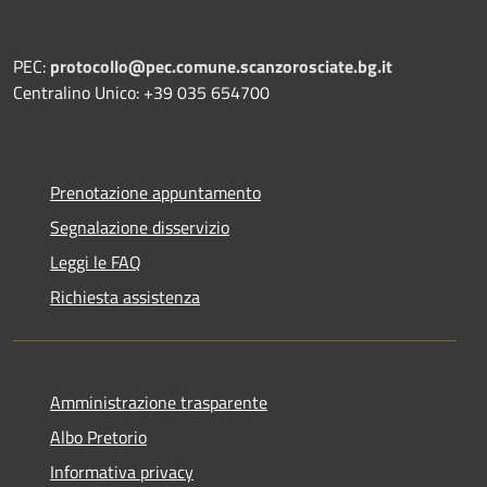
PEC:
protocollo@pec.comune.scanzorosciate.bg.it
Centralino Unico: +39 035 654700
Prenotazione appuntamento
Segnalazione disservizio
Leggi le FAQ
Richiesta assistenza
Amministrazione trasparente
Albo Pretorio
Informativa privacy