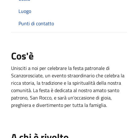
Luogo
Punti di contatto
Cos'è
Unisciti a noi per celebrare la festa patronale di
Scanzorosciate, un evento straordinario che celebra la
ricca storia, la tradizione e la spiritualità della nostra
comunità. La festa è dedicata al nostro amato santo
patrono, San Rocco, e sarà un'occasione di gioia,
preghiera e divertimento per tutta la famiglia.
A chi è rivolto