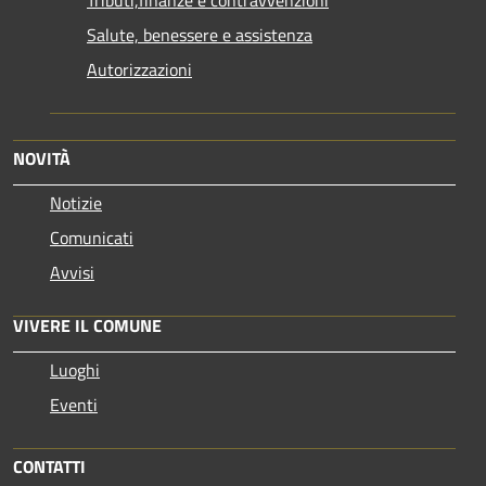
Salute, benessere e assistenza
Autorizzazioni
NOVITÀ
Notizie
Comunicati
Avvisi
VIVERE IL COMUNE
Luoghi
Eventi
CONTATTI