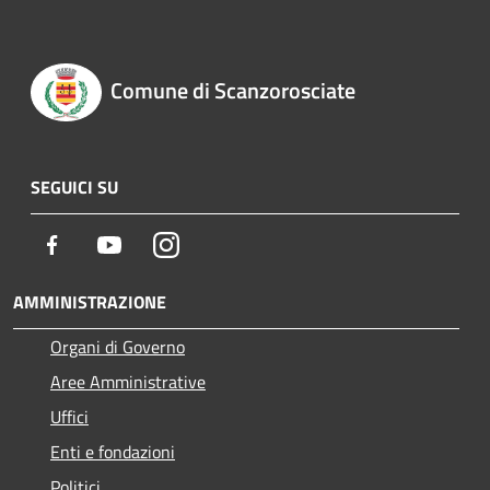
Comune di Scanzorosciate
SEGUICI SU
Facebook
Youtube
Instagram
AMMINISTRAZIONE
Organi di Governo
Aree Amministrative
Uffici
Enti e fondazioni
Politici