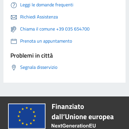
Leggi le domande frequenti
Richiedi Assistenza
Chiama il comune +39 035 654700
Prenota un appuntamento
Problemi in città
Segnala disservizio