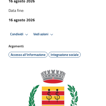
16 agosto 2026
Data fine:
16 agosto 2026
Condividi
Vedi azioni
Argomenti:
Accesso all'informazione
Integrazione sociale