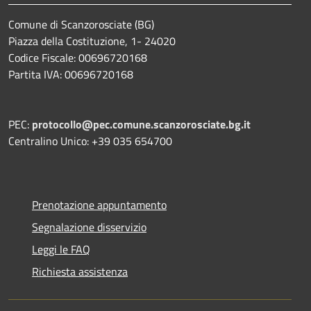
Comune di Scanzorosciate (BG)
Piazza della Costituzione, 1- 24020
Codice Fiscale: 00696720168
Partita IVA: 00696720168
PEC:
protocollo@pec.comune.scanzorosciate.bg.it
Centralino Unico: +39 035 654700
Prenotazione appuntamento
Segnalazione disservizio
Leggi le FAQ
Richiesta assistenza