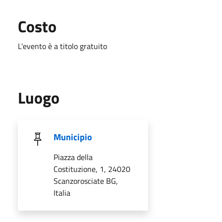
Costo
L'evento è a titolo gratuito
Luogo
Municipio
Piazza della
Costituzione, 1, 24020
Scanzorosciate BG,
Italia