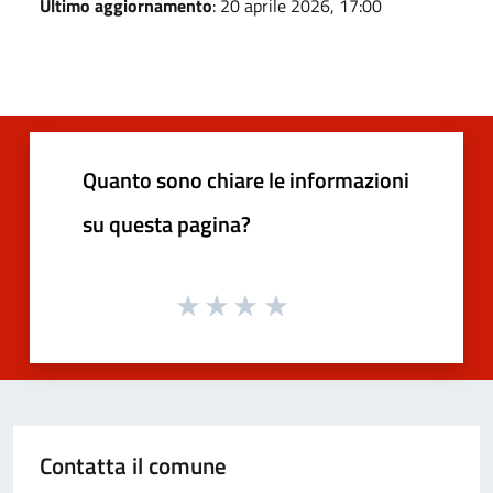
Ultimo aggiornamento
: 20 aprile 2026, 17:00
Quanto sono chiare le informazioni
su questa pagina?
Contatta il comune