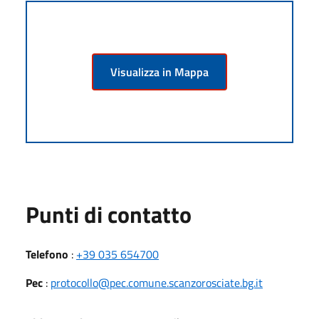
Visualizza in Mappa
Punti di contatto
Telefono
:
+39 035 654700
Pec
:
protocollo@pec.comune.scanzorosciate.bg.it