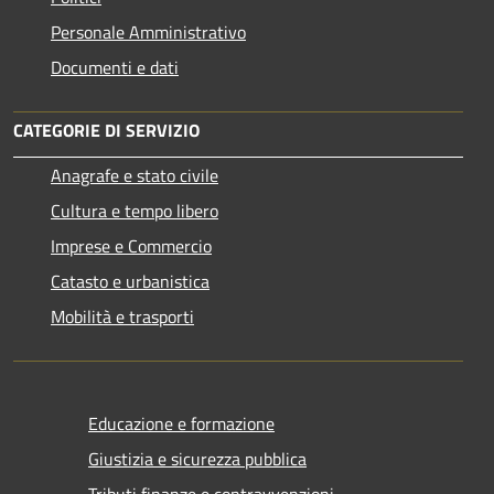
Personale Amministrativo
Documenti e dati
CATEGORIE DI SERVIZIO
Anagrafe e stato civile
Cultura e tempo libero
Imprese e Commercio
Catasto e urbanistica
Mobilità e trasporti
Educazione e formazione
Giustizia e sicurezza pubblica
Tributi,finanze e contravvenzioni