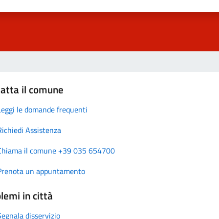
atta il comune
Leggi le domande frequenti
Richiedi Assistenza
Chiama il comune +39 035 654700
Prenota un appuntamento
lemi in città
Segnala disservizio