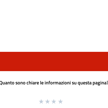
Quanto sono chiare le informazioni su questa pagina