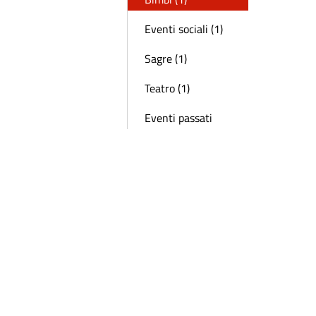
Eventi sociali (1)
Sagre (1)
Teatro (1)
Eventi passati