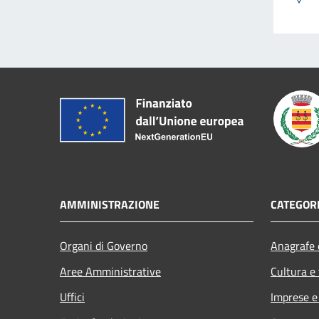
AMMINISTRAZIONE
CATEGORI
Organi di Governo
Anagrafe e
Aree Amministrative
Cultura e
Uffici
Imprese 