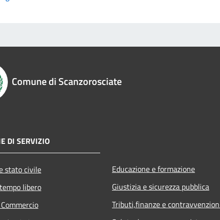
Comune di Scanzorosciate
E DI SERVIZIO
Educazione e formazione
 stato civile
Giustizia e sicurezza pubblica
 tempo libero
Tributi,finanze e contravvenzion
e Commercio