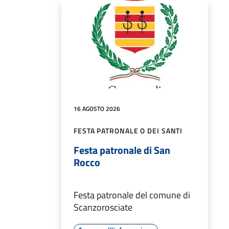
16 AGOSTO 2026
FESTA PATRONALE O DEI SANTI
Festa patronale di San
Rocco
Festa patronale del comune di
Scanzorosciate