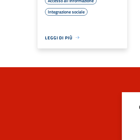
Accesso all'informazione
Integrazione sociale
LEGGI DI PIÙ