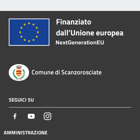
Comune di Scanzorosciate
SEGUICI SU
Facebook
Youtube
Instagram
AMMINISTRAZIONE