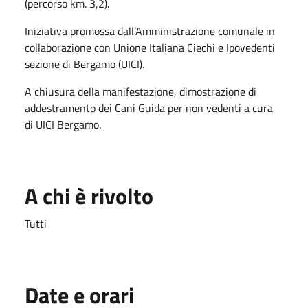
(percorso km. 3,2).
Iniziativa promossa dall’Amministrazione comunale in
collaborazione con Unione Italiana Ciechi e Ipovedenti
sezione di Bergamo (UICI).
A chiusura della manifestazione, dimostrazione di
addestramento dei Cani Guida per non vedenti a cura
di UICI Bergamo.
A chi è rivolto
Tutti
Date e orari