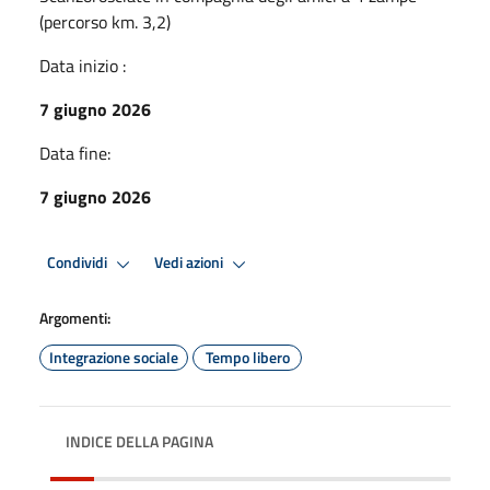
(percorso km. 3,2)
Data inizio :
7 giugno 2026
Data fine:
7 giugno 2026
Condividi
Vedi azioni
Argomenti:
Integrazione sociale
Tempo libero
INDICE DELLA PAGINA