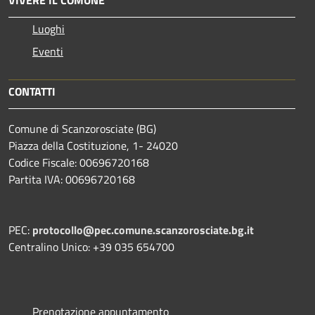
Luoghi
Eventi
CONTATTI
Comune di Scanzorosciate (BG)
Piazza della Costituzione, 1- 24020
Codice Fiscale: 00696720168
Partita IVA: 00696720168
PEC:
protocollo@pec.comune.scanzorosciate.bg.it
Centralino Unico: +39 035 654700
Prenotazione appuntamento