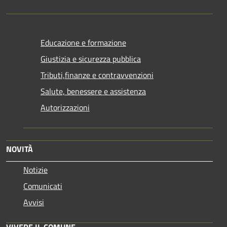
Educazione e formazione
Giustizia e sicurezza pubblica
Tributi,finanze e contravvenzioni
Salute, benessere e assistenza
Autorizzazioni
NOVITÀ
Notizie
Comunicati
Avvisi
VIVERE IL COMUNE