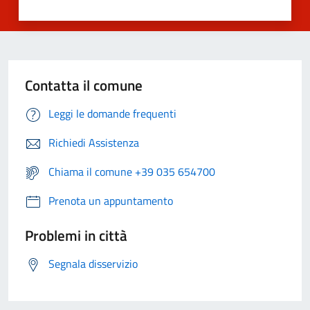
Contatta il comune
Leggi le domande frequenti
Richiedi Assistenza
Chiama il comune +39 035 654700
Prenota un appuntamento
Problemi in città
Segnala disservizio