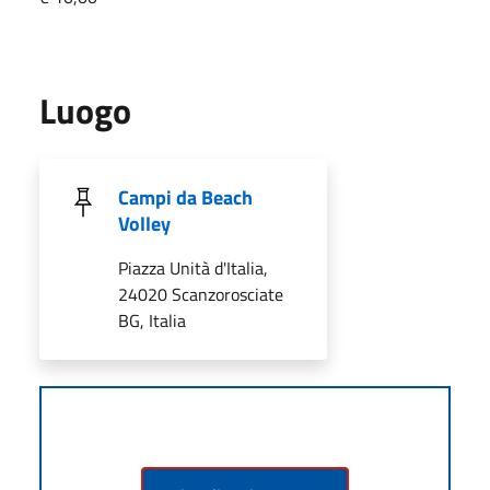
Luogo
Campi da Beach
Volley
Piazza Unità d'Italia,
24020 Scanzorosciate
BG, Italia