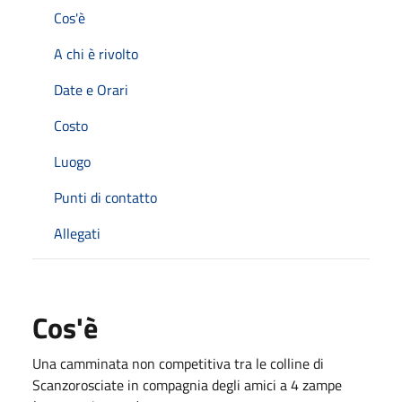
Cos'è
A chi è rivolto
Date e Orari
Costo
Luogo
Punti di contatto
Allegati
Cos'è
Una camminata non competitiva tra le colline di
Scanzorosciate in compagnia degli amici a 4 zampe