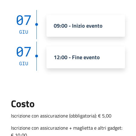
07
09:00 - Inizio evento
GIU
07
12:00 - Fine evento
GIU
Costo
Iscrizione con assicurazione (obbligatoria): € 5,00
Iscrizione con assicurazione + maglietta e altri gadget:
€ 10,00