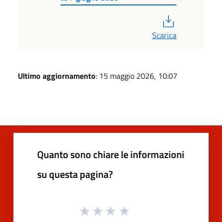
PDF
Scarica
Ultimo aggiornamento
: 15 maggio 2026, 10:07
Quanto sono chiare le informazioni
su questa pagina?