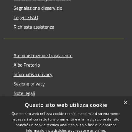
Segnalazione disservizio
Leggi le FAQ
Richiesta assistenza
Amministrazione trasparente
Albo Pretorio
Informativa privacy
Sezione privacy
Note legali
×
Dichiarazione di accessibilità
Questo sito web utilizza cookie
Questo sito web utilizza cookie tecnici e assimilati strettamente
necessari al corretto funzionamento e alla navigazione del sito,
nonché un cookie tecnico analitico al solo fine di elaborare
informazioni statistiche, aggregate e anonime.