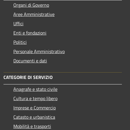
Organi di Governo
Aree Amministrative
Uffici
Enti e fondazioni
Politici
Personale Amministrativo
Documenti e dati
CATEGORIE DI SERVIZIO
Anagrafe e stato civile
Cultura e tempo libero
Imprese e Commercio
Catasto e urbanistica
Mobilità e trasporti