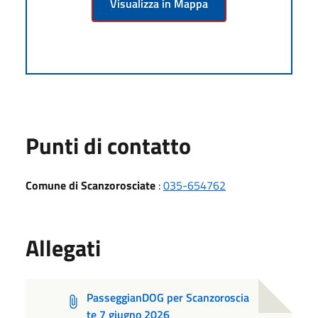
Visualizza in Mappa
Punti di contatto
Comune di Scanzorosciate
:
035-654762
Allegati
PasseggianDOG per Scanzoroscia
te 7 giugno 2026